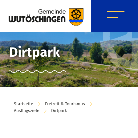
Dirtpark
Startseite
Freizeit & Tourismus
Ausflugsziele
Dirtpark