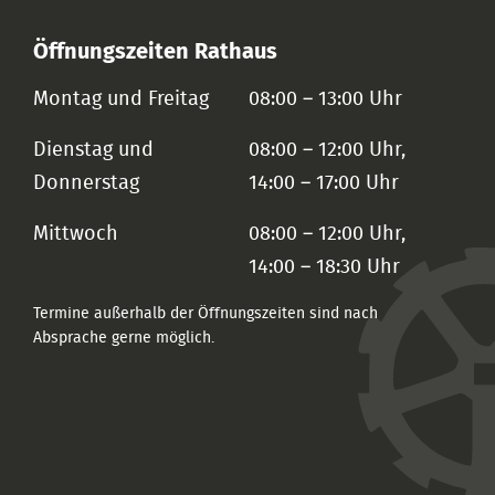
Öffnungszeiten Rathaus
Montag und Freitag
08:00 – 13:00 Uhr
Dienstag und
08:00 – 12:00 Uhr,
Donnerstag
14:00 – 17:00 Uhr
Mittwoch
08:00 – 12:00 Uhr,
14:00 – 18:30 Uhr
Termine außerhalb der Öffnungszeiten sind nach
Absprache gerne möglich.