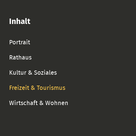
Inhalt
Portrait
Rathaus
Kultur & Soziales
Freizeit & Tourismus
Wirtschaft & Wohnen