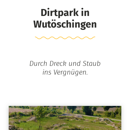
Dirtpark in
Wutöschingen
Durch Dreck und Staub
ins Vergnügen.