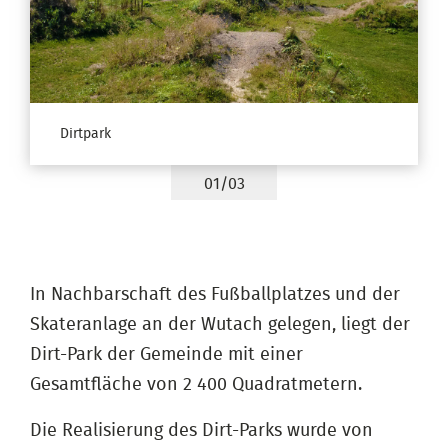
Dirtpark
01/03
In Nachbarschaft des Fußballplatzes und der
Skateranlage an der Wutach gelegen, liegt der
Dirt-Park der Gemeinde mit einer
Gesamtfläche von 2 400 Quadratmetern.
Die Realisierung des Dirt-Parks wurde von