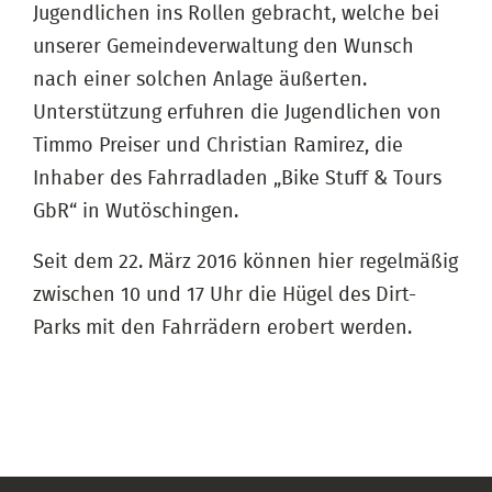
Jugendlichen ins Rollen gebracht, welche bei
unserer Gemeindeverwaltung den Wunsch
nach einer solchen Anlage äußerten.
Unterstützung erfuhren die Jugendlichen von
Timmo Preiser und Christian Ramirez, die
Inhaber des Fahrradladen „Bike Stuff & Tours
GbR“ in Wutöschingen.
Seit dem 22. März 2016 können hier regelmäßig
zwischen 10 und 17 Uhr die Hügel des Dirt-
Parks mit den Fahrrädern erobert werden.