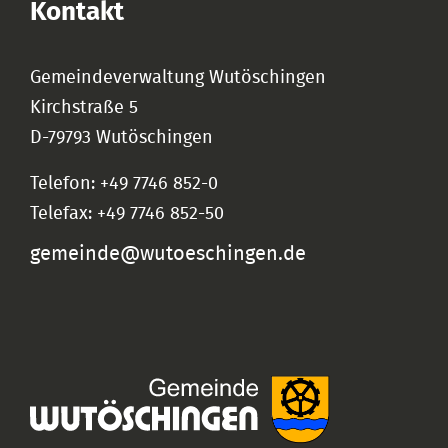
Kontakt
Gemeindeverwaltung Wutöschingen
Kirchstraße 5
D-79793 Wutöschingen
Telefon: +49 7746 852-0
Telefax: +49 7746 852-50
gemeinde@wutoeschingen.de