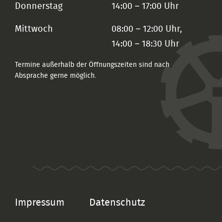
Donnerstag
14:00 – 17:00 Uhr
Mittwoch
08:00 – 12:00 Uhr,
14:00 – 18:30 Uhr
Termine außerhalb der Öffnungszeiten sind nach
Absprache gerne möglich.
Impressum
Datenschutz