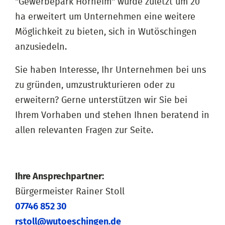
"Gewerbepark Horheim" wurde zuletzt um 20
ha erweitert um Unternehmen eine weitere
Möglichkeit zu bieten, sich in Wutöschingen
anzusiedeln.
Sie haben Interesse, Ihr Unternehmen bei uns
zu gründen, umzustrukturieren oder zu
erweitern? Gerne unterstützen wir Sie bei
Ihrem Vorhaben und stehen Ihnen beratend in
allen relevanten Fragen zur Seite.
Ihre Ansprechpartner:
Bürgermeister Rainer Stoll
07746 852 30
rstoll@wutoeschingen.de