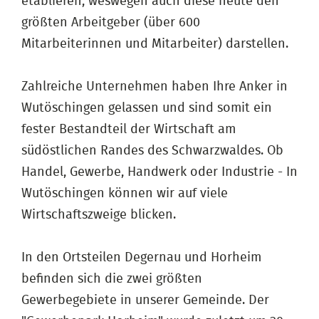
etablieren, weswegen auch diese heute den
größten Arbeitgeber (über 600
Mitarbeiterinnen und Mitarbeiter) darstellen.
Zahlreiche Unternehmen haben Ihre Anker in
Wutöschingen gelassen und sind somit ein
fester Bestandteil der Wirtschaft am
südöstlichen Randes des Schwarzwaldes. Ob
Handel, Gewerbe, Handwerk oder Industrie - In
Wutöschingen können wir auf viele
Wirtschaftszweige blicken.
In den Ortsteilen Degernau und Horheim
befinden sich die zwei größten
Gewerbegebiete in unserer Gemeinde. Der