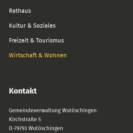
Rathaus
Kultur & Soziales
Freizeit & Tourismus
Wirtschaft & Wohnen
Kontakt
Gemeindeverwaltung Wutöschingen
Kirchstraße 5
D-79793 Wutöschingen