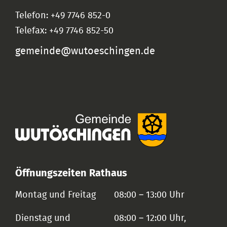
Telefon: +49 7746 852-0
Telefax: +49 7746 852-50
gemeinde@wutoeschingen.de
Öffnungszeiten Rathaus
Montag und Freitag
08:00 – 13:00 Uhr
Dienstag und
08:00 – 12:00 Uhr,