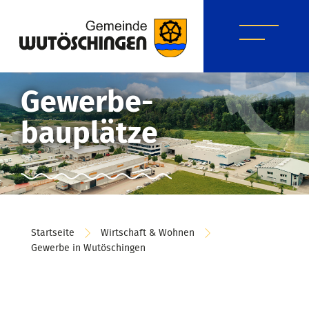
Gewerbe-
bauplätze
Startseite
Wirtschaft & Wohnen
Gewerbe in Wutöschingen