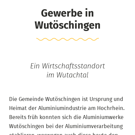
Gewerbe in
Wutöschingen
Ein Wirtschaftsstandort
im Wutachtal
Die Gemeinde Wutöschingen ist Ursprung und
Heimat der Aluminiumindustrie am Hochrhein.
Bereits früh konnten sich die Aluminiumwerke
Wutöschingen bei der Aluminiumverarbeitung