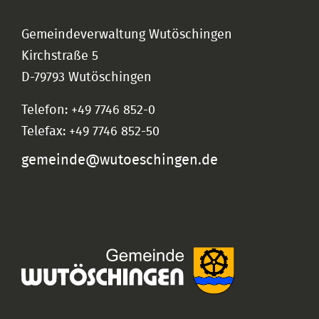
Gemeindeverwaltung Wutöschingen
Kirchstraße 5
D-79793 Wutöschingen
Telefon: +49 7746 852-0
Telefax: +49 7746 852-50
gemeinde@wutoeschingen.de