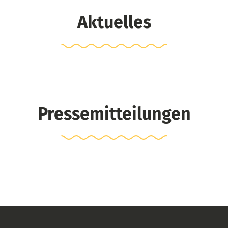
Aktuelles
Pressemitteilungen