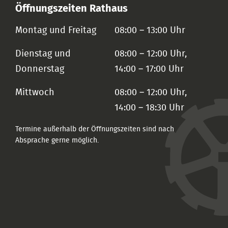
Öffnungszeiten Rathaus
Montag und Freitag
08:00 – 13:00 Uhr
Dienstag und
08:00 – 12:00 Uhr,
Donnerstag
14:00 – 17:00 Uhr
Mittwoch
08:00 – 12:00 Uhr,
14:00 – 18:30 Uhr
Termine außerhalb der Öffnungszeiten sind nach
Absprache gerne möglich.