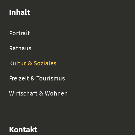
Inhalt
Portrait
Rathaus
Kultur & Soziales
Freizeit & Tourismus
Wirtschaft & Wohnen
Kontakt