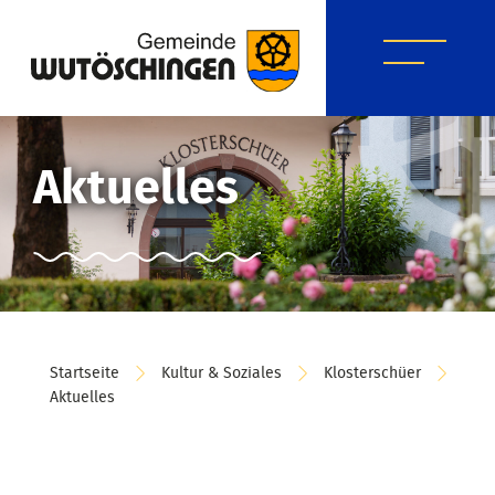
Aktuelles
Startseite
Kultur & Soziales
Klosterschüer
Aktuelles