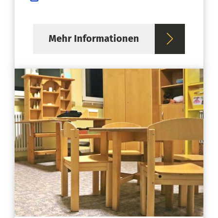
Mehr Informationen