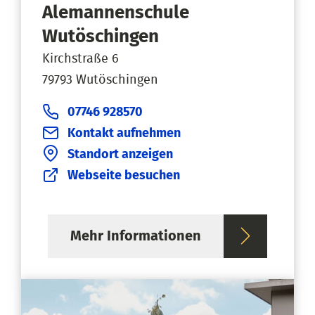
Alemannenschule
Wutöschingen
Kirchstraße 6
79793 Wutöschingen
07746 928570
Kontakt aufnehmen
Standort anzeigen
Webseite besuchen
Mehr Informationen