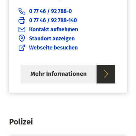
0 77 46 / 92 788-0
0 77 46 / 92 788-140
Kontakt aufnehmen
Standort anzeigen
Webseite besuchen
Mehr Informationen
Polizei