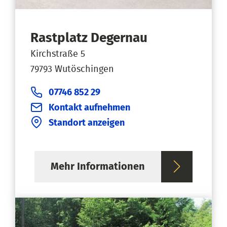
Rastplatz Degernau
Kirchstraße 5
79793 Wutöschingen
07746 852 29
Kontakt aufnehmen
Standort anzeigen
Mehr Informationen