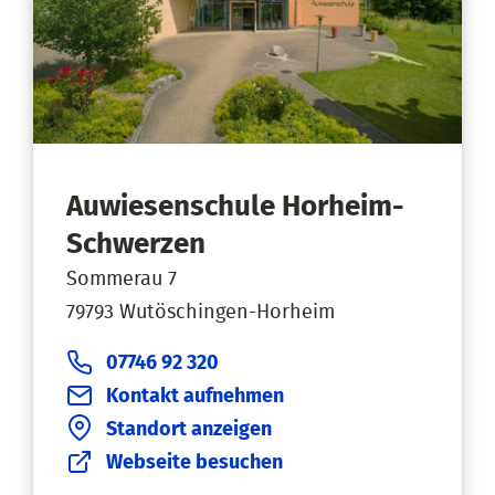
Auwiesenschule Horheim-
Schwerzen
Sommerau 7
79793 Wutöschingen-Horheim
07746 92 320
Kontakt aufnehmen
Standort anzeigen
Webseite besuchen