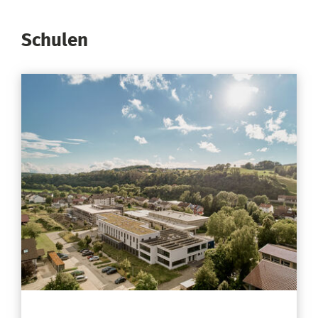
Schulen