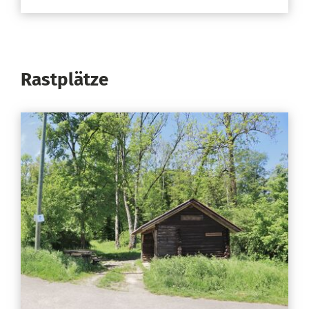
Rastplätze