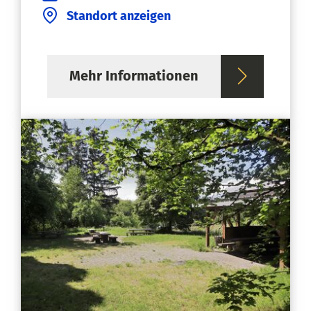
Standort anzeigen
Mehr Informationen