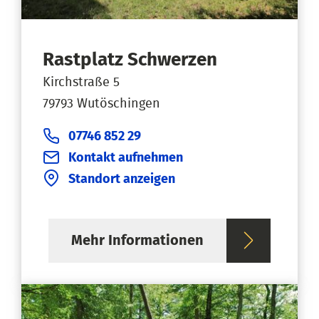
Rastplatz Schwerzen
Kirchstraße 5
79793 Wutöschingen
07746 852 29
Kontakt aufnehmen
Standort anzeigen
Mehr Informationen