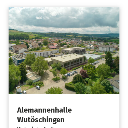
Alemannenhalle
Wutöschingen