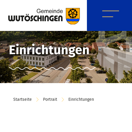
Einrichtungen
Startseite
Portrait
Einrichtungen