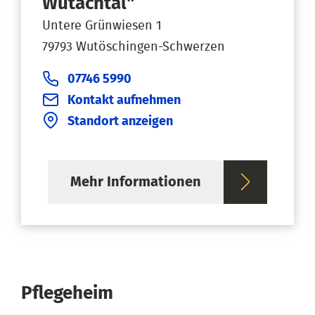
Wutachtal"
Untere Grünwiesen 1
79793 Wutöschingen-Schwerzen
07746 5990
Kontakt aufnehmen
Standort anzeigen
Mehr Informationen
Pflegeheim