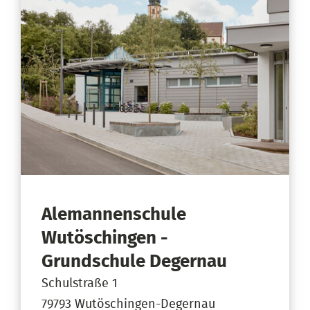
Alemannenschule
Wutöschingen -
Grundschule Degernau
Schulstraße 1
79793 Wutöschingen-Degernau