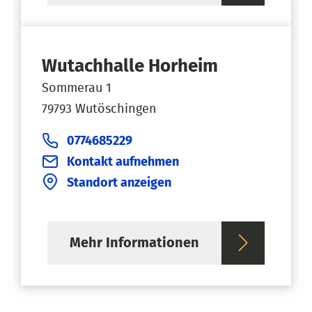
Wutachhalle Horheim
Sommerau 1
79793 Wutöschingen
0774685229
Kontakt aufnehmen
Standort anzeigen
Mehr Informationen