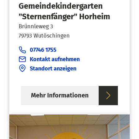
Gemeindekindergarten
"Sternenfänger" Horheim
Brünnleweg 3
79793 Wutöschingen
07746 1755
Kontakt aufnehmen
Standort anzeigen
Mehr Informationen