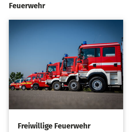
Feuerwehr
Freiwillige Feuerwehr