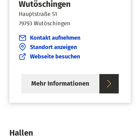
Wutöschingen
Hauptstraße 51
79793 Wutöschingen
Kontakt aufnehmen
Standort anzeigen
Webseite besuchen
Mehr Informationen
Hallen