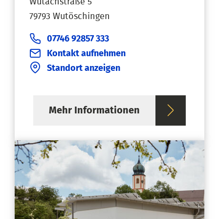
Wutachstraße 5
79793 Wutöschingen
07746 92857 333
Kontakt aufnehmen
Standort anzeigen
Mehr Informationen