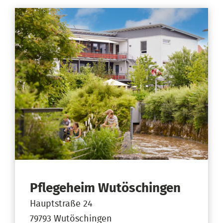
Pflegeheim Wutöschingen
Hauptstraße 24
79793 Wutöschingen