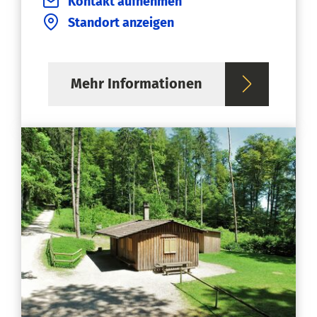
Kontakt aufnehmen
Standort anzeigen
Mehr Informationen