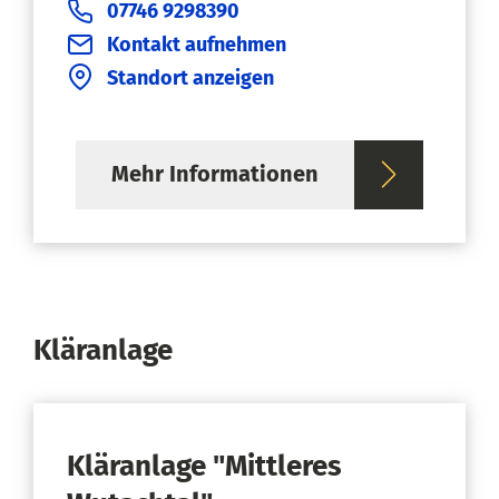
07746 9298390
Kontakt aufnehmen
Standort anzeigen
Mehr Informationen
Kläranlage
Kläranlage "Mittleres