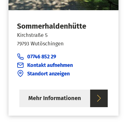
Sommerhaldenhütte
Kirchstraße 5
79793 Wutöschingen
07746 852 29
Kontakt aufnehmen
Standort anzeigen
Mehr Informationen