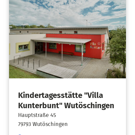
Kindertagesstätte "Villa
Kunterbunt" Wutöschingen
Hauptstraße 45
79793 Wutöschingen