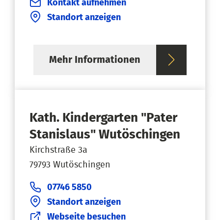
Kontakt aufnehmen
Standort anzeigen
Mehr Informationen
Kath. Kindergarten "Pater
Stanislaus" Wutöschingen
Kirchstraße 3a
79793 Wutöschingen
07746 5850
Standort anzeigen
Webseite besuchen