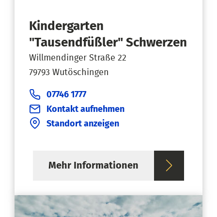
Kindergarten
"Tausendfüßler" Schwerzen
Willmendinger Straße 22
79793 Wutöschingen
07746 1777
Kontakt aufnehmen
Standort anzeigen
Mehr Informationen