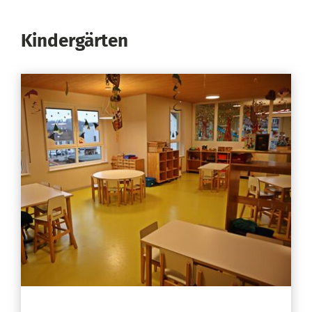
Kindergärten