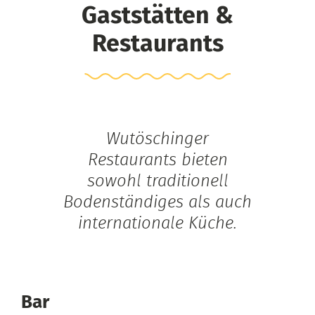
Gaststätten &
Restaurants
Wutöschinger
Restaurants bieten
sowohl traditionell
Bodenständiges als auch
internationale Küche.
Bar