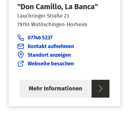
"Don Camillo, La Banca"
Lauchringer Straße 23
79793 Wutöschingen-Horheim
07746 5237
Kontakt aufnehmen
Standort anzeigen
Webseite besuchen
Mehr Informationen