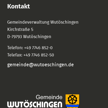
Kontakt
Gemeindeverwaltung Wutöschingen
Kirchstraße 5
D-79793 Wutöschingen
Telefon: +49 7746 852-0
Telefax: +49 7746 852-50
gemeinde@wutoeschingen.de