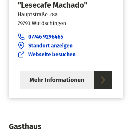
"Lesecafe Machado"
Hauptstraße 28a
79793 Wutöschingen
07746 9296465
Standort anzeigen
Webseite besuchen
Mehr Informationen
Gasthaus