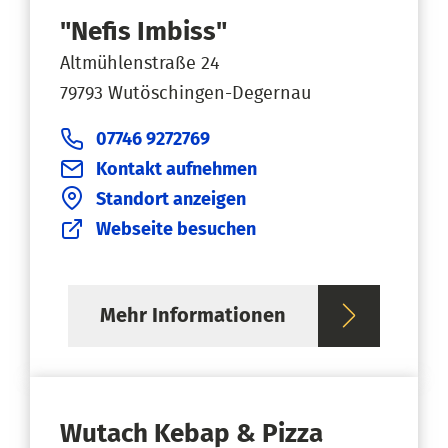
"Nefis Imbiss"
Altmühlenstraße 24
79793 Wutöschingen-Degernau
07746 9272769
Kontakt aufnehmen
Standort anzeigen
Webseite besuchen
Mehr Informationen
Wutach Kebap & Pizza