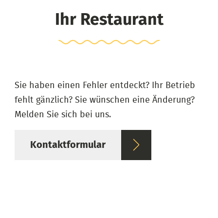
Ihr Restaurant
Sie haben einen Fehler entdeckt? Ihr Betrieb
fehlt gänzlich? Sie wünschen eine Änderung?
Melden Sie sich bei uns.
Kontaktformular