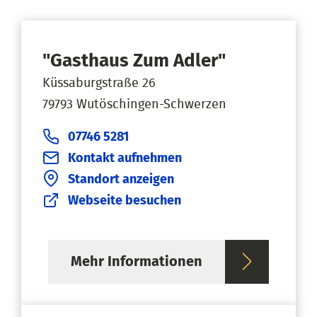
"Gasthaus Zum Adler"
Küssaburgstraße 26
79793 Wutöschingen-Schwerzen
07746 5281
Kontakt aufnehmen
Standort anzeigen
Webseite besuchen
Mehr Informationen