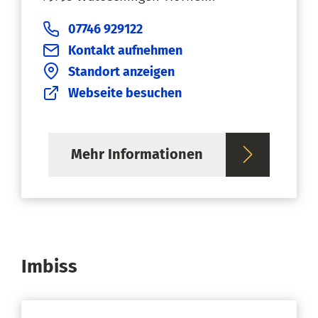
07746 929122
Kontakt aufnehmen
Standort anzeigen
Webseite besuchen
Mehr Informationen
Imbiss