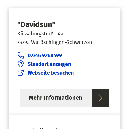
"Davidsun"
Küssaburgstraße 4a
79793 Wutöschingen-Schwerzen
07746 9268499
Standort anzeigen
Webseite besuchen
Mehr Informationen