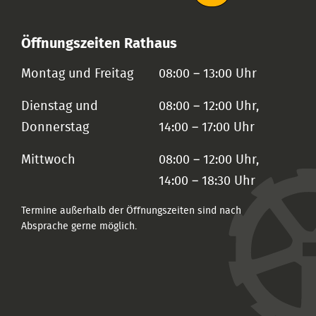
Öffnungszeiten Rathaus
Montag und Freitag
08:00 – 13:00 Uhr
Dienstag und
08:00 – 12:00 Uhr,
Donnerstag
14:00 – 17:00 Uhr
Mittwoch
08:00 – 12:00 Uhr,
14:00 – 18:30 Uhr
Termine außerhalb der Öffnungszeiten sind nach
Absprache gerne möglich.