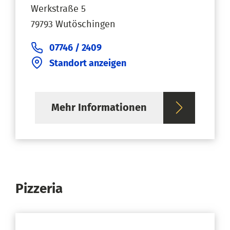
Werkstraße 5
79793 Wutöschingen
07746 / 2409
Standort anzeigen
Mehr Informationen
Pizzeria