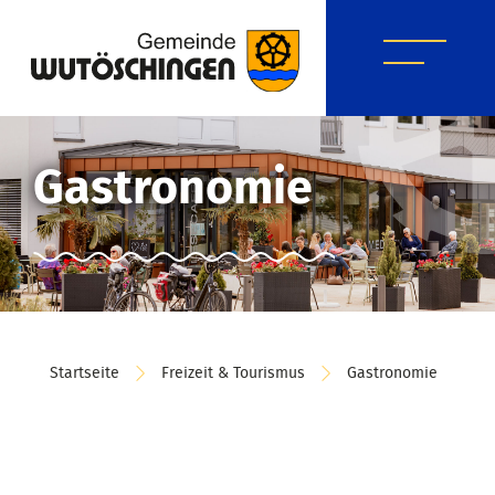
Gastronomie
Startseite
Freizeit & Tourismus
Gastronomie