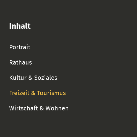
Inhalt
Portrait
Rathaus
Kultur & Soziales
Freizeit & Tourismus
Wirtschaft & Wohnen