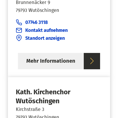
Brunnenäcker 9
79793 Wutöschingen
07746 3118
Kontakt aufnehmen
Standort anzeigen
Mehr Informationen
Kath. Kirchenchor
Wutöschingen
Kirchstraße 3
79793 Wutöschingen