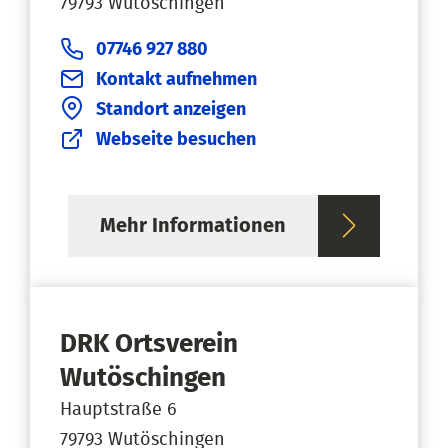
79793 Wutöschingen
07746 927 880
Kontakt aufnehmen
Standort anzeigen
Webseite besuchen
Mehr Informationen
DRK Ortsverein
Wutöschingen
Hauptstraße 6
79793 Wutöschingen