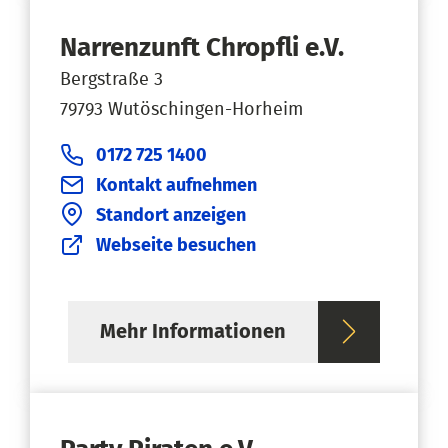
Narrenzunft Chropfli e.V.
Bergstraße 3
79793 Wutöschingen-Horheim
0172 725 1400
Kontakt aufnehmen
Standort anzeigen
Webseite besuchen
Mehr Informationen