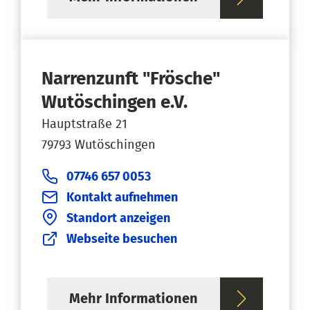
Narrenzunft "Frösche"
Wutöschingen e.V.
Hauptstraße 21
79793 Wutöschingen
07746 657 0053
Kontakt aufnehmen
Standort anzeigen
Webseite besuchen
Mehr Informationen