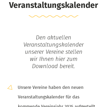
Veranstaltungskalender
Den aktuellen
Veranstaltungskalender
unserer Vereine stellen
wir Ihnen hier zum
Download bereit.
Unsere Vereine haben den neuen
Veranstaltungskalender für das
kommende Vereinsjahr 2025 aufgestellt