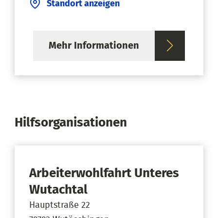
Standort anzeigen
Mehr Informationen
Hilfsorganisationen
Arbeiterwohlfahrt Unteres
Wutachtal
Hauptstraße 22