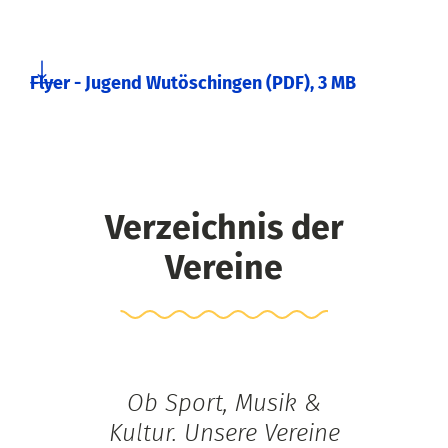
Flyer - Jugend Wutöschingen
(PDF),
3 MB
Verzeichnis der
Vereine
Ob Sport, Musik &
Kultur. Unsere Vereine