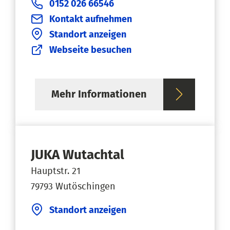
0152 026 66546
Kontakt aufnehmen
Standort anzeigen
Webseite besuchen
Mehr Informationen
JUKA Wutachtal
Hauptstr. 21
79793 Wutöschingen
Standort anzeigen