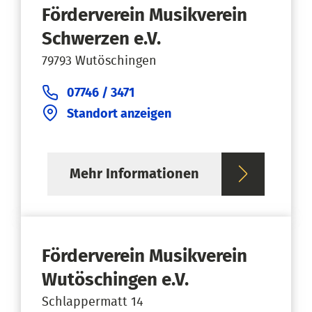
Förderverein Musikverein
Schwerzen e.V.
79793 Wutöschingen
07746 / 3471
Standort anzeigen
Mehr Informationen
Förderverein Musikverein
Wutöschingen e.V.
Schlappermatt 14