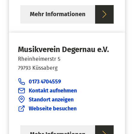
Mehr Informationen
Musikverein Degernau e.V.
Rheinheimerstr 5
79793 Küssaberg
0173 4704559
Kontakt aufnehmen
Standort anzeigen
Webseite besuchen