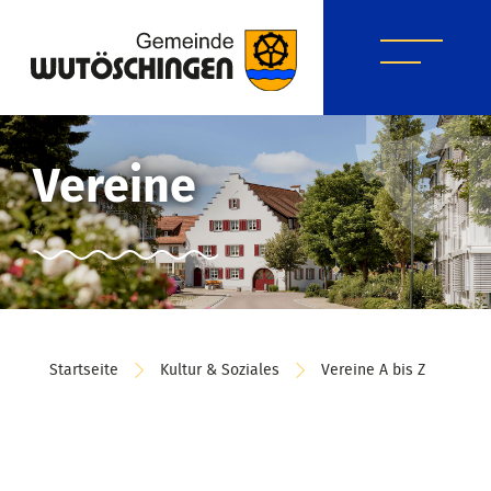
Vereine
Startseite
Kultur & Soziales
Vereine A bis Z