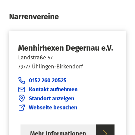
Narrenvereine
Menhirhexen Degernau e.V.
Landstraße 57
79777 Ühlingen-Birkendorf
0152 260 20525
Kontakt aufnehmen
Standort anzeigen
Webseite besuchen
Mehr Informationen