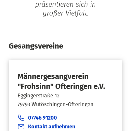
präsentieren sich in
großer Vielfalt.
Gesangsvereine
Männergesangverein
"Frohsinn" Ofteringen e.V.
Eggingerstraße 12
79793 Wutöschingen-Ofteringen
07746 91200
Kontakt aufnehmen