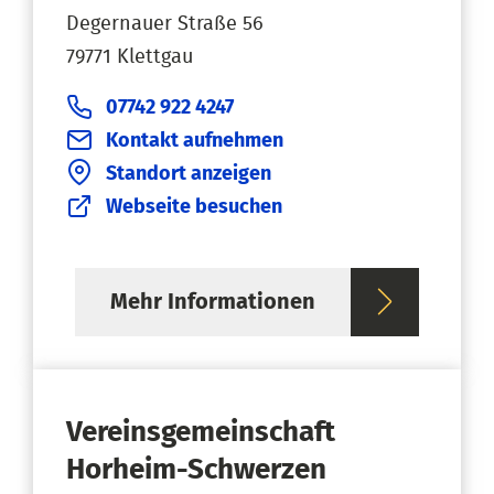
Degernauer Straße 56
79771 Klettgau
07742 922 4247
Kontakt aufnehmen
Standort anzeigen
Webseite besuchen
Mehr Informationen
Vereinsgemeinschaft
Horheim-Schwerzen