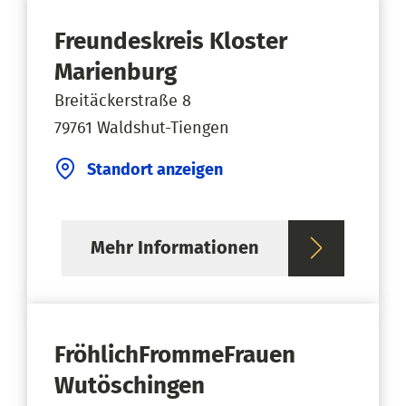
Freundeskreis Kloster
Marienburg
Breitäckerstraße 8
79761 Waldshut-Tiengen
Standort anzeigen
Mehr Informationen
FröhlichFrommeFrauen
Wutöschingen