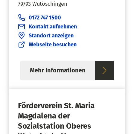
79793 Wutöschingen
0172 747 1500
Kontakt aufnehmen
Standort anzeigen
Webseite besuchen
Mehr Informationen
Förderverein St. Maria
Magdalena der
Sozialstation Oberes