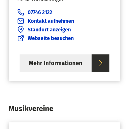
07746 2122
Kontakt aufnehmen
Standort anzeigen
Webseite besuchen
Mehr Informationen
Musikvereine