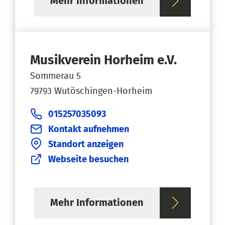
Mehr Informationen
Musikverein Horheim e.V.
Sommerau 5
79793 Wutöschingen-Horheim
015257035093
Kontakt aufnehmen
Standort anzeigen
Webseite besuchen
Mehr Informationen