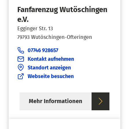
Fanfarenzug Wutöschingen
e.V.
Egginger Str. 13
79793 Wutöschingen-Ofteringen
07746 928657
Kontakt aufnehmen
Standort anzeigen
Webseite besuchen
Mehr Informationen