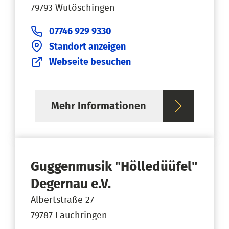
79793 Wutöschingen
07746 929 9330
Standort anzeigen
Webseite besuchen
Mehr Informationen
Guggenmusik "Hölledüüfel"
Degernau e.V.
Albertstraße 27
79787 Lauchringen