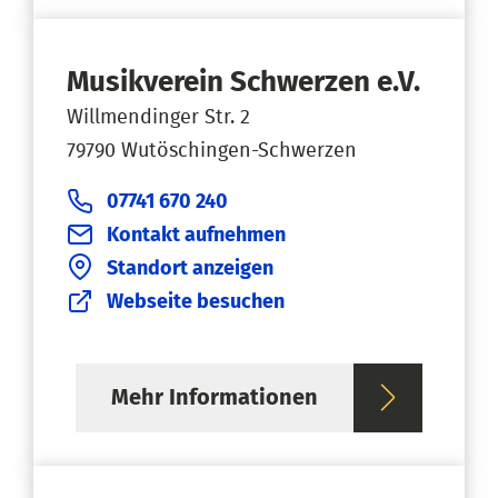
Musikverein Schwerzen e.V.
Willmendinger Str. 2
79790 Wutöschingen-Schwerzen
07741 670 240
Kontakt aufnehmen
Standort anzeigen
Webseite besuchen
Mehr Informationen