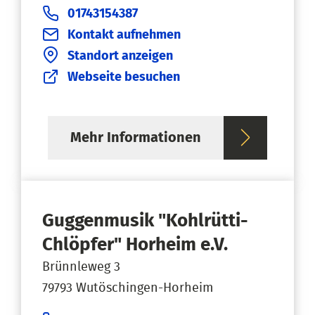
01743154387
Kontakt aufnehmen
Standort anzeigen
Webseite besuchen
Mehr Informationen
Guggenmusik "Kohlrütti-
Chlöpfer" Horheim e.V.
Brünnleweg 3
79793 Wutöschingen-Horheim