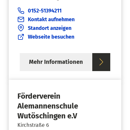
0152-51394211
Kontakt aufnehmen
Standort anzeigen
Webseite besuchen
Mehr Informationen
Förderverein
Alemannenschule
Wutöschingen e.V
Kirchstraße 6