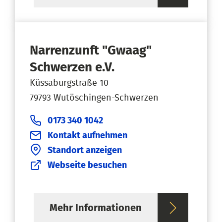
Narrenzunft "Gwaag"
Schwerzen e.V.
Küssaburgstraße 10
79793 Wutöschingen-Schwerzen
0173 340 1042
Kontakt aufnehmen
Standort anzeigen
Webseite besuchen
Mehr Informationen