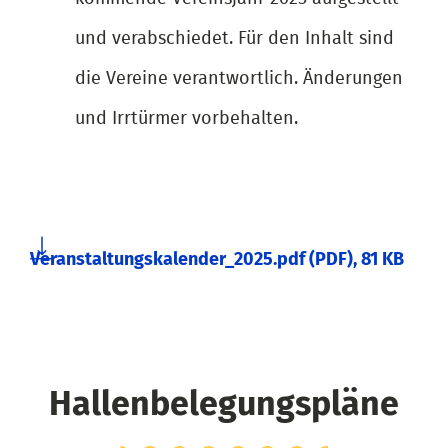
und verabschiedet. Für den Inhalt sind
die Vereine verantwortlich. Änderungen
und Irrtürmer vorbehalten.
Veranstaltungskalender_2025.pdf
(PDF),
81 KB
Hallenbelegungspläne