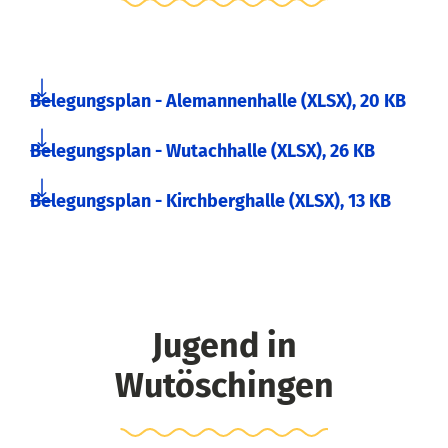
Belegungsplan - Alemannenhalle
(XLSX),
20 KB
Belegungsplan - Wutachhalle
(XLSX),
26 KB
Belegungsplan - Kirchberghalle
(XLSX),
13 KB
Jugend in
Wutöschingen