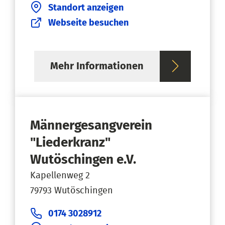
Standort anzeigen
Webseite besuchen
Mehr Informationen
Männergesangverein
"Liederkranz"
Wutöschingen e.V.
Kapellenweg 2
79793 Wutöschingen
0174 3028912