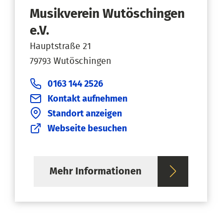
Musikverein Wutöschingen
e.V.
Hauptstraße 21
79793 Wutöschingen
0163 144 2526
Kontakt aufnehmen
Standort anzeigen
Webseite besuchen
Mehr Informationen