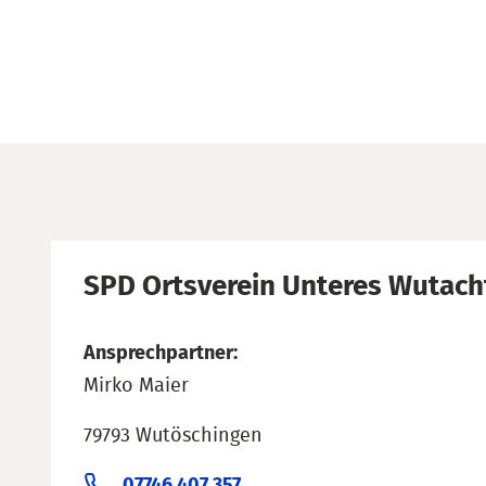
SPD Ortsverein Unteres Wutach
Ansprechpartner:
Mirko Maier
79793 Wutöschingen