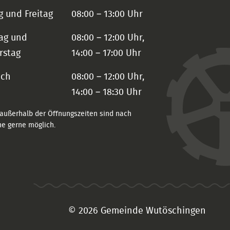
 und Freitag
08:00 – 13:00 Uhr
ag und
08:00 – 12:00 Uhr,
rstag
14:00 – 17:00 Uhr
och
08:00 – 12:00 Uhr,
14:00 – 18:30 Uhr
außerhalb der Öffnungszeiten sind nach
e gerne möglich.
© 2026 Gemeinde Wutöschingen