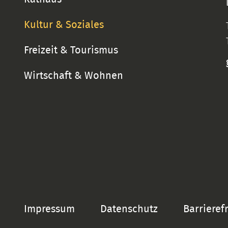
Kultur & Soziales
Freizeit & Tourismus
Wirtschaft & Wohnen
Impressum
Datenschutz
Barrieref