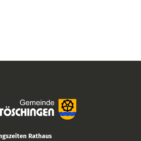
ngszeiten Rathaus