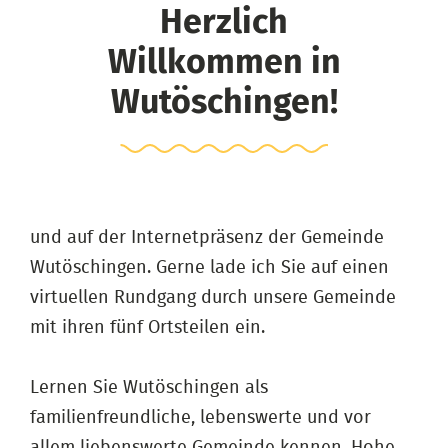
Herzlich
Willkommen in
Wutöschingen!
und auf der Internetpräsenz der Gemeinde
Wutöschingen. Gerne lade ich Sie auf einen
virtuellen Rundgang durch unsere Gemeinde
mit ihren fünf Ortsteilen ein.
Lernen Sie Wutöschingen als
familienfreundliche, lebenswerte und vor
allem liebenswerte Gemeinde kennen. Hohe