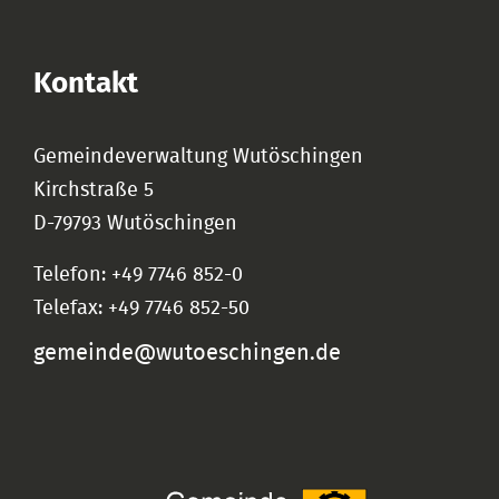
Kontakt
Gemeindeverwaltung Wutöschingen
Kirchstraße 5
D-79793 Wutöschingen
Telefon: +49 7746 852-0
Telefax: +49 7746 852-50
gemeinde@wutoeschingen.de