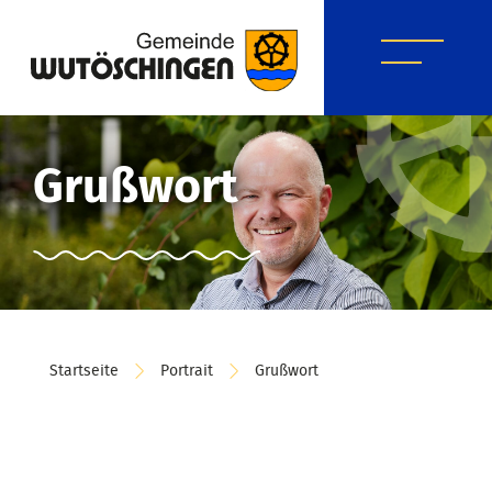
Grußwort
Startseite
Portrait
Grußwort