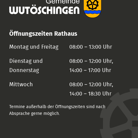
Öffnungszeiten Rathaus
Montag und Freitag
08:00 – 13:00 Uhr
Dienstag und
08:00 – 12:00 Uhr,
Donnerstag
14:00 – 17:00 Uhr
Mittwoch
08:00 – 12:00 Uhr,
14:00 – 18:30 Uhr
Termine außerhalb der Öffnungszeiten sind nach
Absprache gerne möglich.