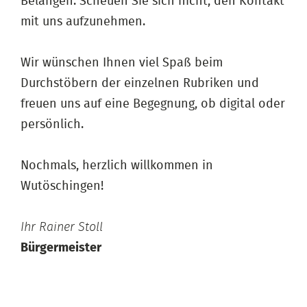
Belangen. Scheuen Sie sich nicht, den Kontakt
mit uns aufzunehmen.
Wir wünschen Ihnen viel Spaß beim
Durchstöbern der einzelnen Rubriken und
freuen uns auf eine Begegnung, ob digital oder
persönlich.
Nochmals, herzlich willkommen in
Wutöschingen!
Ihr Rainer Stoll
Bürgermeister