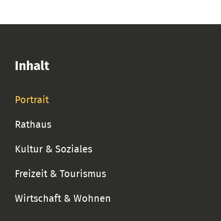
Inhalt
Portrait
Rathaus
Kultur & Soziales
Freizeit & Tourismus
Wirtschaft & Wohnen