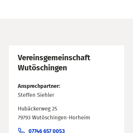
Vereinsgemeinschaft
Wutöschingen
Ansprechpartner:
Steffen Siehler
Hubäckerweg 25
79793 Wutöschingen-Horheim
07746 657 0053