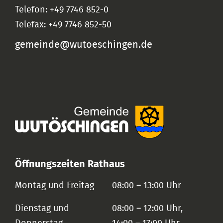
Telefon: +49 7746 852-0
Telefax: +49 7746 852-50
gemeinde@wutoeschingen.de
Öffnungszeiten Rathaus
Montag und Freitag
08:00 – 13:00 Uhr
Dienstag und
08:00 – 12:00 Uhr,