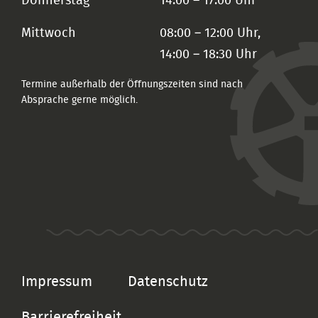
Donnerstag
14:00 – 17:00 Uhr
Mittwoch
08:00 – 12:00 Uhr,
14:00 – 18:30 Uhr
Termine außerhalb der Öffnungszeiten sind nach
Absprache gerne möglich.
Impressum
Datenschutz
Barrierefreiheit