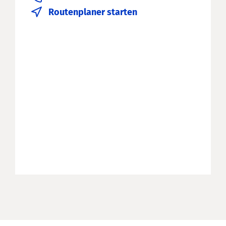
Routenplaner starten