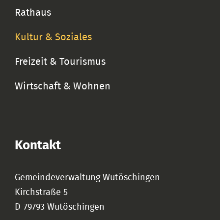
Rathaus
Kultur & Soziales
Freizeit & Tourismus
Wirtschaft & Wohnen
Kontakt
Gemeindeverwaltung Wutöschingen
Kirchstraße 5
D-79793 Wutöschingen