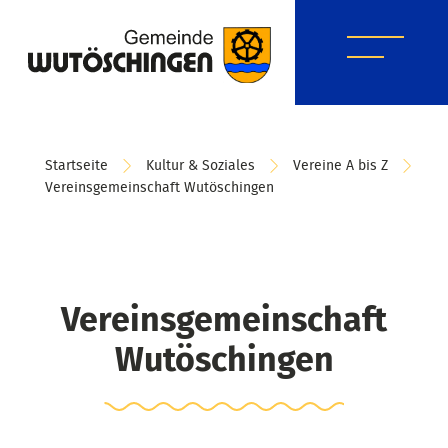
Startseite
Kultur & Soziales
Vereine A bis Z
Vereinsgemeinschaft Wutöschingen
Vereinsgemeinschaft
Wutöschingen