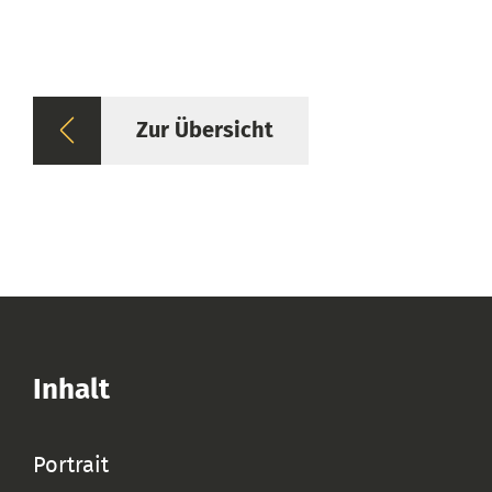
Zur Übersicht
Inhalt
Portrait