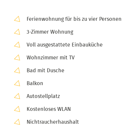
Ferienwohnung für bis zu vier Personen
3-Zimmer Wohnung
Voll ausgestattete Einbauküche
Wohnzimmer mit TV
Bad mit Dusche
Balkon
Autostellplatz
Kostenloses WLAN
Nichtraucherhaushalt