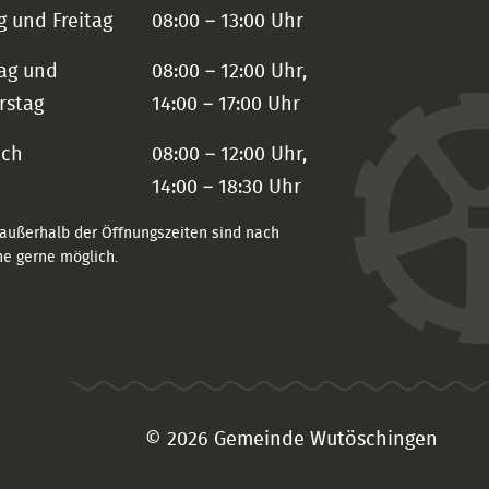
 und Freitag
08:00 – 13:00 Uhr
ag und
08:00 – 12:00 Uhr,
rstag
14:00 – 17:00 Uhr
och
08:00 – 12:00 Uhr,
14:00 – 18:30 Uhr
außerhalb der Öffnungszeiten sind nach
e gerne möglich.
© 2026 Gemeinde Wutöschingen