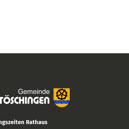
ngszeiten Rathaus