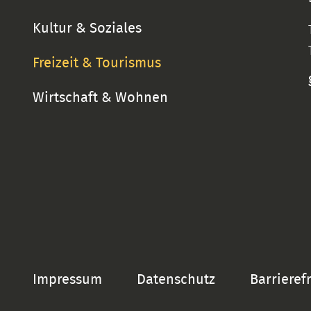
Kultur & Soziales
Freizeit & Tourismus
Wirtschaft & Wohnen
Impressum
Datenschutz
Barrieref