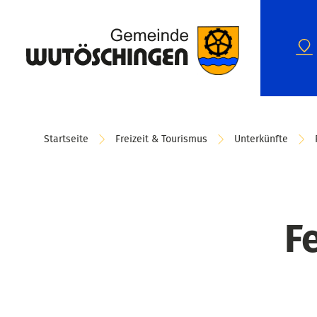
Startseite
Freizeit & Tourismus
Unterkünfte
F