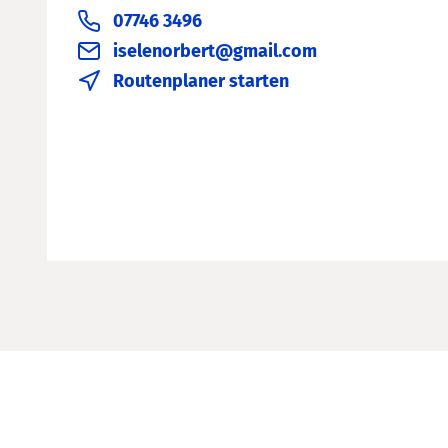
07746 3496
iselenorbert@gmail.com
Routenplaner starten