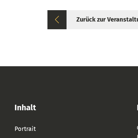
Zurück zur Veranstalt
Inhalt
Portrait