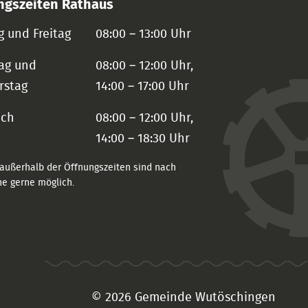
ngszeiten Rathaus
 und Freitag
08:00 – 13:00 Uhr
ag und
08:00 – 12:00 Uhr,
rstag
14:00 – 17:00 Uhr
och
08:00 – 12:00 Uhr,
14:00 – 18:30 Uhr
außerhalb der Öffnungszeiten sind nach
e gerne möglich.
© 2026 Gemeinde Wutöschingen