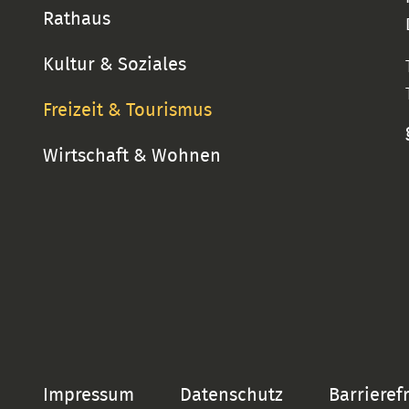
Rathaus
Kultur & Soziales
Freizeit & Tourismus
Wirtschaft & Wohnen
Impressum
Datenschutz
Barrieref