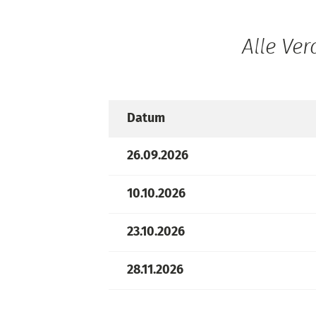
Alle Ve
Datum
26.09.2026
10.10.2026
23.10.2026
28.11.2026