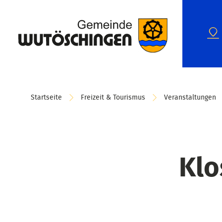
Startseite
Freizeit & Tourismus
Veranstaltungen
Klo