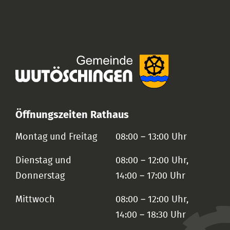
Öffnungszeiten Rathaus
Montag und Freitag
08:00 – 13:00 Uhr
Dienstag und
08:00 – 12:00 Uhr,
Donnerstag
14:00 – 17:00 Uhr
Mittwoch
08:00 – 12:00 Uhr,
14:00 – 18:30 Uhr