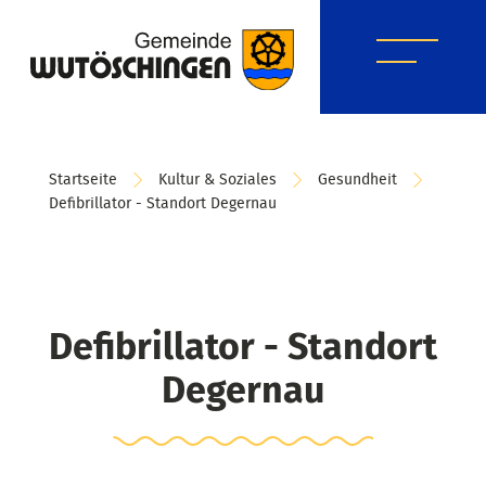
Startseite
Kultur & Soziales
Gesundheit
Defibrillator - Standort Degernau
Defibrillator - Standort
Degernau