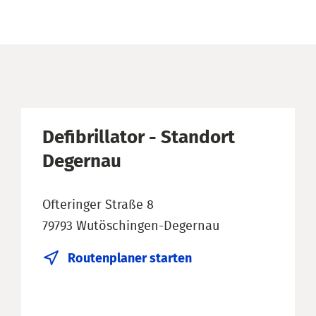
Defibrillator - Standort
Degernau
Ofteringer Straße 8
79793 Wutöschingen-Degernau
Routenplaner starten