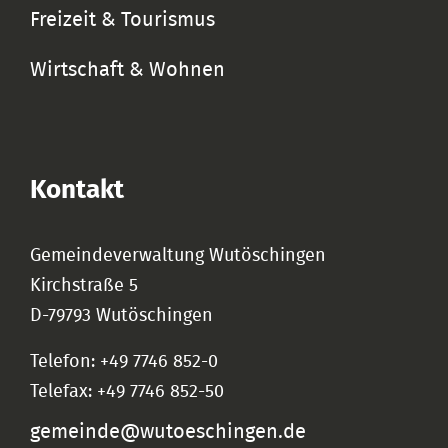
Freizeit & Tourismus
Wirtschaft & Wohnen
Kontakt
Gemeindeverwaltung Wutöschingen
Kirchstraße 5
D-79793 Wutöschingen
Telefon: +49 7746 852-0
Telefax: +49 7746 852-50
gemeinde@wutoeschingen.de