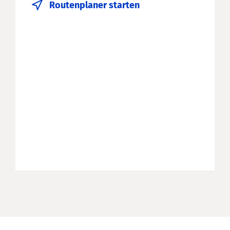
Routenplaner starten