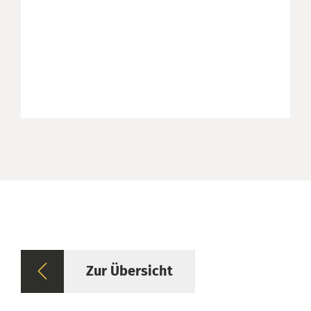
Zur Übersicht