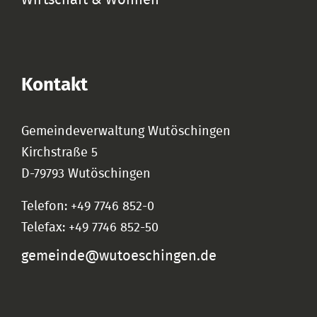
Kontakt
Gemeindeverwaltung Wutöschingen
Kirchstraße 5
D-79793 Wutöschingen
Telefon: +49 7746 852-0
Telefax: +49 7746 852-50
gemeinde@wutoeschingen.de