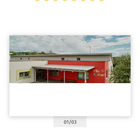
01/03