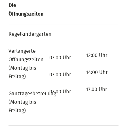
Die
Öffnungszeiten
Regelkindergarten
Verlängerte
12:00 Uhr
07:00 Uhr
Öffnungszeiten
(Montag bis
14:00 Uhr
07:00 Uhr
Freitag)
17:00 Uhr
07:00 Uhr
Ganztagesbetreuung
(Montag bis
Freitag)