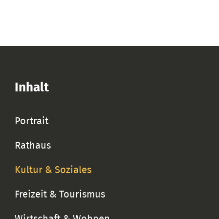
Inhalt
Portrait
Rathaus
Kultur & Soziales
Freizeit & Tourismus
Wirtschaft & Wohnen