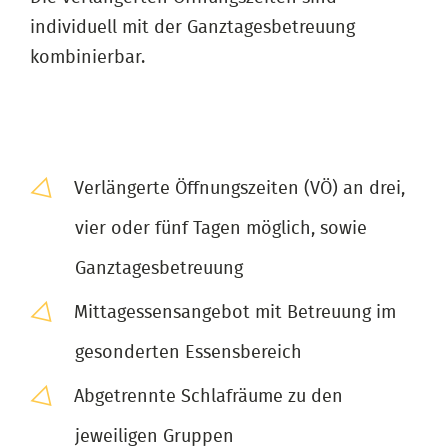
individuell mit der Ganztagesbetreuung
kombinierbar.
Verlängerte Öffnungszeiten (VÖ) an drei,
vier oder fünf Tagen möglich, sowie
Ganztagesbetreuung
Mittagessensangebot mit Betreuung im
gesonderten Essensbereich
Abgetrennte Schlafräume zu den
jeweiligen Gruppen