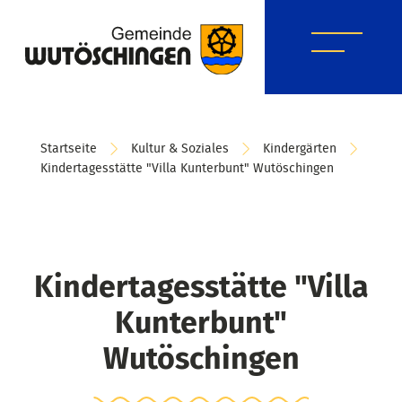
Startseite
Kultur & Soziales
Kindergärten
Kindertagesstätte "Villa Kunterbunt" Wutöschingen
Kindertagesstätte "Villa
Kunterbunt"
Wutöschingen