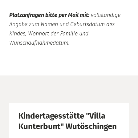
Platzanfragen bitte per Mail mit:
vollständige
Angabe zum Namen und Geburtsdatum des
Kindes, Wohnort der Familie und
Wunschaufnahmedatum.
Kindertagesstätte "Villa
Kunterbunt" Wutöschingen