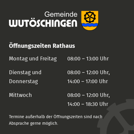
Öffnungszeiten Rathaus
Montag und Freitag
08:00 – 13:00 Uhr
Dienstag und
08:00 – 12:00 Uhr,
Donnerstag
14:00 – 17:00 Uhr
Mittwoch
08:00 – 12:00 Uhr,
14:00 – 18:30 Uhr
Termine außerhalb der Öffnungszeiten sind nach
Absprache gerne möglich.