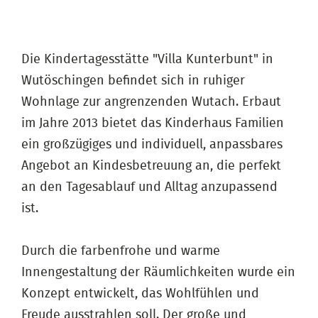
Die Kindertagesstätte "Villa Kunterbunt" in
Wutöschingen befindet sich in ruhiger
Wohnlage zur angrenzenden Wutach. Erbaut
im Jahre 2013 bietet das Kinderhaus Familien
ein großzügiges und individuell, anpassbares
Angebot an Kindesbetreuung an, die perfekt
an den Tagesablauf und Alltag anzupassend
ist.
Durch die farbenfrohe und warme
Innengestaltung der Räumlichkeiten wurde ein
Konzept entwickelt, das Wohlfühlen und
Freude ausstrahlen soll. Der große und