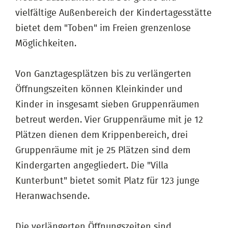
vielfältige Außenbereich der Kindertagesstätte
bietet dem "Toben" im Freien grenzenlose
Möglichkeiten.
Von Ganztagesplätzen bis zu verlängerten
Öffnungszeiten können Kleinkinder und
Kinder in insgesamt sieben Gruppenräumen
betreut werden. Vier Gruppenräume mit je 12
Plätzen dienen dem Krippenbereich, drei
Gruppenräume mit je 25 Plätzen sind dem
Kindergarten angegliedert. Die "Villa
Kunterbunt" bietet somit Platz für 123 junge
Heranwachsende.
Die verlängerten Öffnungszeiten sind