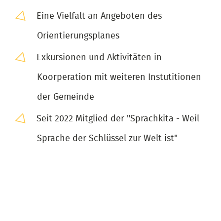
Eine Vielfalt an Angeboten des
Orientierungsplanes
Exkursionen und Aktivitäten in
Koorperation mit weiteren Instutitionen
der Gemeinde
Seit 2022 Mitglied der "Sprachkita - Weil
Sprache der Schlüssel zur Welt ist"