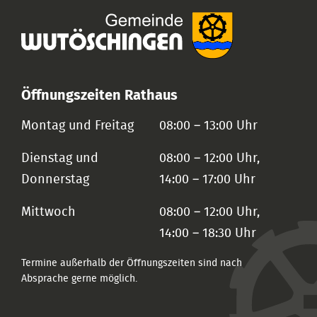
Öffnungszeiten Rathaus
Montag und Freitag
08:00 – 13:00 Uhr
Dienstag und
08:00 – 12:00 Uhr,
Donnerstag
14:00 – 17:00 Uhr
Mittwoch
08:00 – 12:00 Uhr,
14:00 – 18:30 Uhr
Termine außerhalb der Öffnungszeiten sind nach
Absprache gerne möglich.