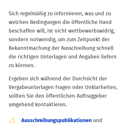
Sich regelmäßig zu informieren, was und zu
welchen Bedingungen die öffentliche Hand
beschaffen will, ist nicht wettbewerbswidrig,
sondern notwendig, um zum Zeitpunkt der
Bekanntmachung der Ausschreibung schnell
die richtigen Unterlagen und Angaben liefern
zu können.
Ergeben sich während der Durchsicht der
Vergabeunterlagen Fragen oder Unklarheiten,
sollten Sie den öffentlichen Auftraggeber
umgehend kontaktieren.
Ausschreibungspublikationen
und