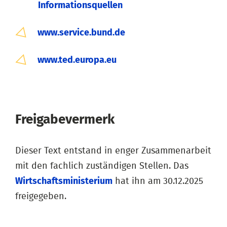
Informationsquellen
www.service.bund.de
www.ted.europa.eu
Freigabevermerk
Dieser Text entstand in enger Zusammenarbeit
mit den fachlich zuständigen Stellen. Das
Wirtschaftsministerium
hat ihn am 30.12.2025
freigegeben.