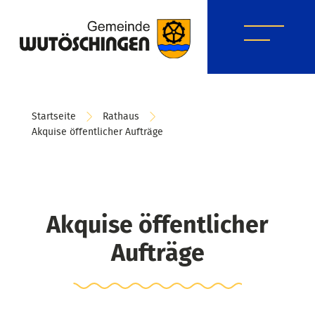
Startseite
Rathaus
Akquise öffentlicher Aufträge
Akquise öffentlicher
Aufträge