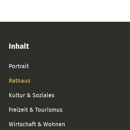
Inhalt
Portrait
Rathaus
Kultur & Soziales
Freizeit & Tourismus
Wirtschaft & Wohnen