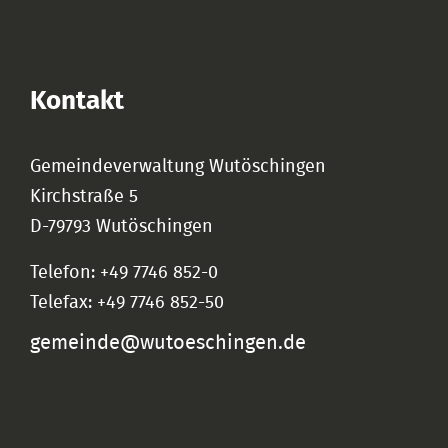
Kontakt
Gemeindeverwaltung Wutöschingen
Kirchstraße 5
D-79793 Wutöschingen
Telefon: +49 7746 852-0
Telefax: +49 7746 852-50
gemeinde@wutoeschingen.de