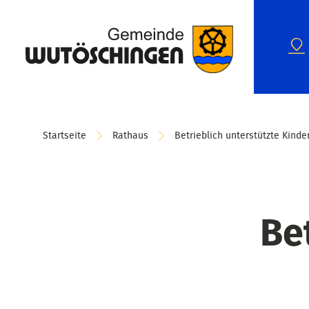
Startseite
Rathaus
Betrieblich unterstützte Kind
Be