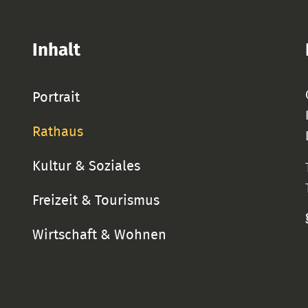
Inhalt
Portrait
Rathaus
Kultur & Soziales
Freizeit & Tourismus
Wirtschaft & Wohnen