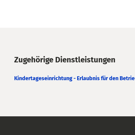
Zugehörige Dienstleistungen
Kindertageseinrichtung - Erlaubnis für den Betri