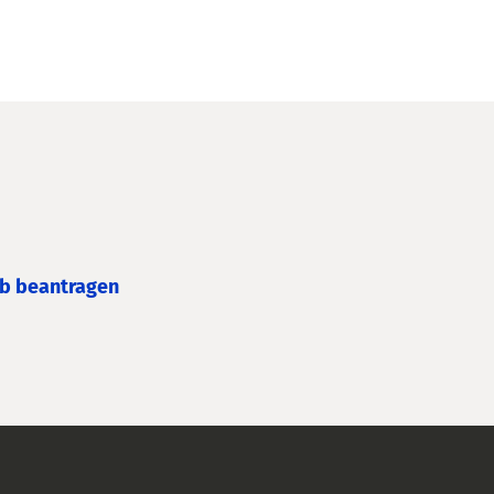
eb beantragen