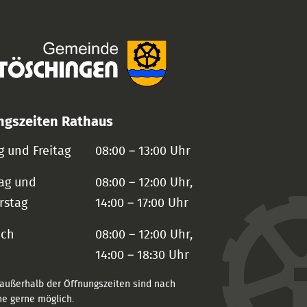
ngszeiten Rathaus
 und Freitag
08:00 – 13:00 Uhr
ag und
08:00 – 12:00 Uhr,
rstag
14:00 – 17:00 Uhr
och
08:00 – 12:00 Uhr,
14:00 – 18:30 Uhr
außerhalb der Öffnungszeiten sind nach
e gerne möglich.