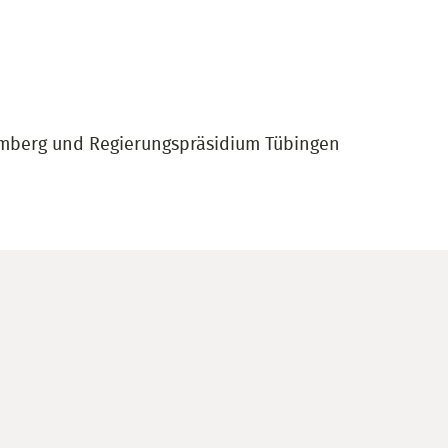
emberg und Regierungspräsidium Tübingen