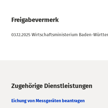
Freigabevermerk
03.12.2025 Wirtschaftsministerium Baden-Württ
Zugehörige Dienstleistungen
Eichung von Messgeräten beantragen