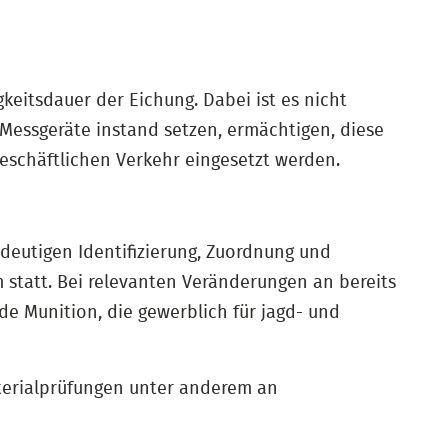
gkeitsdauer der Eichung. Dabei ist es nicht
 Messgeräte instand setzen, ermächtigen, diese
schäftlichen Verkehr eingesetzt werden.
deutigen Identifizierung, Zuordnung und
 statt. Bei relevanten Veränderungen an bereits
e Munition, die gewerblich für jagd- und
terialprüfungen unter anderem an