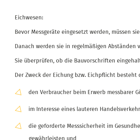
Eichwesen:
Bevor Messgeräte eingesetzt werden, müssen si
Danach werden sie in regelmäßigen Abständen vo
Sie überprüfen, ob die Bauvorschriften eingehalte
Der Zweck der Eichung bzw. Eichpflicht besteht 
den Verbraucher beim Erwerb messbarer Gü
im Interesse eines lauteren Handelsverkehr
die geforderte Messsicherheit im Gesundhe
gewährleisten und