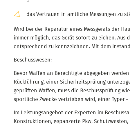
das Vertrauen in amtliche Messungen zu st
Wird bei der Reparatur eines Messgeräts der Haup
immer möglich, das Gerät sofort zu eichen. Aus 
entsprechend zu kennzeichnen. Mit dem Instand
Beschusswesen:
Bevor Waffen an Berechtigte abgegeben werden d
Rückführung, einer Sicherheitsprüfung unterzoge
geprüften Waffen, muss die Beschussprüfung wie
sportliche Zwecke vertrieben wird, einer Typen-
Im Leistungsangebot der Experten im Beschussa
Konstruktionen, gepanzerte Pkw, Schutzwesten,