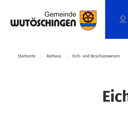
Startseite
Rathaus
Eich- und Beschusswesen
Eic