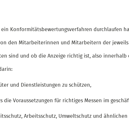
e ein Konformitätsbewertungsverfahren durchlaufen h
n den Mitarbeiterinnen und Mitarbeitern der jeweils
n sind und ob die Anzeige richtig ist, also innerhalb 
darin:
ter und Dienstleistungen zu schützen,
s die Voraussetzungen für richtiges Messen im geschäf
itsschutz, Arbeitsschutz, Umweltschutz und ähnlichen 