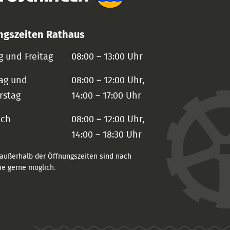
ngszeiten Rathaus
 und Freitag
08:00 – 13:00 Uhr
ag und
08:00 – 12:00 Uhr,
rstag
14:00 – 17:00 Uhr
och
08:00 – 12:00 Uhr,
14:00 – 18:30 Uhr
außerhalb der Öffnungszeiten sind nach
e gerne möglich.