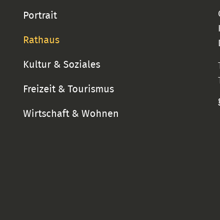
Portrait
Rathaus
Kultur & Soziales
Freizeit & Tourismus
Wirtschaft & Wohnen