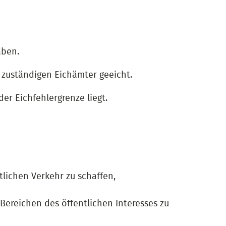
aben.
 zuständigen Eichämter geeicht.
der Eichfehlergrenze liegt.
tlichen Verkehr zu schaffen,
Bereichen des öffentlichen Interesses zu