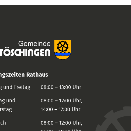
ngszeiten Rathaus
 und Freitag
08:00 – 13:00 Uhr
ag und
08:00 – 12:00 Uhr,
rstag
14:00 – 17:00 Uhr
och
08:00 – 12:00 Uhr,