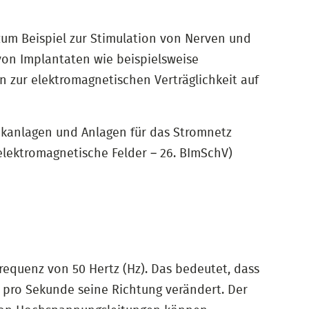
zum Beispiel zur Stimulation von Nerven und
von Implantaten wie beispielsweise
n zur elektromagnetischen Verträglichkeit auf
nkanlagen und Anlagen für das Stromnetz
lektromagnetische Felder – 26. BImSchV)
equenz von 50 Hertz (Hz). Das bedeutet, dass
 pro Sekunde seine Richtung verändert. Der