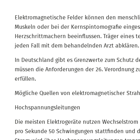
Elektromagnetische Felder können den menschlic
Muskeln oder bei der Kernspintomografie einges
Herzschrittmachern beeinflussen. Träger eines t
jeden Fall mit dem behandelnden Arzt abklären.
In Deutschland gibt es Grenzwerte zum Schutz d
müssen die Anforderungen der 26. Verordnung z
erfüllen.
Mögliche Quellen von elektromagnetischer Strah
Hochspannungsleitungen
Die meisten Elektrogeräte nutzen Wechselstrom 
pro Sekunde 50 Schwingungen stattfinden und da