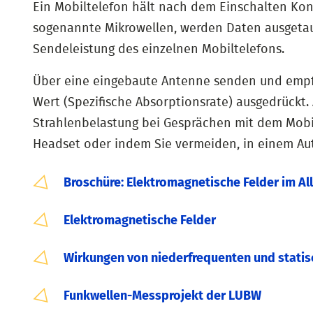
Ein Mobiltelefon hält nach dem Einschalten Kont
sogenannte Mikrowellen, werden Daten ausgetausc
Sendeleistung des einzelnen Mobiltelefons.
Über eine eingebaute Antenne senden und empfa
Wert (Spezifische Absorptionsrate) ausgedrückt.
Strahlenbelastung bei Gesprächen mit dem Mobil
Headset oder indem Sie vermeiden, in einem Au
Broschüre: Elektromagnetische Felder im Al
Elektromagnetische Felder
Wirkungen von niederfrequenten und statis
Funkwellen-Messprojekt der LUBW