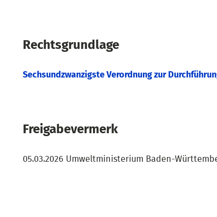
Rechtsgrundlage
Sechsundzwanzigste Verordnung zur Durchführun
Freigabevermerk
05.03.2026 Umweltministerium Baden-Württemb