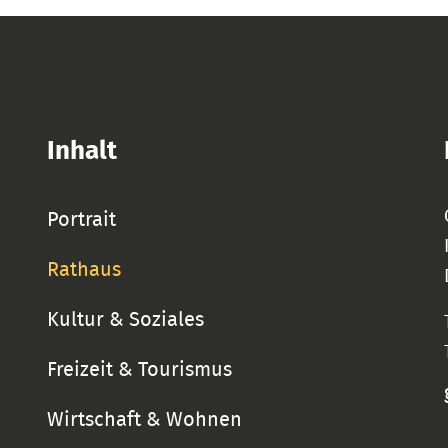
Inhalt
Portrait
Rathaus
Kultur & Soziales
Freizeit & Tourismus
Wirtschaft & Wohnen