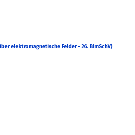
er elektromagnetische Felder - 26. BImSchV)