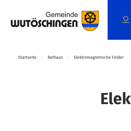
Startseite
Rathaus
Elektromagnetische Felder
Elek