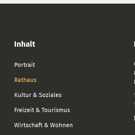
Inhalt
Portrait
Rathaus
Kultur & Soziales
Freizeit & Tourismus
Wirtschaft & Wohnen