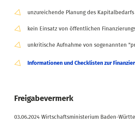
unzureichende Planung des Kapitalbedarfs
kein Einsatz von öffentlichen Finanzierung
unkritische Aufnahme von sogenannten "pr
Informationen und Checklisten zur Finanzie
Freigabevermerk
03.06.2024 Wirtschaftsministerium Baden-Württ