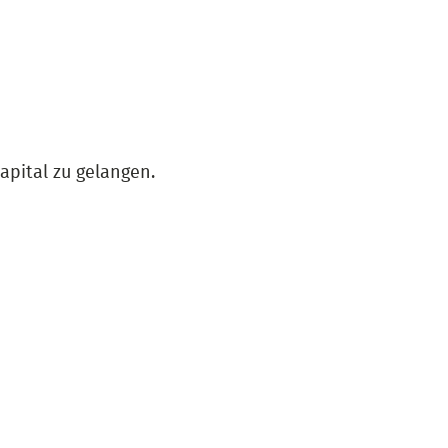
apital zu gelangen.