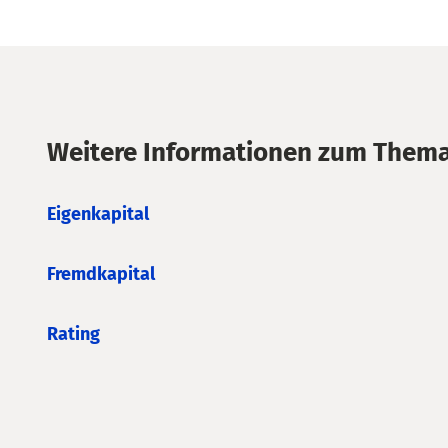
Weitere Informationen zum Thema
Eigenkapital
Fremdkapital
Rating