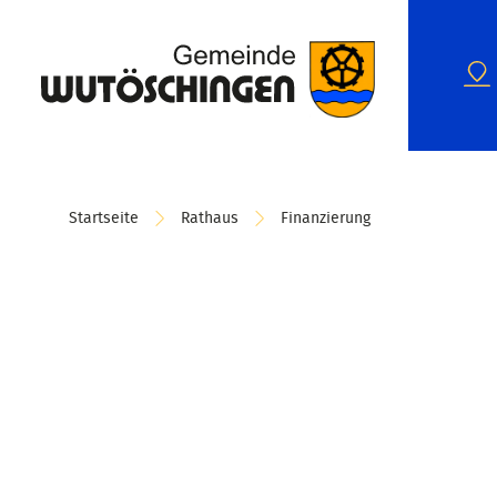
Startseite
Rathaus
Finanzierung