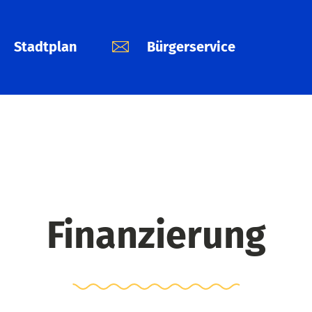
Stadtplan
Bürgerservice
Finanzierung