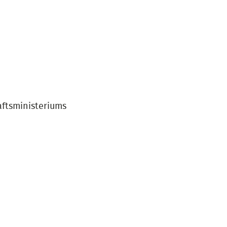
ftsministeriums