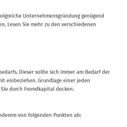
rfolgreiche Unternehmensgründung genügend
nen. Lesen Sie mehr zu den verschiedenen
edarfs. Dieser sollte sich immer am Bedarf der
it einbeziehen. Grundlage einer jeden
 Sie durch Fremdkapital decken.
anderem von folgenden Punkten ab: