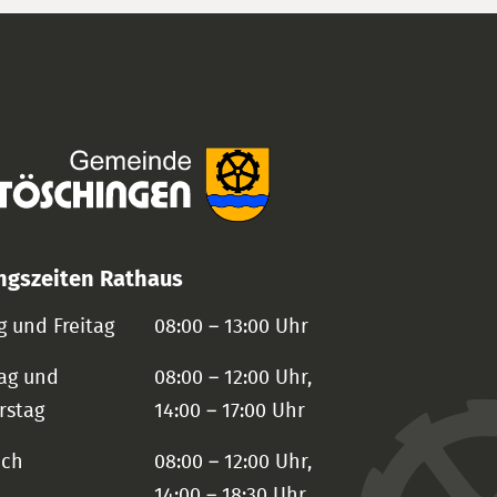
ngszeiten Rathaus
 und Freitag
08:00 – 13:00 Uhr
ag und
08:00 – 12:00 Uhr,
rstag
14:00 – 17:00 Uhr
och
08:00 – 12:00 Uhr,
14:00 – 18:30 Uhr