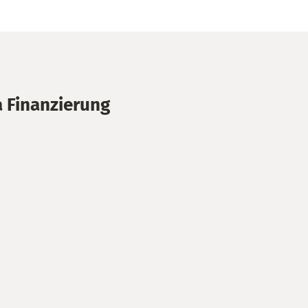
 Finanzierung