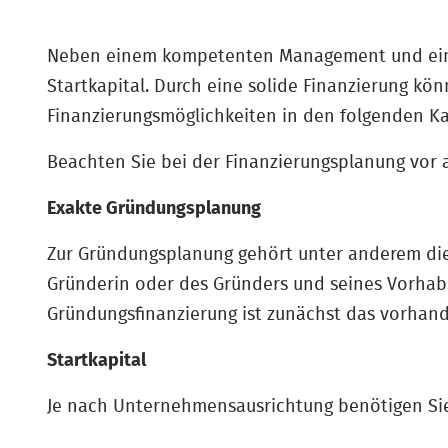
Neben einem kompetenten Management und einer
Startkapital. Durch eine solide Finanzierung k
Finanzierungsmöglichkeiten in den folgenden Ka
Beachten Sie bei der Finanzierungsplanung vor 
Exakte Gründungsplanung
Zur Gründungsplanung gehört unter anderem die e
Gründerin oder des Gründers und seines Vorhabe
Gründungsfinanzierung ist zunächst das vorhand
Startkapital
Je nach Unternehmensausrichtung benötigen Sie