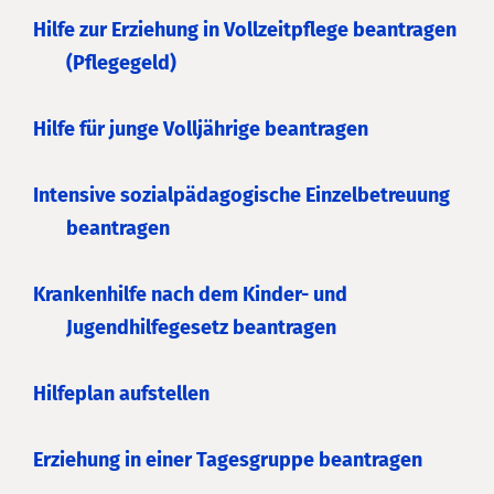
Hilfe zur Erziehung in Vollzeitpflege beantragen
(Pflegegeld)
Hilfe für junge Volljährige beantragen
Intensive sozialpädagogische Einzelbetreuung
beantragen
Krankenhilfe nach dem Kinder- und
Jugendhilfegesetz beantragen
Hilfeplan aufstellen
Erziehung in einer Tagesgruppe beantragen