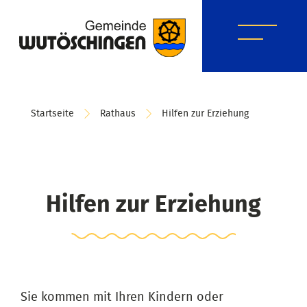
Startseite
Rathaus
Hilfen zur Erziehung
Hilfen zur Erziehung
Sie kommen mit Ihren Kindern oder