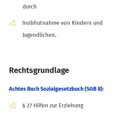
durch
Inobhutnahme von Kindern und
Jugendlichen.
Rechtsgrundlage
Achtes Buch Sozialgesetzbuch (SGB 8)
:
§ 27 Hilfen zur Erziehung