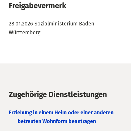
Freigabevermerk
28.01.2026 Sozialministerium Baden-
Württemberg
Zugehörige Dienstleistungen
Erziehung in einem Heim oder einer anderen
betreuten Wohnform beantragen