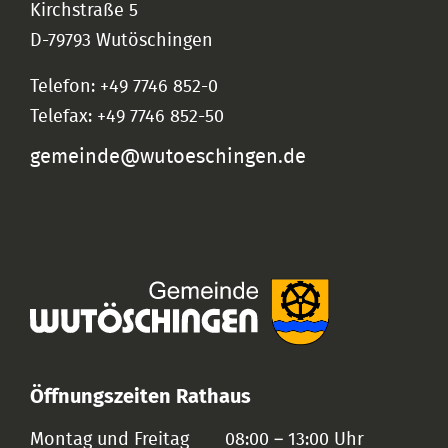
Kirchstraße 5
D-79793 Wutöschingen
Telefon: +49 7746 852-0
Telefax: +49 7746 852-50
gemeinde@wutoeschingen.de
Öffnungszeiten Rathaus
Montag und Freitag
08:00 – 13:00 Uhr