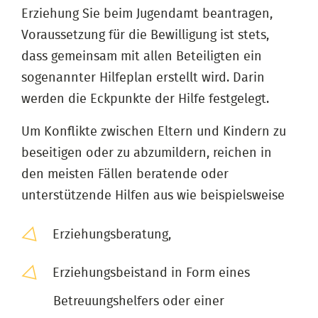
Erziehung Sie beim Jugendamt beantragen,
Voraussetzung für die Bewilligung ist stets,
dass gemeinsam mit allen Beteiligten ein
sogenannter Hilfeplan erstellt wird. Darin
werden die Eckpunkte der Hilfe festgelegt.
Um Konflikte zwischen Eltern und Kindern zu
beseitigen oder zu abzumildern, reichen in
den meisten Fällen beratende oder
unterstützende Hilfen aus wie beispielsweise
Erziehungsberatung,
Erziehungsbeistand in Form eines
Betreuungshelfers oder einer