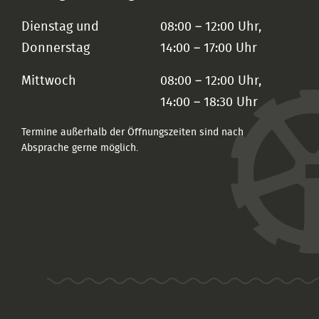
Dienstag und
08:00 – 12:00 Uhr,
Donnerstag
14:00 – 17:00 Uhr
Mittwoch
08:00 – 12:00 Uhr,
14:00 – 18:30 Uhr
Termine außerhalb der Öffnungszeiten sind nach
Absprache gerne möglich.