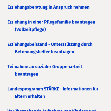
Erziehungsberatung in Anspruch nehmen
Erziehung in einer Pflegefamilie beantragen
(Vollzeitpflege)
Erziehungsbeistand - Unterstützung durch
Betreuungshelfer beantragen
Teilnahme an sozialer Gruppenarbeit
beantragen
Landesprogramm STÄRKE - Informationen für
Eltern erhalten