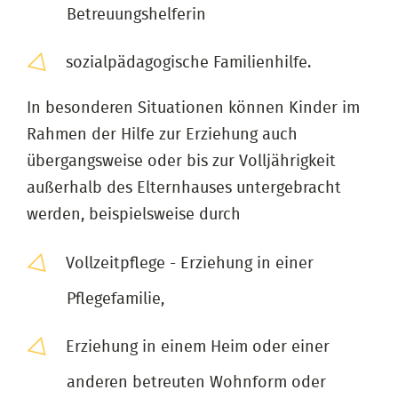
Betreuungshelferin
sozialpädagogische Familienhilfe.
In besonderen Situationen können Kinder im
Rahmen der Hilfe zur Erziehung auch
übergangsweise oder bis zur Volljährigkeit
außerhalb des Elternhauses untergebracht
werden, beispielsweise durch
Vollzeitpflege - Erziehung in einer
Pflegefamilie,
Erziehung in einem Heim oder einer
anderen betreuten Wohnform oder