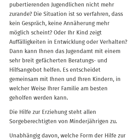
pubertierenden Jugendlichen nicht mehr
zurande? Die Situation ist so verfahren, dass
kein Gespräch, keine Annäherung mehr
möglich scheint? Oder Ihr Kind zeigt
Auffälligkeiten in Entwicklung oder Verhalten?
Dann kann Ihnen das Jugendamt mit einem
sehr breit gefächerten Beratungs- und
Hilfsangebot helfen. Es entscheidet
gemeinsam mit Ihnen und Ihren Kindern, in
welcher Weise Ihrer Familie am besten
geholfen werden kann.
Die Hilfe zur Erziehung steht allen
Sorgeberechtigten von Minderjährigen zu.
Unabhängig davon, welche Form der Hilfe zur