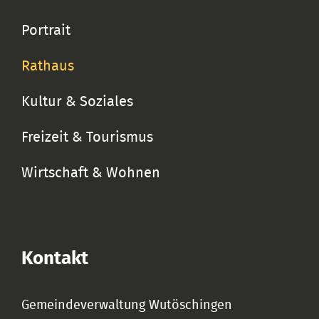
Portrait
Rathaus
Kultur & Soziales
Freizeit & Tourismus
Wirtschaft & Wohnen
Kontakt
Gemeindeverwaltung Wutöschingen