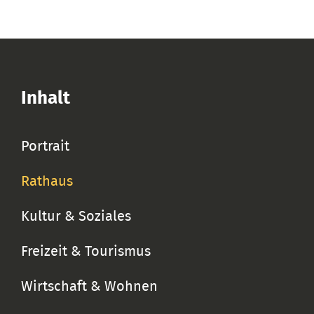
Inhalt
Portrait
Rathaus
Kultur & Soziales
Freizeit & Tourismus
Wirtschaft & Wohnen