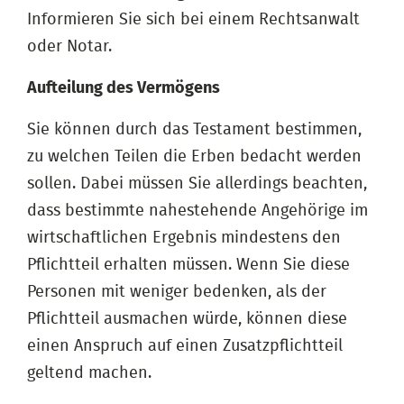
Informieren Sie sich bei einem Rechtsanwalt
oder Notar.
Aufteilung des Vermögens
Sie können durch das Testament bestimmen,
zu welchen Teilen die Erben bedacht werden
sollen. Dabei müssen Sie allerdings beachten,
dass bestimmte nahestehende Angehörige im
wirtschaftlichen Ergebnis mindestens den
Pflichtteil erhalten müssen. Wenn Sie diese
Personen mit weniger bedenken, als der
Pflichtteil ausmachen würde, können diese
einen Anspruch auf einen Zusatzpflichtteil
geltend machen.