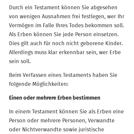
Durch ein Testament können Sie abgesehen
von wenigen Ausnahmen frei festlegen, wer Ihr
Vermögen im Falle Ihres Todes bekommen soll.
Als Erben können Sie jede Person einsetzen.
Dies gilt auch für noch nicht geborene Kinder.
Allerdings muss klar erkennbar sein, wer Erbe
sein soll.
Beim Verfassen eines Testaments haben Sie
folgende Möglichkeiten:
Einen oder mehrere Erben bestimmen
In einem Testament können Sie als Erben eine
Person oder mehrere Personen, Verwandte
oder Nichtverwandte sowie juristische