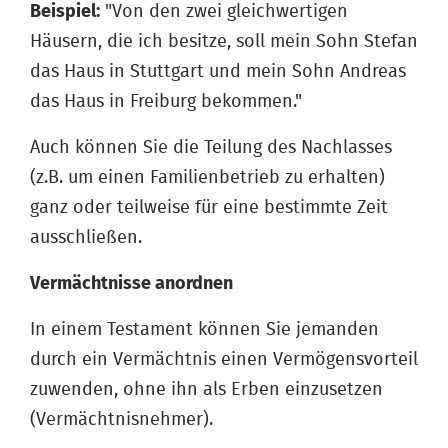
Beispiel:
"Von den zwei gleichwertigen
Häusern, die ich besitze, soll mein Sohn Stefan
das Haus in Stuttgart und mein Sohn Andreas
das Haus in Freiburg bekommen."
Auch können Sie die Teilung des Nachlasses
(z.B. um einen Familienbetrieb zu erhalten)
ganz oder teilweise für eine bestimmte Zeit
ausschließen.
Vermächtnisse anordnen
In einem Testament können Sie jemanden
durch ein Vermächtnis einen Vermögensvorteil
zuwenden, ohne ihn als Erben einzusetzen
(Vermächtnisnehmer).