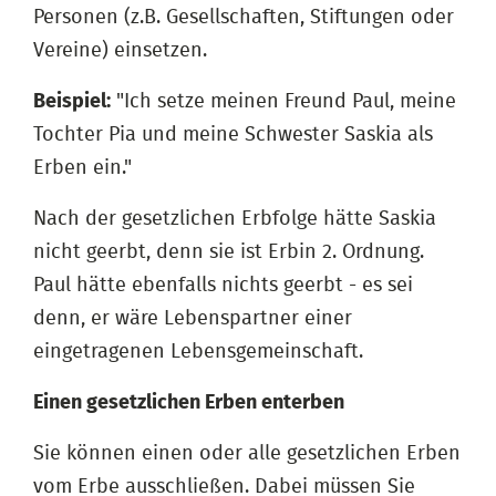
Personen (z.B. Gesellschaften, Stiftungen oder
Vereine) einsetzen.
Beispiel:
"Ich setze meinen Freund Paul, meine
Tochter Pia und meine Schwester Saskia als
Erben ein."
Nach der gesetzlichen Erbfolge hätte Saskia
nicht geerbt, denn sie ist Erbin 2. Ordnung.
Paul hätte ebenfalls nichts geerbt - es sei
denn, er wäre Lebenspartner einer
eingetragenen Lebensgemeinschaft.
Einen gesetzlichen Erben enterben
Sie können einen oder alle gesetzlichen Erben
vom Erbe ausschließen. Dabei müssen Sie