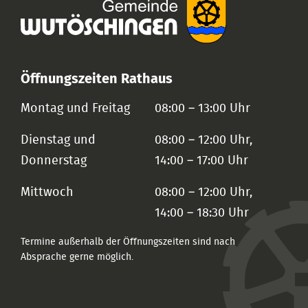
Öffnungszeiten Rathaus
Montag und Freitag
08:00 – 13:00 Uhr
Dienstag und
08:00 – 12:00 Uhr,
Donnerstag
14:00 – 17:00 Uhr
Mittwoch
08:00 – 12:00 Uhr,
14:00 – 18:30 Uhr
Termine außerhalb der Öffnungszeiten sind nach
Absprache gerne möglich.