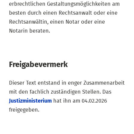
erbrechtlichen Gestaltungsmöglichkeiten am
besten durch einen Rechtsanwalt oder eine
Rechtsanwältin, einen Notar oder eine
Notarin beraten.
Freigabevermerk
Dieser Text entstand in enger Zusammenarbeit
mit den fachlich zuständigen Stellen. Das
Justizministerium
hat ihn am 04.02.2026
freigegeben.