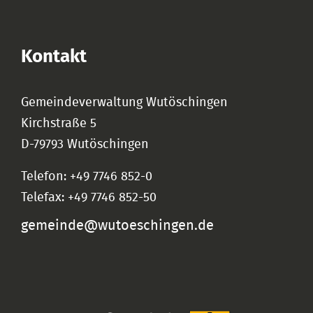
Kontakt
Gemeindeverwaltung Wutöschingen
Kirchstraße 5
D-79793 Wutöschingen
Telefon: +49 7746 852-0
Telefax: +49 7746 852-50
gemeinde@wutoeschingen.de