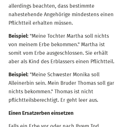
allerdings beachten, dass bestimmte
nahestehende Angehörige mindestens einen
Pflichtteil erhalten müssen.
Beispiel:
"Meine Tochter Martha soll nichts
von meinem Erbe bekommen." Martha ist
somit vom Erbe ausgeschlossen. Sie erhält
aber als Kind des Erblassers einen Pflichtteil.
Beispiel:
"Meine Schwester Monika soll
Alleinerbin sein. Mein Bruder Thomas soll gar
nichts bekommen." Thomas ist nicht
pflichtteilsberechtigt. Er geht leer aus.
Einen Ersatzerben einsetzen
Falls ein Erbe vor oder nach Ihrem Tod