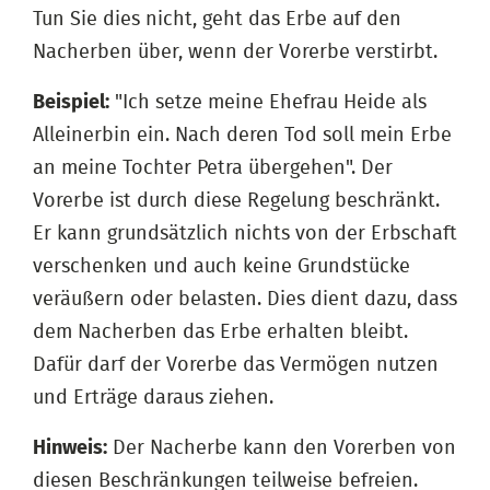
Tun Sie dies nicht, geht das Erbe auf den
Nacherben über, wenn der Vorerbe verstirbt.
Beispiel:
"Ich setze meine Ehefrau Heide als
Alleinerbin ein. Nach deren Tod soll mein Erbe
an meine Tochter Petra übergehen". Der
Vorerbe ist durch diese Regelung beschränkt.
Er kann grundsätzlich nichts von der Erbschaft
verschenken und auch keine Grundstücke
veräußern oder belasten. Dies dient dazu, dass
dem Nacherben das Erbe erhalten bleibt.
Dafür darf der Vorerbe das Vermögen nutzen
und Erträge daraus ziehen.
Hinweis:
Der Nacherbe kann den Vorerben von
diesen Beschränkungen teilweise befreien.