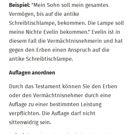
Beispiel:
"Mein Sohn soll mein gesamtes
Vermögen, bis auf die antike
Schreibtischlampe, bekommen. Die Lampe soll
meine Nichte Evelin bekommen." Evelin ist in
diesem Fall die Vermächtnisnehmerin und hat
gegen den Erben einen Anspruch auf die
antike Schreibtischlampe.
Auflagen anordnen
Durch das Testament können Sie den Erben
oder den Vermächtnisnehmer durch eine
Auflage zu einer bestimmten Leistung
verpflichten. Die Auflage darf nicht
sittenwidrig sein.