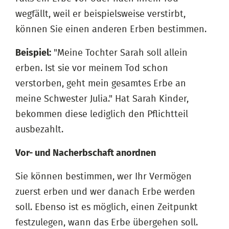
wegfällt, weil er beispielsweise verstirbt,
können Sie einen anderen Erben bestimmen.
Beispiel:
"Meine Tochter Sarah soll allein
erben. Ist sie vor meinem Tod schon
verstorben, geht mein gesamtes Erbe an
meine Schwester Julia." Hat Sarah Kinder,
bekommen diese lediglich den Pflichtteil
ausbezahlt.
Vor- und Nacherbschaft anordnen
Sie können bestimmen, wer Ihr Vermögen
zuerst erben und wer danach Erbe werden
soll. Ebenso ist es möglich, einen Zeitpunkt
festzulegen, wann das Erbe übergehen soll.