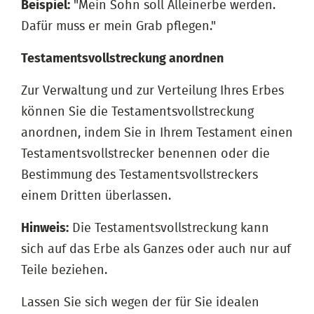
Beispiel:
"Mein Sohn soll Alleinerbe werden.
Dafür muss er mein Grab pflegen."
Testamentsvollstreckung anordnen
Zur Verwaltung und zur Verteilung Ihres Erbes
können Sie die Testamentsvollstreckung
anordnen, indem Sie in Ihrem Testament einen
Testamentsvollstrecker benennen oder die
Bestimmung des Testamentsvollstreckers
einem Dritten überlassen.
Hinweis:
Die Testamentsvollstreckung kann
sich auf das Erbe als Ganzes oder auch nur auf
Teile beziehen.
Lassen Sie sich wegen der für Sie idealen