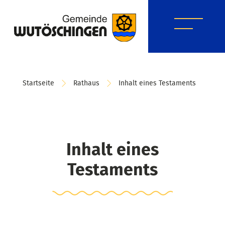
Startseite
Rathaus
Inhalt eines Testaments
Inhalt eines
Testaments