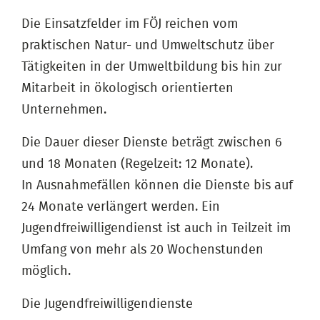
Die Einsatzfelder im FÖJ reichen vom
praktischen Natur- und Umweltschutz über
Tätigkeiten in der Umweltbildung bis hin zur
Mitarbeit in ökologisch orientierten
Unternehmen.
Die Dauer dieser Dienste beträgt zwischen 6
und 18 Monaten (Regelzeit: 12 Monate).
In Ausnahmefällen können die Dienste bis auf
24 Monate verlängert werden. Ein
Jugendfreiwilligendienst ist auch in Teilzeit im
Umfang von mehr als 20 Wochenstunden
möglich.
Die Jugendfreiwilligendienste