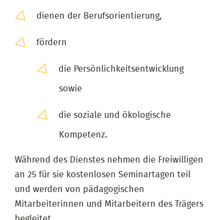
dienen der Berufsorientierung,
fördern
die Persönlichkeitsentwicklung
sowie
die soziale und ökologische
Kompetenz.
Während des Dienstes nehmen die Freiwilligen
an 25 für sie kostenlosen Seminartagen teil
und werden von pädagogischen
Mitarbeiterinnen und Mitarbeitern des Trägers
begleitet.