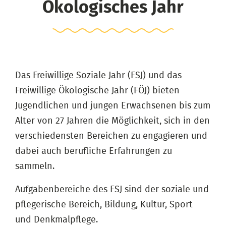
Ökologisches Jahr
Das Freiwillige Soziale Jahr (FSJ) und das
Freiwillige Ökologische Jahr (FÖJ) bieten
Jugendlichen und jungen Erwachsenen bis zum
Alter von 27 Jahren die Möglichkeit, sich in den
verschiedensten Bereichen zu engagieren und
dabei auch berufliche Erfahrungen zu
sammeln.
Aufgabenbereiche des FSJ sind der soziale und
pflegerische Bereich, Bildung, Kultur, Sport
und Denkmalpflege.