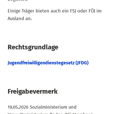
Einige Träger bieten auch ein FSJ oder FÖJ im
Ausland an.
Rechtsgrundlage
Jugendfreiwilligendienstegesetz (JFDG)
Freigabevermerk
19.05.2026 Sozialministerium und