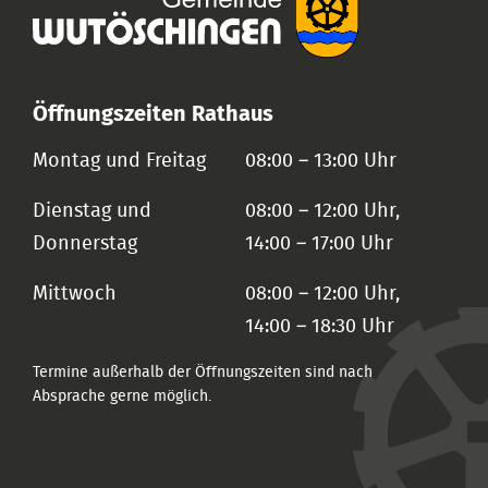
Öffnungszeiten Rathaus
Montag und Freitag
08:00 – 13:00 Uhr
Dienstag und
08:00 – 12:00 Uhr,
Donnerstag
14:00 – 17:00 Uhr
Mittwoch
08:00 – 12:00 Uhr,
14:00 – 18:30 Uhr
Termine außerhalb der Öffnungszeiten sind nach
Absprache gerne möglich.