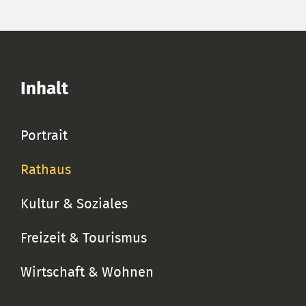
Inhalt
Portrait
Rathaus
Kultur & Soziales
Freizeit & Tourismus
Wirtschaft & Wohnen