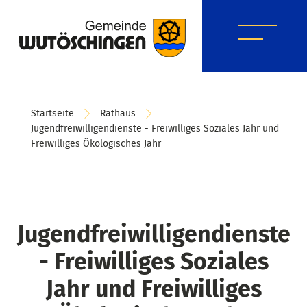
Startseite
Rathaus
Jugendfreiwilligendienste - Freiwilliges Soziales Jahr und
Freiwilliges Ökologisches Jahr
Jugendfreiwilligendienste
- Freiwilliges Soziales
Jahr und Freiwilliges