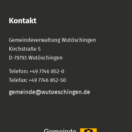
Kontakt
Gemeindeverwaltung Wutöschingen
Kirchstraße 5
D-79793 Wutöschingen
Telefon: +49 7746 852-0
Telefax: +49 7746 852-50
gemeinde@wutoeschingen.de