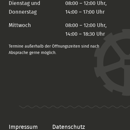
Dienstag und
08:00 – 12:00 Uhr,
Donnerstag
14:00 – 17:00 Uhr
Mittwoch
08:00 – 12:00 Uhr,
14:00 – 18:30 Uhr
Termine außerhalb der Öffnungszeiten sind nach
Absprache gerne möglich.
Impressum
Datenschutz