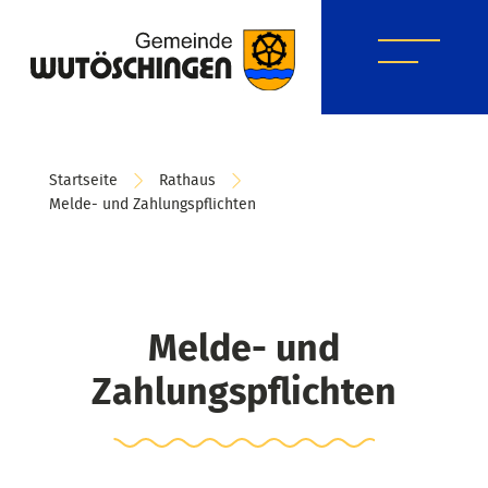
Startseite
Rathaus
Melde- und Zahlungspflichten
Melde- und
Zahlungspflichten