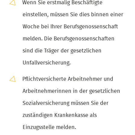
Wenn Sie erstmalig Beschäftigte
einstellen, müssen Sie dies binnen einer
Woche bei Ihrer Berufsgenossenschaft
melden. Die Berufsgenossenschaften
sind die Träger der gesetzlichen
Unfallversicherung.
Pflichtversicherte Arbeitnehmer und
Arbeitnehmerinnen in der gesetzlichen
Sozialversicherung müssen Sie der
zuständigen Krankenkasse als
Einzugsstelle melden.