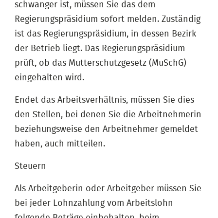
schwanger ist, müssen Sie das dem
Regierungspräsidium sofort melden. Zuständig
ist das Regierungspräsidium, in dessen Bezirk
der Betrieb liegt. Das Regierungspräsidium
prüft, ob das Mutterschutzgesetz (MuSchG)
eingehalten wird.
Endet das Arbeitsverhältnis, müssen Sie dies
den Stellen, bei denen Sie die Arbeitnehmerin
beziehungsweise den Arbeitnehmer gemeldet
haben, auch mitteilen.
Steuern
Als Arbeitgeberin oder Arbeitgeber müssen Sie
bei jeder Lohnzahlung vom Arbeitslohn
folgende Beträge einbehalten, beim