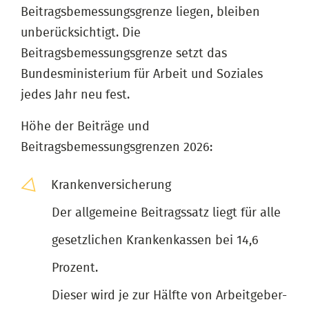
Beitragsbemessungsgrenze liegen, bleiben
unberücksichtigt. Die
Beitragsbemessungsgrenze setzt das
Bundesministerium für Arbeit und Soziales
jedes Jahr neu fest.
Höhe der Beiträge und
Beitragsbemessungsgrenzen 2026:
Krankenversicherung
Der allgemeine Beitragssatz liegt für alle
gesetzlichen Krankenkassen bei 14,6
Prozent.
Dieser wird je zur Hälfte von Arbeitgeber-