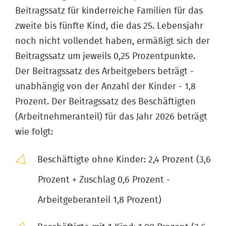
Beitragssatz für kinderreiche Familien für das
zweite bis fünfte Kind, die das 25. Lebensjahr
noch nicht vollendet haben, ermäßigt sich der
Beitragssatz um jeweils 0,25 Prozentpunkte.
Der Beitragssatz des Arbeitgebers beträgt -
unabhängig von der Anzahl der Kinder - 1,8
Prozent. Der Beitragssatz des Beschäftigten
(Arbeitnehmeranteil) für das Jahr 2026 beträgt
wie folgt:
Beschäftigte ohne Kinder: 2,4 Prozent (3,6
Prozent + Zuschlag 0,6 Prozent -
Arbeitgeberanteil 1,8 Prozent)