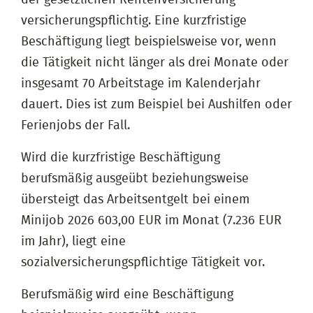
versicherungspflichtig. Eine kurzfristige
Beschäftigung liegt beispielsweise vor, wenn
die Tätigkeit nicht länger als drei Monate oder
insgesamt 70 Arbeitstage im Kalenderjahr
dauert. Dies ist zum Beispiel bei Aushilfen oder
Ferienjobs der Fall.
Wird die kurzfristige Beschäftigung
berufsmäßig ausgeübt beziehungsweise
übersteigt das Arbeitsentgelt bei einem
Minijob 2026 603,00 EUR im Monat (7.236 EUR
im Jahr), liegt eine
sozialversicherungspflichtige Tätigkeit vor.
Berufsmäßig wird eine Beschäftigung