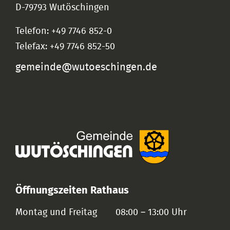
D-79793 Wutöschingen
Telefon: +49 7746 852-0
Telefax: +49 7746 852-50
gemeinde@wutoeschingen.de
Öffnungszeiten Rathaus
Montag und Freitag
08:00 – 13:00 Uhr