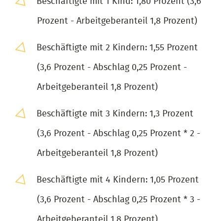
Beschäftigte mit 1 Kind: 1,80 Prozent (3,6
Prozent - Arbeitgeberanteil 1,8 Prozent)
Beschäftigte mit 2 Kindern: 1,55 Prozent
(3,6 Prozent - Abschlag 0,25 Prozent -
Arbeitgeberanteil 1,8 Prozent)
Beschäftigte mit 3 Kindern: 1,3 Prozent
(3,6 Prozent - Abschlag 0,25 Prozent * 2 -
Arbeitgeberanteil 1,8 Prozent)
Beschäftigte mit 4 Kindern: 1,05 Prozent
(3,6 Prozent - Abschlag 0,25 Prozent * 3 -
Arbeitgeberanteil 1,8 Prozent)