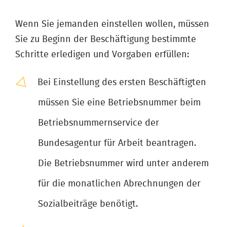
Wenn Sie jemanden einstellen wollen, müssen
Sie zu Beginn der Beschäftigung bestimmte
Schritte erledigen und Vorgaben erfüllen:
Bei Einstellung des ersten Beschäftigten
müssen Sie eine Betriebsnummer beim
Betriebsnummernservice der
Bundesagentur für Arbeit beantragen.
Die Betriebsnummer wird unter anderem
für die monatlichen Abrechnungen der
Sozialbeiträge benötigt.