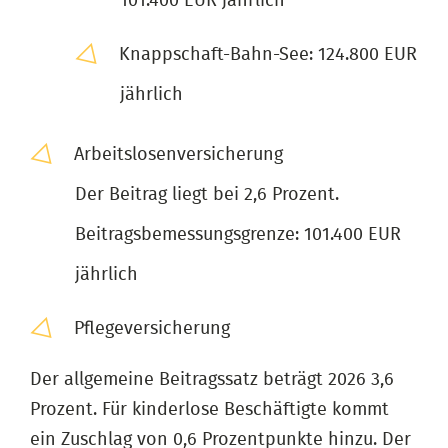
101.400 EUR jährlich
Knappschaft-Bahn-See: 124.800 EUR
jährlich
Arbeitslosenversicherung
Der Beitrag liegt bei 2,6 Prozent.
Beitragsbemessungsgrenze: 101.400 EUR
jährlich
Pflegeversicherung
Der allgemeine Beitragssatz beträgt 2026 3,6
Prozent. Für kinderlose Beschäftigte kommt
ein Zuschlag von 0,6 Prozentpunkte hinzu. Der