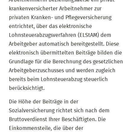
krankenversicherter Arbeitnehmer zur
privaten Kranken- und Pflegeversicherung
entrichtet, über das elektronische
Lohnsteuerabzugsverfahren (ELStAM) dem
Arbeitgeber automatisch bereitgestellt. Diese
elektronisch übermittelten Beiträge bilden die
Grundlage für die Berechnung des gesetzlichen
Arbeitgeberzuschusses und werden zugleich
bereits beim Lohnsteuerabzug steuerlich
berücksichtigt.
Die Höhe der Beiträge in der
Sozialversicherung richtet sich nach dem
Bruttoverdienst Ihrer Beschäftigten. Die
Einkommensteile, die über der