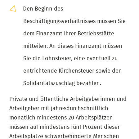
Den Beginn des
Beschäftigungsverhältnisses müssen Sie
dem Finanzamt Ihrer Betriebsstätte
mitteilen. An dieses Finanzamt müssen
Sie die Lohnsteuer, eine eventuell zu
entrichtende Kirchensteuer sowie den
Solidaritätszuschlag bezahlen.
Private und öffentliche Arbeitgeberinnen und
Arbeitgeber mit jahresdurchschnittlich
monatlich mindestens 20 Arbeitsplätzen
müssen auf mindestens fünf Prozent dieser
Arbeitsplätze schwerbehinderte Menschen