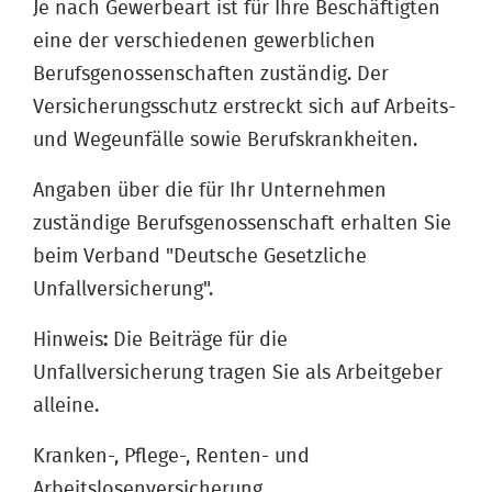
Je nach Gewerbeart ist für Ihre Beschäftigten
eine der verschiedenen gewerblichen
Berufsgenossenschaften zuständig. Der
Versicherungsschutz erstreckt sich auf Arbeits-
und Wegeunfälle sowie Berufskrankheiten.
Angaben über die für Ihr Unternehmen
zuständige Berufsgenossenschaft erhalten Sie
beim Verband "Deutsche Gesetzliche
Unfallversicherung".
Hinweis
:
Die Beiträge für die
Unfallversicherung tragen Sie als Arbeitgeber
alleine.
Kranken-, Pflege-, Renten- und
Arbeitslosenversicherung