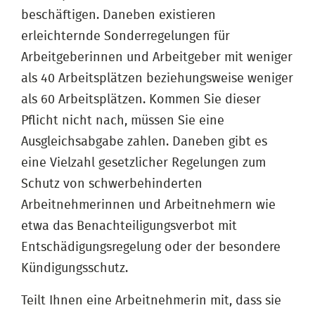
beschäftigen. Daneben existieren
erleichternde Sonderregelungen für
Arbeitgeberinnen und Arbeitgeber mit weniger
als 40 Arbeitsplätzen beziehungsweise weniger
als 60 Arbeitsplätzen. Kommen Sie dieser
Pflicht nicht nach, müssen Sie eine
Ausgleichsabgabe zahlen. Daneben gibt es
eine Vielzahl gesetzlicher Regelungen zum
Schutz von schwerbehinderten
Arbeitnehmerinnen und Arbeitnehmern wie
etwa das Benachteiligungsverbot mit
Entschädigungsregelung oder der besondere
Kündigungsschutz.
Teilt Ihnen eine Arbeitnehmerin mit, dass sie