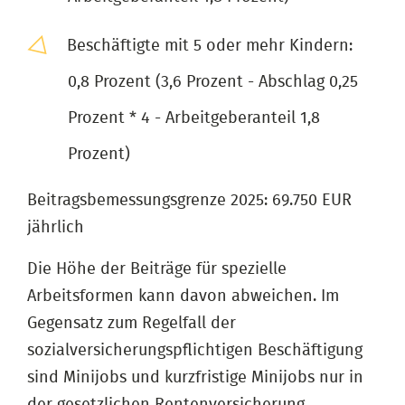
Beschäftigte mit 5 oder mehr Kindern:
0,8 Prozent (3,6 Prozent - Abschlag 0,25
Prozent * 4 - Arbeitgeberanteil 1,8
Prozent)
Beitragsbemessungsgrenze 2025: 69.750 EUR
jährlich
Die Höhe der Beiträge für spezielle
Arbeitsformen kann davon abweichen. Im
Gegensatz zum Regelfall der
sozialversicherungspflichtigen Beschäftigung
sind Minijobs und kurzfristige Minijobs nur in
der gesetzlichen Rentenversicherung