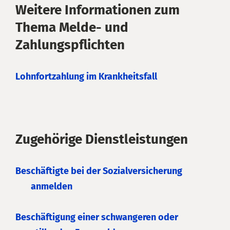
Weitere Informationen zum
Thema Melde- und
Zahlungspflichten
Lohnfortzahlung im Krankheitsfall
Zugehörige Dienstleistungen
Beschäftigte bei der Sozialversicherung
anmelden
Beschäftigung einer schwangeren oder