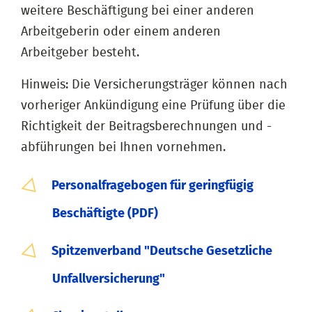
weitere Beschäftigung bei einer anderen
Arbeitgeberin oder einem anderen
Arbeitgeber besteht.
Hinweis: Die Versicherungsträger können nach
vorheriger Ankündigung eine Prüfung über die
Richtigkeit der Beitragsberechnungen und -
abführungen bei Ihnen vornehmen.
Personalfragebogen für geringfügig
Beschäftigte (PDF)
Spitzenverband "Deutsche Gesetzliche
Unfallversicherung"