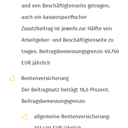
und von Beschäftigtenseite getragen;
auch ein kassenspezifischer
Zusatzbeitrag ist jeweils zur Hälfte von
Arbeitgeber- und Beschäftigtenseite zu
tragen. Beitragsbemessungsgrenze: 69.750
EUR jährlich
Rentenversicherung
Der Beitragssatz beträgt 18,6 Prozent.
Beitragsbemessungsgrenze:
allgemeine Rentenversicherung: