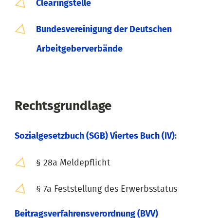
Clearingstelle
Bundesvereinigung der Deutschen
Arbeitgeberverbände
Rechtsgrundlage
Sozialgesetzbuch (SGB) Viertes Buch (IV)
:
§ 28a Meldepflicht
§ 7a Feststellung des Erwerbsstatus
Beitragsverfahrensverordnung (BVV)