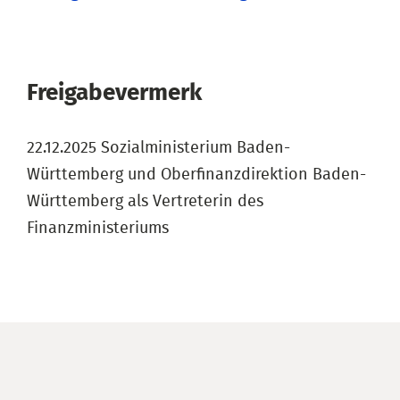
Freigabevermerk
22.12.2025 Sozialministerium Baden-
Württemberg und Oberfinanzdirektion Baden-
Württemberg als Vertreterin des
Finanzministeriums