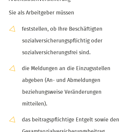
Sie als Arbeitgeber müssen
feststellen, ob Ihre Beschäftigten
sozialversicherungspflichtig oder
sozialversicherungsfrei sind.
die Meldungen an die Einzugsstellen
abgeben (An- und Abmeldungen
beziehungsweise Veränderungen
mitteilen).
das beitragspflichtige Entgelt sowie den
Gesamtsozialversicherungsbeitrag