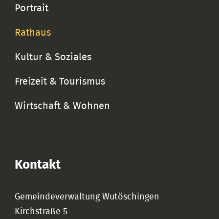
Portrait
Rathaus
Kultur & Soziales
Freizeit & Tourismus
Wirtschaft & Wohnen
Kontakt
Gemeindeverwaltung Wutöschingen
Kirchstraße 5