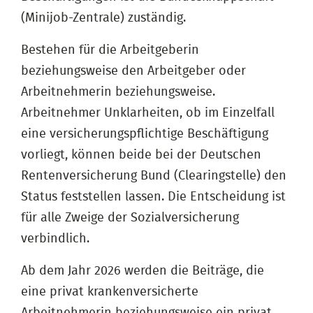
(Minijob-Zentrale) zuständig.
Bestehen für die Arbeitgeberin
beziehungsweise den Arbeitgeber oder
Arbeitnehmerin beziehungsweise.
Arbeitnehmer Unklarheiten, ob im Einzelfall
eine versicherungspflichtige Beschäftigung
vorliegt, können beide bei der Deutschen
Rentenversicherung Bund (Clearingstelle) den
Status feststellen lassen. Die Entscheidung ist
für alle Zweige der Sozialversicherung
verbindlich.
Ab dem Jahr 2026 werden die Beiträge, die
eine privat krankenversicherte
Arbeitnehmerin beziehungsweise ein privat