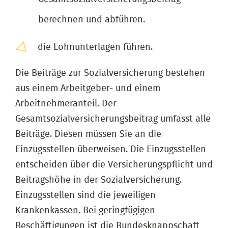
berechnen und abführen.
die Lohnunterlagen führen.
Die Beiträge zur Sozialversicherung bestehen
aus einem Arbeitgeber- und einem
Arbeitnehmeranteil. Der
Gesamtsozialversicherungsbeitrag umfasst alle
Beiträge. Diesen müssen Sie an die
Einzugsstellen überweisen. Die Einzugsstellen
entscheiden über die Versicherungspflicht und
Beitragshöhe in der Sozialversicherung.
Einzugsstellen sind die jeweiligen
Krankenkassen. Bei geringfügigen
Beschäftigungen ist die Bundesknappschaft