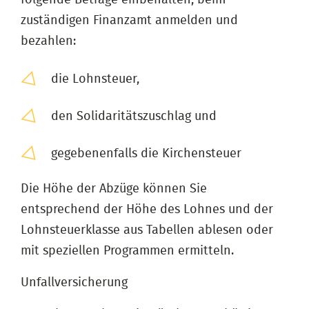
zuständigen Finanzamt anmelden und
bezahlen:
die Lohnsteuer,
den Solidaritätszuschlag und
gegebenenfalls die Kirchensteuer
Die Höhe der Abzüge können Sie
entsprechend der Höhe des Lohnes und der
Lohnsteuerklasse aus Tabellen ablesen oder
mit speziellen Programmen ermitteln.
Unfallversicherung