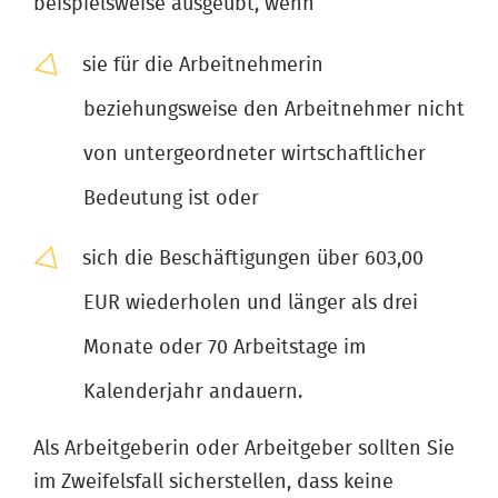
beispielsweise ausgeübt, wenn
sie für die Arbeitnehmerin
beziehungsweise den Arbeitnehmer nicht
von untergeordneter wirtschaftlicher
Bedeutung ist oder
sich die Beschäftigungen über 603,00
EUR wiederholen und länger als drei
Monate oder 70 Arbeitstage im
Kalenderjahr andauern.
Als Arbeitgeberin oder Arbeitgeber sollten Sie
im Zweifelsfall sicherstellen, dass keine