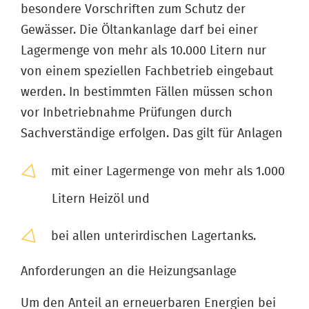
besondere Vorschriften zum Schutz der
Gewässer. Die Öltankanlage darf bei einer
Lagermenge von mehr als 10.000 Litern nur
von einem speziellen Fachbetrieb eingebaut
werden. In bestimmten Fällen müssen schon
vor Inbetriebnahme Prüfungen durch
Sachverständige erfolgen. Das gilt für Anlagen
mit einer Lagermenge von mehr als 1.000
Litern Heizöl und
bei allen unterirdischen Lagertanks.
Anforderungen an die Heizungsanlage
Um den Anteil an erneuerbaren Energien bei