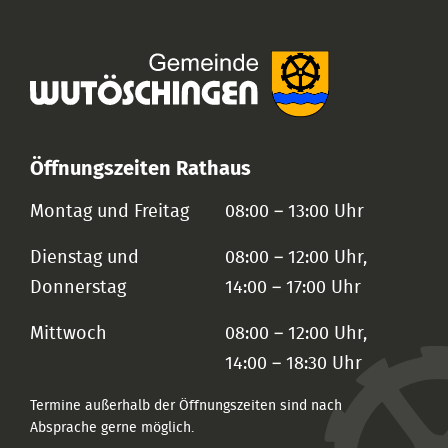
Öffnungszeiten Rathaus
Montag und Freitag
08:00 – 13:00 Uhr
Dienstag und
08:00 – 12:00 Uhr,
Donnerstag
14:00 – 17:00 Uhr
Mittwoch
08:00 – 12:00 Uhr,
14:00 – 18:30 Uhr
Termine außerhalb der Öffnungszeiten sind nach
Absprache gerne möglich.