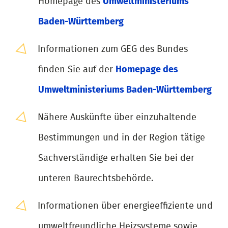
Homepage des
Umweltministeriums
Baden-Württemberg
Informationen zum GEG des Bundes
finden Sie auf der
Homepage des
Umweltministeriums Baden-Württemberg
Nähere Auskünfte über einzuhaltende
Bestimmungen und in der Region tätige
Sachverständige erhalten Sie bei der
unteren Baurechtsbehörde.
Informationen über energieeffiziente und
umweltfreundliche Heizsysteme sowie