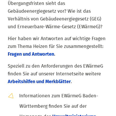
Übergangsfristen sieht das
Gebäudeenergiegesetz vor? Wie ist das
Verhältnis von Gebäudeenergiegesetz (GEG)
und Erneuerbare-Wärme-Gesetz (EWärmeG)?
Hier haben wir Antworten auf wichtige Fragen
zum Thema Heizen für Sie zusammengestellt:
Fragen und Antworten
.
Speziell zu den Anforderungen des EWärmeG
finden Sie auf unserer Internetseite weitere
Arbeitshilfen und Merkblätter
.
Informationen zum EWärmeG Baden-
Württemberg finden Sie auf der