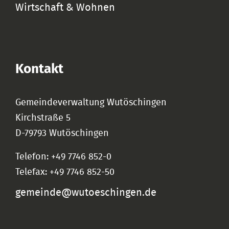
Wirtschaft & Wohnen
Kontakt
Gemeindeverwaltung Wutöschingen
Kirchstraße 5
D-79793 Wutöschingen
Telefon: +49 7746 852-0
Telefax: +49 7746 852-50
gemeinde@wutoeschingen.de