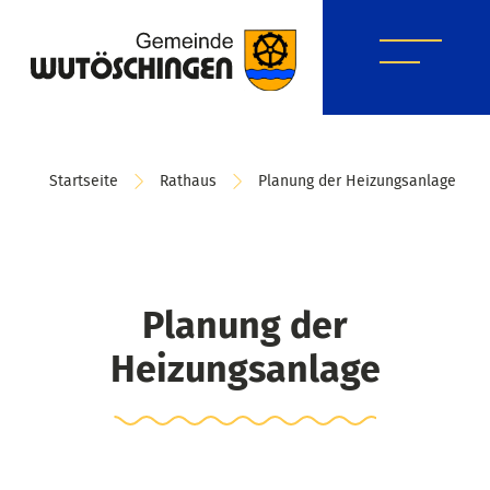
Startseite
Rathaus
Planung der Heizungsanlage
Planung der
Heizungsanlage