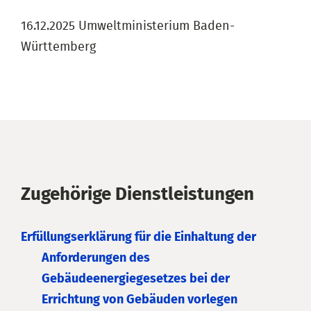
16.12.2025 Umweltministerium Baden-
Württemberg
Zugehörige Dienstleistungen
Erfüllungserklärung für die Einhaltung der
Anforderungen des
Gebäudeenergiegesetzes bei der
Errichtung von Gebäuden vorlegen