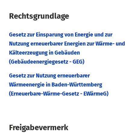
Rechtsgrundlage
Gesetz zur Einsparung von Energie und zur
Nutzung erneuerbarer Energien zur Wärme- und
Kälteerzeugung in Gebäuden
(Gebäudeenergiegesetz - GEG)
Gesetz zur Nutzung erneuerbarer
Wärmeenergie in Baden-Württemberg
(Erneuerbare-Wärme-Gesetz - EWärmeG)
Freigabevermerk