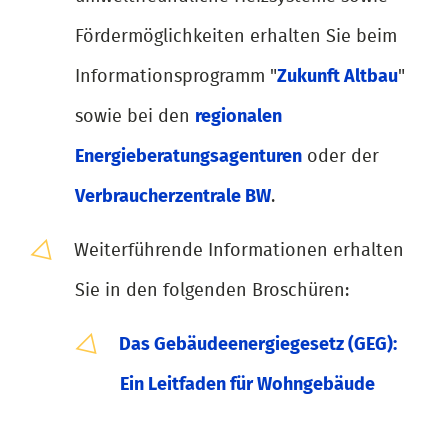
Fördermöglichkeiten erhalten Sie beim
Informationsprogramm "
Zukunft Altbau
"
sowie bei den
regionalen
Energieberatungsagenturen
oder der
Verbraucherzentrale BW
.
Weiterführende Informationen erhalten
Sie in den folgenden Broschüren:
Das Gebäudeenergiegesetz (GEG):
Ein Leitfaden für Wohngebäude