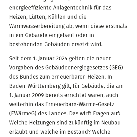
energieeffiziente Anlagentechnik für das
Heizen, Lüften, Kühlen und die
Warmwasserbereitung ab, wenn diese erstmals
in ein Gebäude eingebaut oder in
bestehenden Gebäuden ersetzt wird.
Seit dem 1. Januar 2024 gelten die neuen
Vorgaben des Gebäudeenergiegesetzes (GEG)
des Bundes zum erneuerbaren Heizen. In
Baden-Württemberg gilt, für Gebäude, die am
1. Januar 2009 bereits errichtet waren, auch
weiterhin das Erneuerbare-Wärme-Gesetz
(EWärmeG) des Landes. Das wirft Fragen auf:
Welche Heizungen sind zukünftig im Neubau
erlaubt und welche im Bestand? Welche