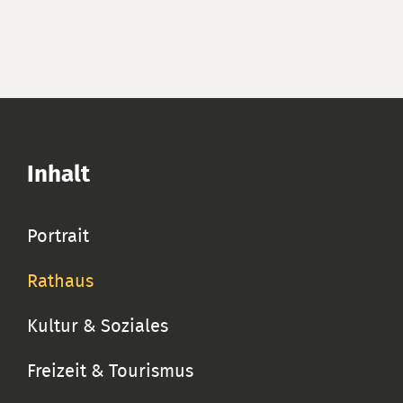
Inhalt
Portrait
Rathaus
Kultur & Soziales
Freizeit & Tourismus