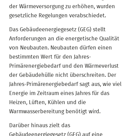
der Wärmeversorgung zu erhöhen, wurden
gesetzliche Regelungen verabschiedet.
Das Gebäudeenergiegesetz (GEG) stellt
Anforderungen an die energetische Qualität
von Neubauten. Neubauten dürfen einen
bestimmten Wert für den Jahres-
Primärenergiebedarf und den Wärmeverlust
der Gebäudehülle nicht überschreiten. Der
Jahres-Primärenergiebedarf sagt aus, wie viel
Energie im Zeitraum eines Jahres für das
Heizen, Lüften, Kühlen und die
Warmwasserbereitung benötigt wird.
Darüber hinaus zielt das
Gebäudeenergiegesetz (GEG) auf eine