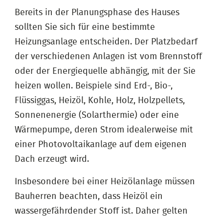
Bereits in der Planungsphase des Hauses
sollten Sie sich für eine bestimmte
Heizungsanlage entscheiden. Der Platzbedarf
der verschiedenen Anlagen ist vom Brennstoff
oder der Energiequelle abhängig, mit der Sie
heizen wollen. Beispiele sind Erd-, Bio-,
Flüssiggas, Heizöl, Kohle, Holz, Holzpellets,
Sonnenenergie (Solarthermie) oder eine
Wärmepumpe, deren Strom idealerweise mit
einer Photovoltaikanlage auf dem eigenen
Dach erzeugt wird.
Insbesondere bei einer Heizölanlage müssen
Bauherren beachten, dass Heizöl ein
wassergefährdender Stoff ist. Daher gelten