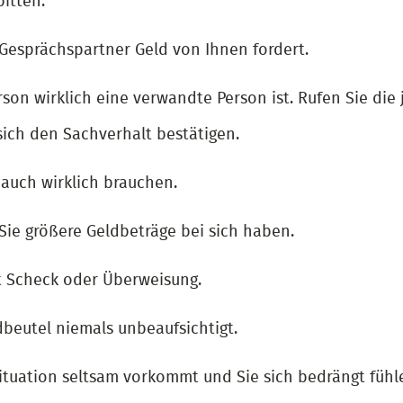
bitten.
 Gesprächspartner Geld von Ihnen fordert.
rson wirklich eine verwandte Person ist. Rufen Sie die
ich den Sachverhalt bestätigen.
e auch wirklich brauchen.
s Sie größere Geldbeträge bei sich haben.
t Scheck oder Überweisung.
dbeutel niemals unbeaufsichtigt.
ituation seltsam vorkommt und Sie sich bedrängt fühle