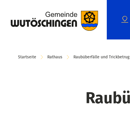
Startseite
Rathaus
Raubüberfälle und Trickbetrug
Raubü