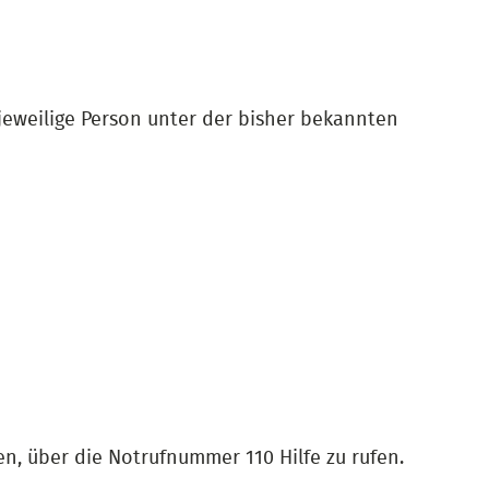
 jeweilige Person unter der bisher bekannten
n, über die Notrufnummer 110 Hilfe zu rufen.