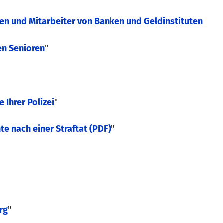
nnen und Mitarbeiter von Banken und Geldinstituten
en Senioren
"
 Ihrer Polizei
"
e nach einer Straftat (PDF)
"
rg
"