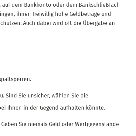
s, auf dem Bankkonto oder dem Bankschließfach
ingen, ihnen freiwillig hohe Geldbeträge und
chützen. Auch dabei wird oft die Übergabe an
paltsperren.
 Sind Sie unsicher, wählen Sie die
bei Ihnen in der Gegend aufhalten könnte.
. Geben Sie niemals Geld oder Wertgegenstände