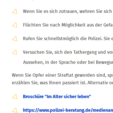
Wenn Sie es sich zutrauen, wehren Sie sich
Flüchten Sie nach Möglichkeit aus der Gefa
Rufen Sie schnellstmöglich die Polizei. Sie
Versuchen Sie, sich den Tathergang und vo
Aussehen, in der Sprache oder bei Bewegu
Wenn Sie Opfer einer Straftat geworden sind, s
erzählen Sie, was Ihnen passiert ist. Alternati
Broschüre "Im Alter sicher leben"
https://www.polizei-beratung.de/mediena