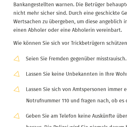
Bankangestellten warnen. Die Betrüger behaupt
nicht mehr sicher sind. Durch eine geschickte Ge
Wertsachen zu übergeben, um diese angeblich in
einen Abholer oder eine Abholerin vereinbart.
Wie können Sie sich vor Trickbetrügern schützen
Seien Sie Fremden gegenüber misstrauisch.
Lassen Sie keine Unbekannten in Ihre Wohn
Lassen Sie sich von Amtspersonen immer ei
Notrufnummer 110 und fragen nach, ob es di
Geben Sie am Telefon keine Auskünfte übe