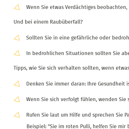
Wenn Sie etwas Verdächtiges beobachten, i
Und bei einem Raubüberfall?
Sollten Sie in eine gefährliche oder bedro
In bedrohlichen Situationen sollten Sie ab
Tipps, wie Sie sich verhalten sollten, wenn etwas 
Denken Sie immer daran: Ihre Gesundheit is
Wenn Sie sich verfolgt fühlen, wenden Sie 
Rufen Sie laut um Hilfe und sprechen Sie Pa
Beispiel: "Sie im roten Pulli, helfen Sie mir b