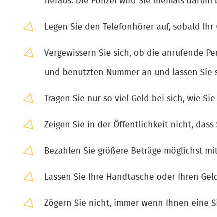
heraus. Die Polizei wird Sie niemals darum 
Legen Sie den Telefonhörer auf, sobald Ihr
Vergewissern Sie sich, ob die anrufende Pe
und benutzten Nummer an und lassen Sie s
Tragen Sie nur so viel Geld bei sich, wie Si
Zeigen Sie in der Öffentlichkeit nicht, das
Bezahlen Sie größere Beträge möglichst mi
Lassen Sie Ihre Handtasche oder Ihren Gel
Zögern Sie nicht, immer wenn Ihnen eine S