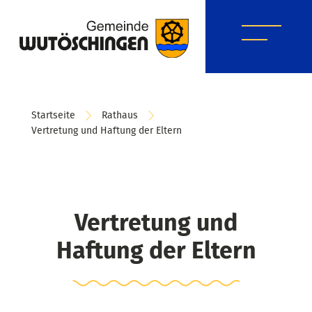
Startseite
Rathaus
Vertretung und Haftung der Eltern
Vertretung und
Haftung der Eltern