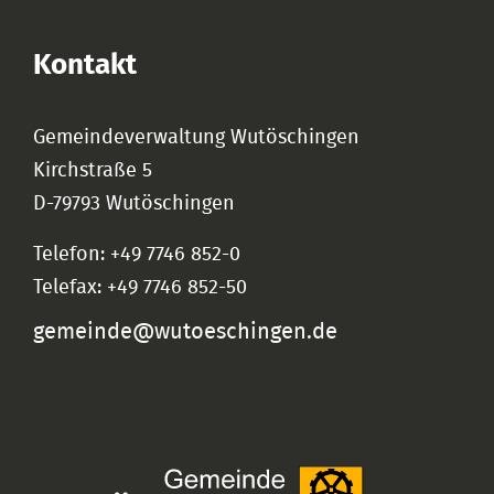
Kontakt
Gemeindeverwaltung Wutöschingen
Kirchstraße 5
D-79793 Wutöschingen
Telefon: +49 7746 852-0
Telefax: +49 7746 852-50
gemeinde@wutoeschingen.de