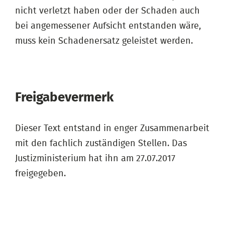
nicht verletzt haben oder der Schaden auch
bei angemessener Aufsicht entstanden wäre,
muss kein Schadenersatz geleistet werden.
Freigabevermerk
Dieser Text entstand in enger Zusammenarbeit
mit den fachlich zuständigen Stellen. Das
Justizministerium hat ihn am 27.07.2017
freigegeben.