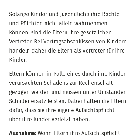
Solange Kinder und Jugendliche ihre Rechte
und Pflichten nicht allein wahrnehmen
können, sind die Eltern ihre gesetzlichen
Vertreter. Bei Vertragsabschlüssen von Kindern
handeln daher die Eltern als Vertreter für ihre
Kinder.
Eltern können im Falle eines durch ihre Kinder
verursachten Schadens zur Rechenschaft
gezogen werden und müssen unter Umständen
Schadenersatz leisten. Dabei haften die Eltern
dafür, dass sie ihre eigene Aufsichtspflicht
über ihre Kinder verletzt haben.
Ausnahme:
Wenn Eltern ihre Aufsichtspflicht