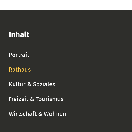
Inhalt
Portrait
Rathaus
Kultur & Soziales
Freizeit & Tourismus
Wirtschaft & Wohnen