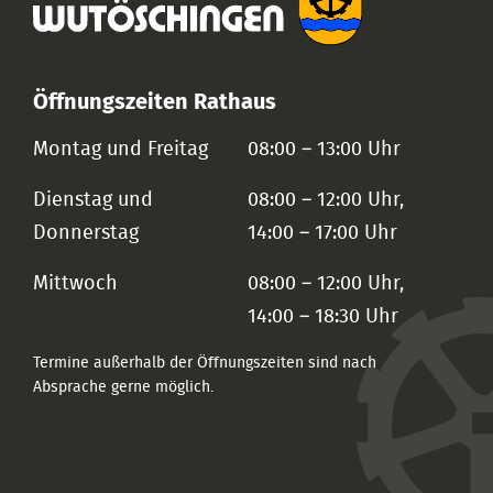
Öffnungszeiten Rathaus
Montag und Freitag
08:00 – 13:00 Uhr
Dienstag und
08:00 – 12:00 Uhr,
Donnerstag
14:00 – 17:00 Uhr
Mittwoch
08:00 – 12:00 Uhr,
14:00 – 18:30 Uhr
Termine außerhalb der Öffnungszeiten sind nach
Absprache gerne möglich.