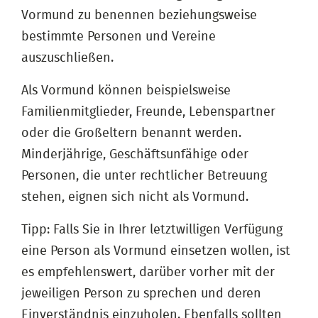
Vormund zu benennen beziehungsweise
bestimmte Personen und Vereine
auszuschließen.
Als Vormund können beispielsweise
Familienmitglieder, Freunde, Lebenspartner
oder die Großeltern benannt werden.
Minderjährige, Geschäftsunfähige oder
Personen, die unter rechtlicher Betreuung
stehen, eignen sich nicht als Vormund.
Tipp: Falls Sie in Ihrer letztwilligen Verfügung
eine Person als Vormund einsetzen wollen, ist
es empfehlenswert, darüber vorher mit der
jeweiligen Person zu sprechen und deren
Einverständnis einzuholen. Ebenfalls sollten