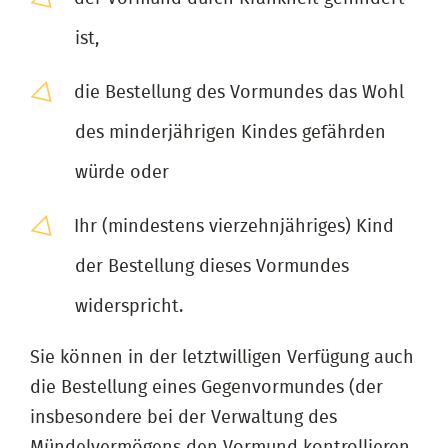
ist,
die Bestellung des Vormundes das Wohl
des minderjährigen Kindes gefährden
würde oder
Ihr (mindestens vierzehnjähriges) Kind
der Bestellung dieses Vormundes
widerspricht.
Sie können in der letztwilligen Verfügung auch
die Bestellung eines Gegenvormundes (der
insbesondere bei der Verwaltung des
Mündelvermögens den Vormund kontrollieren