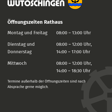
Öffnungszeiten Rathaus
Montag und Freitag
08:00 – 13:00 Uhr
Dienstag und
08:00 – 12:00 Uhr,
Donnerstag
14:00 – 17:00 Uhr
Mittwoch
08:00 – 12:00 Uhr,
14:00 – 18:30 Uhr
Termine außerhalb der Öffnungszeiten sind nach
Absprache gerne möglich.