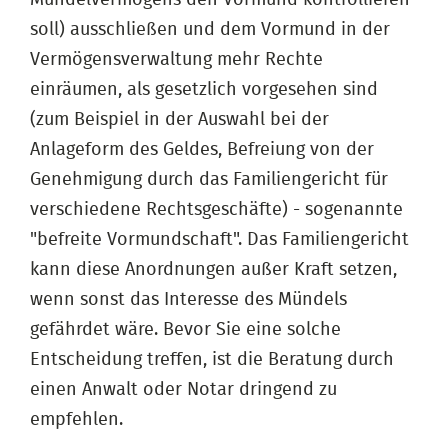
soll) ausschließen und dem Vormund in der
Vermögensverwaltung mehr Rechte
einräumen, als gesetzlich vorgesehen sind
(zum Beispiel in der Auswahl bei der
Anlageform des Geldes, Befreiung von der
Genehmigung durch das Familiengericht für
verschiedene Rechtsgeschäfte) - sogenannte
"befreite Vormundschaft". Das Familiengericht
kann diese Anordnungen außer Kraft setzen,
wenn sonst das Interesse des Mündels
gefährdet wäre. Bevor Sie eine solche
Entscheidung treffen, ist die Beratung durch
einen Anwalt oder Notar dringend zu
empfehlen.