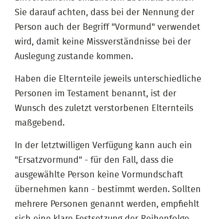
Sie darauf achten, dass bei der Nennung der
Person auch der Begriff "Vormund" verwendet
wird, damit keine Missverständnisse bei der
Auslegung zustande kommen.
Haben die Elternteile jeweils unterschiedliche
Personen im Testament benannt, ist der
Wunsch des zuletzt verstorbenen Elternteils
maßgebend.
In der letztwilligen Verfügung kann auch ein
"Ersatzvormund" - für den Fall, dass die
ausgewählte Person keine Vormundschaft
übernehmen kann - bestimmt werden. Sollten
mehrere Personen genannt werden, empfiehlt
sich eine klare Festsetzung der Reihenfolge,