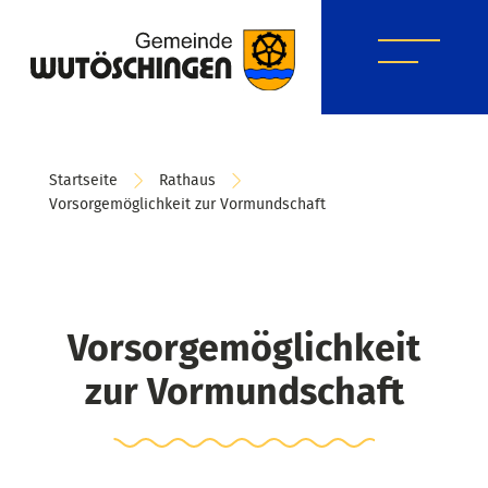
Startseite
Rathaus
Vorsorgemöglichkeit zur Vormundschaft
Vorsorgemöglichkeit
zur Vormundschaft