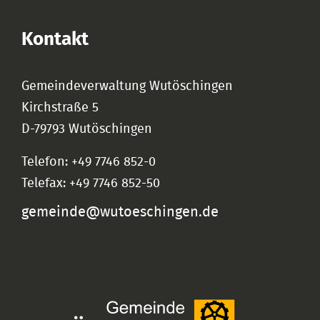
Kontakt
Gemeindeverwaltung Wutöschingen
Kirchstraße 5
D-79793 Wutöschingen
Telefon: +49 7746 852-0
Telefax: +49 7746 852-50
gemeinde@wutoeschingen.de