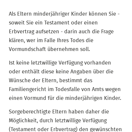
Als Eltern minderjähriger Kinder können Sie -
soweit Sie ein Testament oder einen
Erbvertrag aufsetzen - darin auch die Frage
klären, wer im Falle Ihres Todes die
Vormundschaft übernehmen soll.
Ist keine letztwillige Verfügung vorhanden
oder enthält diese keine Angaben über die
Wünsche der Eltern, bestimmt das
Familiengericht im Todesfalle von Amts wegen
einen Vormund für die minderjährigen Kinder.
Sorgeberechtigte Eltern haben daher die
Möglichkeit, durch letztwillige Verfügung
(Testament oder Erbvertrag) den gewünschten