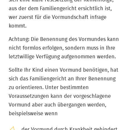
aus der dem Familiengericht ersichtlich ist,
wer zuerst für die Vormundschaft infrage
kommt.
Achtung: Die Benennung des Vormundes kann
nicht formlos erfolgen, sondern muss in Ihre
letztwillige Verfügung aufgenommen werden.
Sollte Ihr Kind einen Vormund benötigen, hat
sich das Familiengericht an Ihrer Benennung
zu orientieren. Unter bestimmten
Voraussetzungen kann der vorgeschlagene
Vormund aber auch übergangen werden,
beispielsweise wenn
der Vormund durch Krankheit gehindert