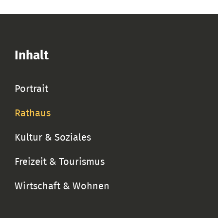
Inhalt
Portrait
Rathaus
Kultur & Soziales
Freizeit & Tourismus
Wirtschaft & Wohnen