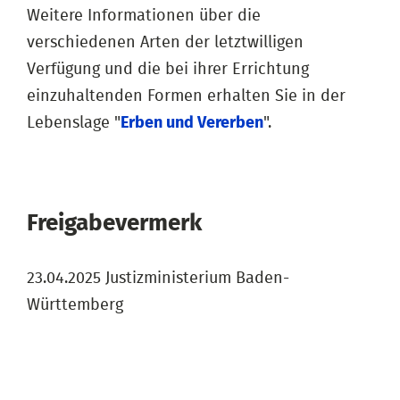
Weitere Informationen über die
verschiedenen Arten der letztwilligen
Verfügung und die bei ihrer Errichtung
einzuhaltenden Formen erhalten Sie in der
Lebenslage "
Erben und Vererben
".
Freigabevermerk
23.04.2025 Justizministerium Baden-
Württemberg