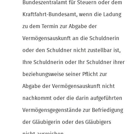
Bundeszentralamt für Steuern oder dem
Kraftfahrt-Bundesamt, wenn die Ladung
zu dem Termin zur Abgabe der
Vermögensauskunft an die Schuldnerin
oder den Schuldner nicht zustellbar ist,
Ihre Schuldnerin oder Ihr Schuldner ihrer
beziehungsweise seiner Pflicht zur
Abgabe der Vermögensauskunft nicht
nachkommt oder die darin aufgeführten
Vermögensgegenstände zur Befriedigung
der Gläubigerin oder des Gläubigers