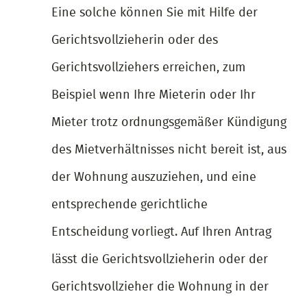
Eine solche können Sie mit Hilfe der
Gerichtsvollzieherin oder des
Gerichtsvollziehers erreichen, zum
Beispiel wenn Ihre Mieterin oder Ihr
Mieter trotz ordnungsgemäßer Kündigung
des Mietverhältnisses nicht bereit ist, aus
der Wohnung auszuziehen, und eine
entsprechende gerichtliche
Entscheidung vorliegt. Auf Ihren Antrag
lässt die Gerichtsvollzieherin oder der
Gerichtsvollzieher die Wohnung in der