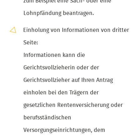
zum Beispiel eine Sach- oder eine
Lohnpfändung beantragen.
Einholung von Informationen von dritter
Seite:
Informationen kann die
Gerichtsvollzieherin oder der
Gerichtsvollzieher auf Ihren Antrag
einholen bei den Trägern der
gesetzlichen Rentenversicherung oder
berufsständischen
Versorgungseinrichtungen, dem