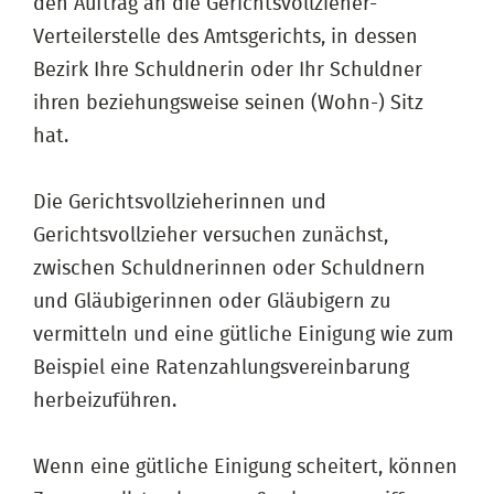
den Auftrag an die Gerichtsvollzieher-
Verteilerstelle des Amtsgerichts, in dessen
Bezirk Ihre Schuldnerin oder Ihr Schuldner
ihren beziehungsweise seinen (Wohn-) Sitz
hat.
Die Gerichtsvollzieherinnen und
Gerichtsvollzieher versuchen zunächst,
zwischen Schuldnerinnen oder Schuldnern
und Gläubigerinnen oder Gläubigern zu
vermitteln und eine gütliche Einigung wie zum
Beispiel eine Ratenzahlungsvereinbarung
herbeizuführen.
Wenn eine gütliche Einigung scheitert, können