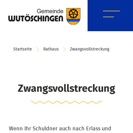
Startseite
Rathaus
Zwangsvollstreckung
Zwangsvollstreckung
Wenn Ihr Schuldner auch nach Erlass und