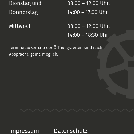
Dienstag und
08:00 – 12:00 Uhr,
Donnerstag
14:00 – 17:00 Uhr
Mittwoch
08:00 – 12:00 Uhr,
14:00 – 18:30 Uhr
Termine außerhalb der Öffnungszeiten sind nach
Absprache gerne möglich.
Impressum
Datenschutz