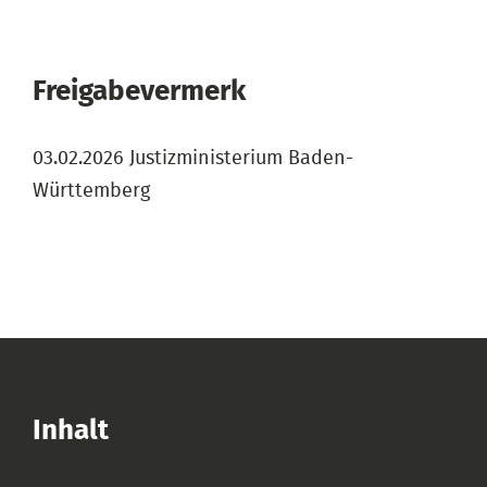
Freigabevermerk
03.02.2026 Justizministerium Baden-
Württemberg
Inhalt