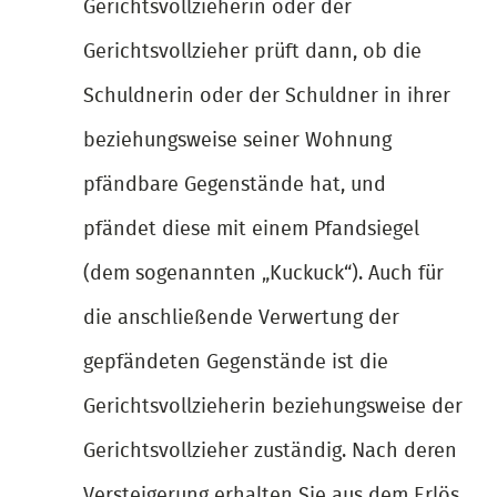
Gerichtsvollzieherin oder der
Gerichtsvollzieher prüft dann, ob die
Schuldnerin oder der Schuldner in ihrer
beziehungsweise seiner Wohnung
pfändbare Gegenstände hat, und
pfändet diese mit einem Pfandsiegel
(dem sogenannten „Kuckuck“). Auch für
die anschließende Verwertung der
gepfändeten Gegenstände ist die
Gerichtsvollzieherin beziehungsweise der
Gerichtsvollzieher zuständig. Nach deren
Versteigerung erhalten Sie aus dem Erlös