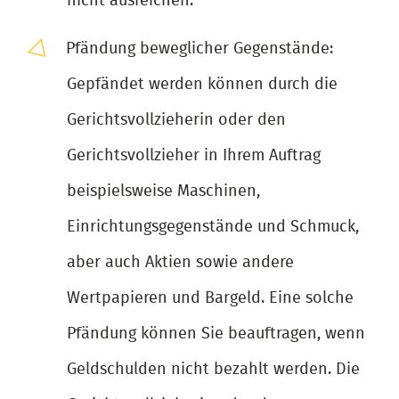
nicht ausreichen.
Pfändung beweglicher Gegenstände:
Gepfändet werden können durch die
Gerichtsvollzieherin oder den
Gerichtsvollzieher in Ihrem Auftrag
beispielsweise Maschinen,
Einrichtungsgegenstände und Schmuck,
aber auch Aktien sowie andere
Wertpapieren und Bargeld. Eine solche
Pfändung können Sie beauftragen, wenn
Geldschulden nicht bezahlt werden. Die