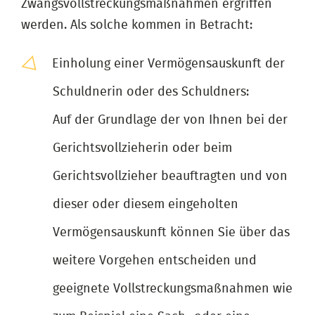
Zwangsvollstreckungsmaßnahmen ergriffen
werden. Als solche kommen in Betracht:
Einholung einer Vermögensauskunft der
Schuldnerin oder des Schuldners:
Auf der Grundlage der von Ihnen bei der
Gerichtsvollzieherin oder beim
Gerichtsvollzieher beauftragten und von
dieser oder diesem eingeholten
Vermögensauskunft können Sie über das
weitere Vorgehen entscheiden und
geeignete Vollstreckungsmaßnahmen wie