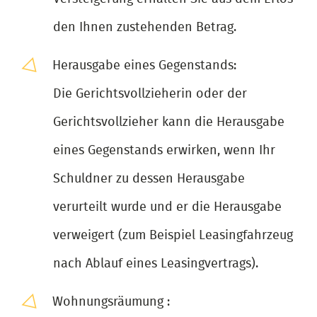
den Ihnen zustehenden Betrag.
Herausgabe eines Gegenstands:
Die Gerichtsvollzieherin oder der
Gerichtsvollzieher kann die Herausgabe
eines Gegenstands erwirken, wenn Ihr
Schuldner zu dessen Herausgabe
verurteilt wurde und er die Herausgabe
verweigert (zum Beispiel Leasingfahrzeug
nach Ablauf eines Leasingvertrags).
Wohnungsräumung :