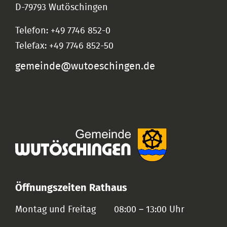
D-79793 Wutöschingen
Telefon: +49 7746 852-0
Telefax: +49 7746 852-50
gemeinde@wutoeschingen.de
Öffnungszeiten Rathaus
Montag und Freitag
08:00 – 13:00 Uhr