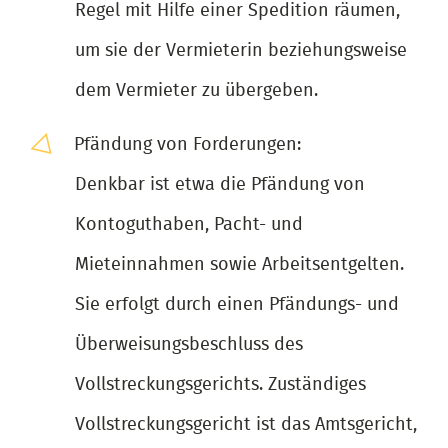
Regel mit Hilfe einer Spedition räumen,
um sie der Vermieterin beziehungsweise
dem Vermieter zu übergeben.
Pfändung von Forderungen:
Denkbar ist etwa die Pfändung von
Kontoguthaben, Pacht- und
Mieteinnahmen sowie Arbeitsentgelten.
Sie erfolgt durch einen Pfändungs- und
Überweisungsbeschluss des
Vollstreckungsgerichts. Zuständiges
Vollstreckungsgericht ist das Amtsgericht,