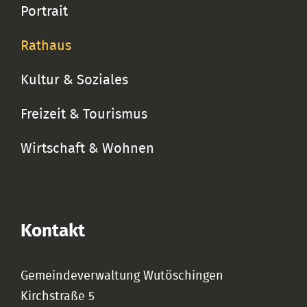
Portrait
Rathaus
Kultur & Soziales
Freizeit & Tourismus
Wirtschaft & Wohnen
Kontakt
Gemeindeverwaltung Wutöschingen
Kirchstraße 5