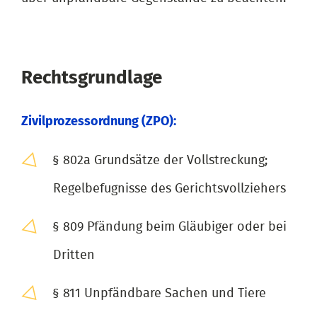
Rechtsgrundlage
Zivilprozessordnung (ZPO):
§ 802a Grundsätze der Vollstreckung;
Regelbefugnisse des Gerichtsvollziehers
§ 809 Pfändung beim Gläubiger oder bei
Dritten
§ 811 Unpfändbare Sachen und Tiere