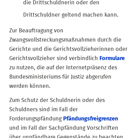
die Drittschuldnerin oder den
Drittschuldner geltend machen kann.
Zur Beauftragung von
Zwangsvollstreckungsmaßnahmen durch die
Gerichte und die Gerichtsvollzieherinnen oder
Gerichtsvollzieher sind verbindlich
Formulare
zu nutzen, die auf der Internetpräsenz des
Bundesministeriums für Justiz abgerufen
werden können.
Zum Schutz der Schuldnerin oder des
Schuldners sind im Fall der
Forderungspfändung
Pfändungsfreigrenzen
und im Fall der Sachpfändung Vorschriften
über unpfändbare Gegenstände zu beachten.