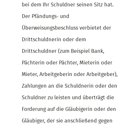
bei dem Ihr Schuldner seinen Sitz hat.
Der Pfändungs- und
Überweisungsbeschluss verbietet der
Drittschuldnerin oder dem
Drittschuldner (zum Beispiel Bank,
Pächterin oder Pächter, Mieterin oder
Mieter, Arbeitgeberin oder Arbeitgeber),
Zahlungen an die Schuldnerin oder den
Schuldner zu leisten und überträgt die
Forderung auf die Gläubigerin oder den
Gläubiger, der sie anschließend gegen