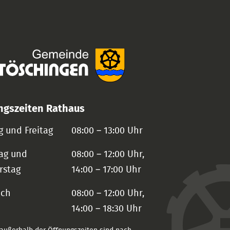
ngszeiten Rathaus
 und Freitag
08:00 – 13:00 Uhr
ag und
08:00 – 12:00 Uhr,
rstag
14:00 – 17:00 Uhr
och
08:00 – 12:00 Uhr,
14:00 – 18:30 Uhr