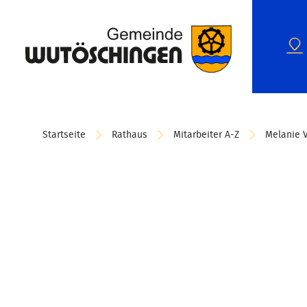
Startseite
Rathaus
Mitarbeiter A-Z
Melanie 