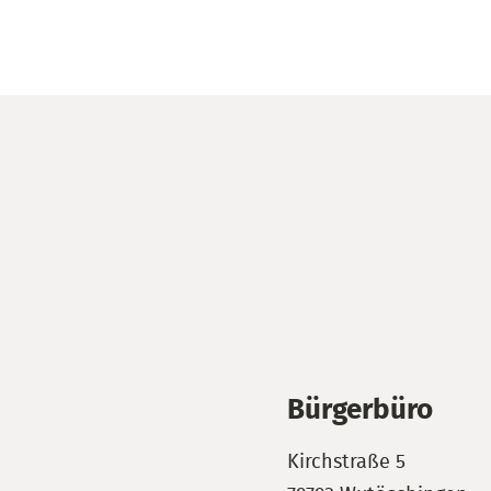
Bürgerbüro
Kirchstraße 5