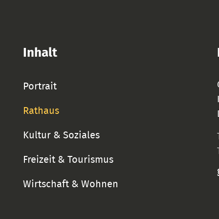
Inhalt
Portrait
Rathaus
Kultur & Soziales
Freizeit & Tourismus
Wirtschaft & Wohnen