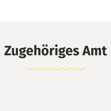
Zugehöriges Amt