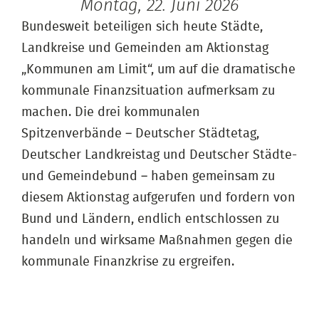
Montag, 22. Juni 2026
Bundesweit beteiligen sich heute Städte,
Landkreise und Gemeinden am Aktionstag
„Kommunen am Limit“, um auf die dramatische
kommunale Finanzsituation aufmerksam zu
machen. Die drei kommunalen
Spitzenverbände – Deutscher Städtetag,
Deutscher Landkreistag und Deutscher Städte-
und Gemeindebund – haben gemeinsam zu
diesem Aktionstag aufgerufen und fordern von
Bund und Ländern, endlich entschlossen zu
handeln und wirksame Maßnahmen gegen die
kommunale Finanzkrise zu ergreifen.