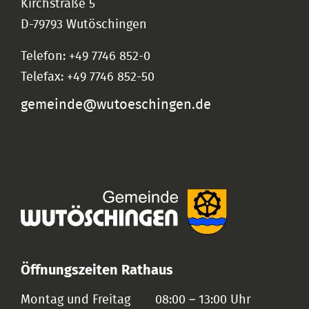
Kirchstraße 5
D-79793 Wutöschingen
Telefon: +49 7746 852-0
Telefax: +49 7746 852-50
gemeinde@wutoeschingen.de
Öffnungszeiten Rathaus
Montag und Freitag
08:00 – 13:00 Uhr