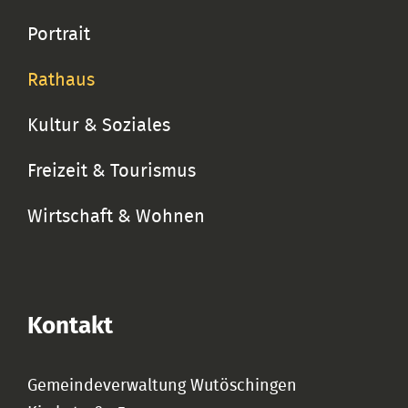
Portrait
Rathaus
Kultur & Soziales
Freizeit & Tourismus
Wirtschaft & Wohnen
Kontakt
Gemeindeverwaltung Wutöschingen