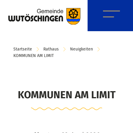
Startseite
Rathaus
Neuigkeiten
KOMMUNEN AM LIMIT
KOMMUNEN AM LIMIT