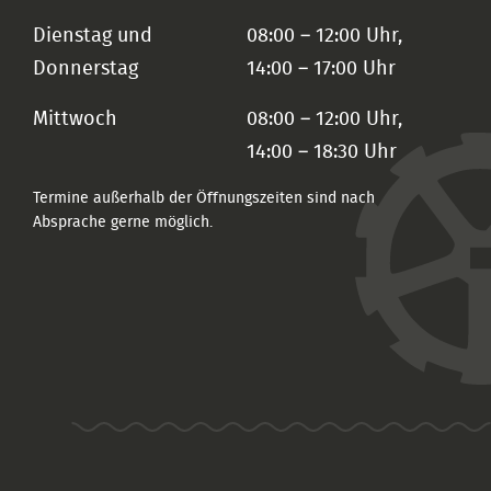
Dienstag und
08:00 – 12:00 Uhr,
Donnerstag
14:00 – 17:00 Uhr
Mittwoch
08:00 – 12:00 Uhr,
14:00 – 18:30 Uhr
Termine außerhalb der Öffnungszeiten sind nach
Absprache gerne möglich.