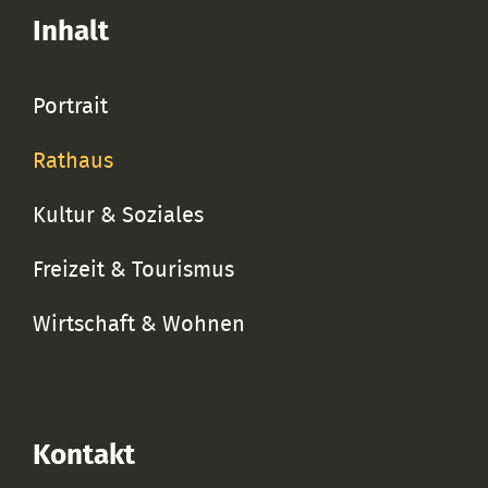
Inhalt
Portrait
Rathaus
Kultur & Soziales
Freizeit & Tourismus
Wirtschaft & Wohnen
Kontakt