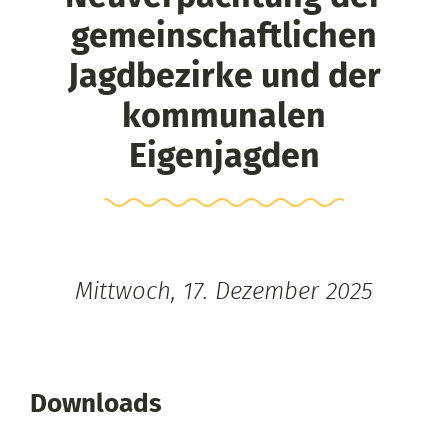
gemeinschaftlichen
Jagdbezirke und der
kommunalen
Eigenjagden
Mittwoch, 17. Dezember 2025
Downloads