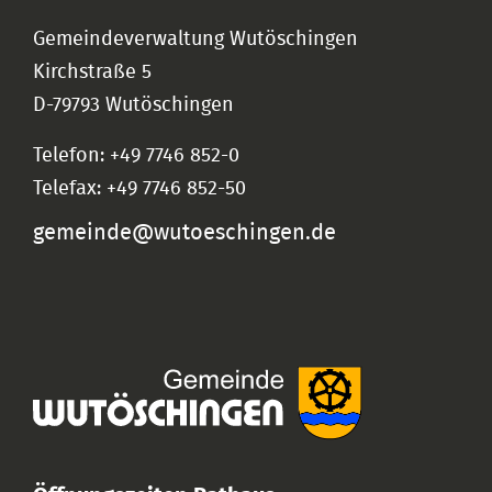
Gemeindeverwaltung Wutöschingen
Kirchstraße 5
D-79793 Wutöschingen
Telefon: +49 7746 852-0
Telefax: +49 7746 852-50
gemeinde@wutoeschingen.de