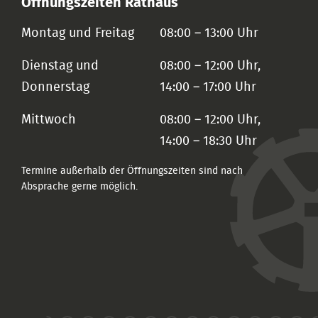
Öffnungszeiten Rathaus
Montag und Freitag
08:00 – 13:00 Uhr
Dienstag und
08:00 – 12:00 Uhr,
Donnerstag
14:00 – 17:00 Uhr
Mittwoch
08:00 – 12:00 Uhr,
14:00 – 18:30 Uhr
Termine außerhalb der Öffnungszeiten sind nach
Absprache gerne möglich.