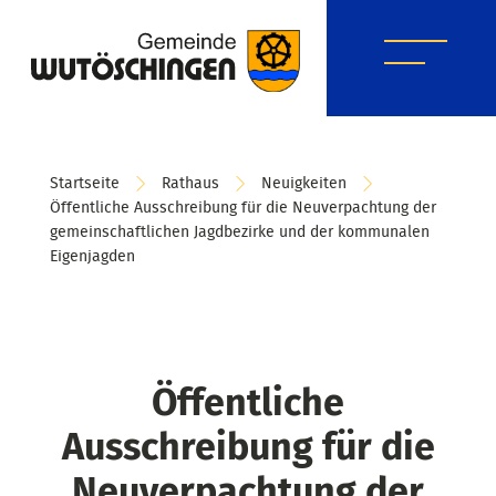
Startseite
Rathaus
Neuigkeiten
Öffentliche Ausschreibung für die Neuverpachtung der
gemeinschaftlichen Jagdbezirke und der kommunalen
Eigenjagden
Öffentliche
Ausschreibung für die
Neuverpachtung der