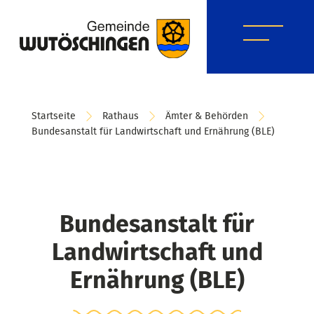
Startseite
Rathaus
Ämter & Behörden
Bundesanstalt für Landwirtschaft und Ernährung (BLE)
Bundesanstalt für
Landwirtschaft und
Ernährung (BLE)