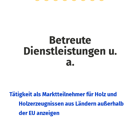
Betreute
Dienstleistungen u.
a.
Tätigkeit als Marktteilnehmer für Holz und
Holzerzeugnissen aus Ländern außerhalb
der EU anzeigen