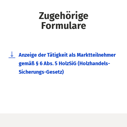
Zugehörige
Formulare
Anzeige der Tätigkeit als Marktteilnehmer
gemäß § 6 Abs. 5 HolzSiG (Holzhandels-
Sicherungs-Gesetz)