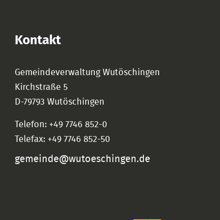
Kontakt
Gemeindeverwaltung Wutöschingen
Kirchstraße 5
D-79793 Wutöschingen
Telefon: +49 7746 852-0
Telefax: +49 7746 852-50
gemeinde@wutoeschingen.de