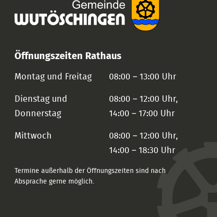
Öffnungszeiten Rathaus
Montag und Freitag
08:00 – 13:00 Uhr
Dienstag und
08:00 – 12:00 Uhr,
Donnerstag
14:00 – 17:00 Uhr
Mittwoch
08:00 – 12:00 Uhr,
14:00 – 18:30 Uhr
Termine außerhalb der Öffnungszeiten sind nach
Absprache gerne möglich.