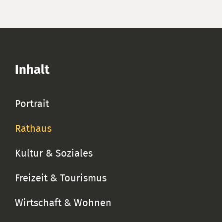
Inhalt
Portrait
Rathaus
Kultur & Soziales
Freizeit & Tourismus
Wirtschaft & Wohnen