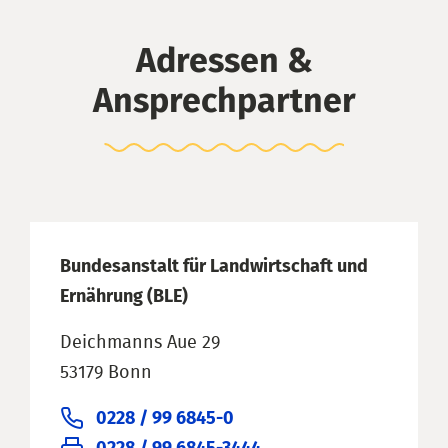
Adressen &
Ansprechpartner
Bundesanstalt für Landwirtschaft und
Ernährung (BLE)
Deichmanns Aue 29
53179 Bonn
0228 / 99 6845-0