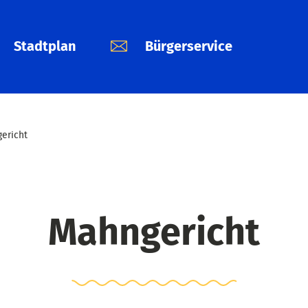
Stadtplan
Bürgerservice
ericht
Mahngericht