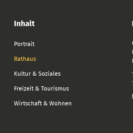
Inhalt
Portrait
Rathaus
Kultur & Soziales
Freizeit & Tourismus
Wirtschaft & Wohnen