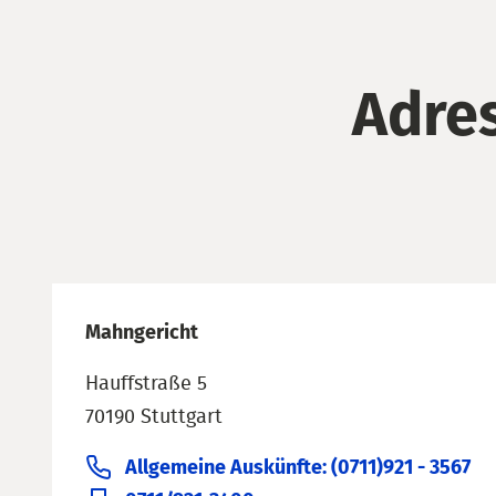
Adre
Mahngericht
Hauffstraße 5
70190 Stuttgart
Allgemeine Auskünfte: (0711)921 - 3567