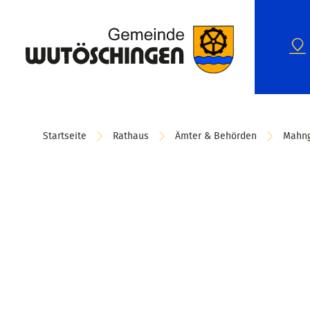
Startseite
Rathaus
Ämter & Behörden
Mahng