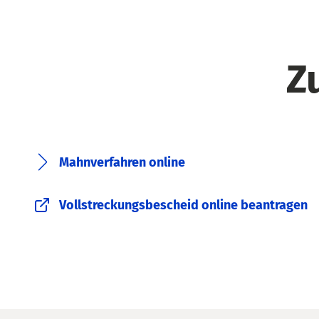
Z
Mahnverfahren online
Vollstreckungsbescheid online beantragen