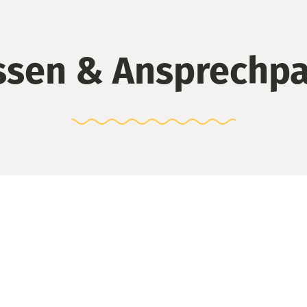
ssen & Ansprechpa