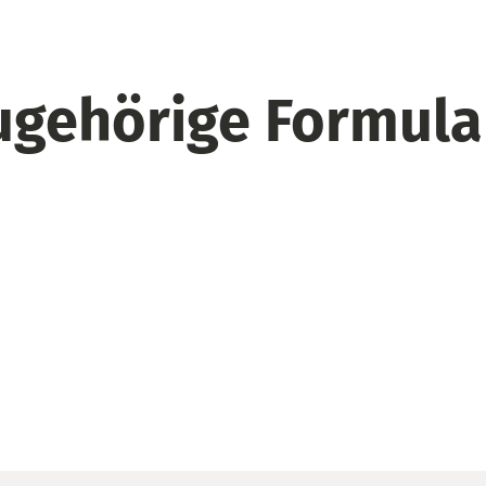
ugehörige Formula