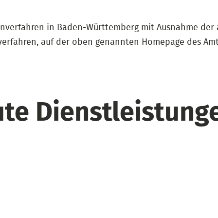
Mahnverfahren in Baden-Württemberg mit Ausnahme der 
erfahren, auf der oben genannten Homepage des Amtsg
te Dienstleistunge