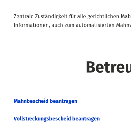
Zentrale Zuständigkeit für alle gerichtlichen 
Informationen, auch zum automatisierten Mahnv
Betreu
Mahnbescheid beantragen
Vollstreckungsbescheid beantragen