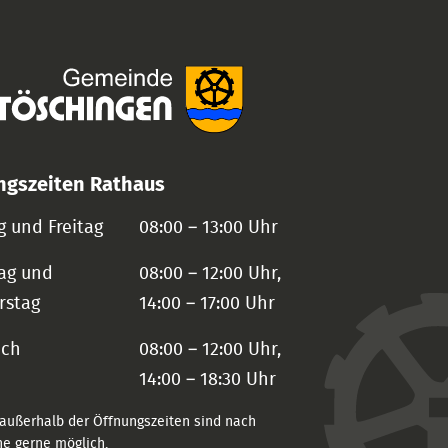
ngszeiten Rathaus
 und Freitag
08:00 – 13:00 Uhr
ag und
08:00 – 12:00 Uhr,
rstag
14:00 – 17:00 Uhr
och
08:00 – 12:00 Uhr,
14:00 – 18:30 Uhr
außerhalb der Öffnungszeiten sind nach
e gerne möglich.