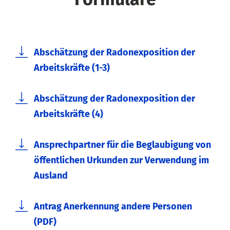
Abschätzung der Radonexposition der
Arbeitskräfte (1-3)
Abschätzung der Radonexposition der
Arbeitskräfte (4)
Ansprechpartner für die Beglaubigung von
öffentlichen Urkunden zur Verwendung im
Ausland
Antrag Anerkennung andere Personen
(PDF)