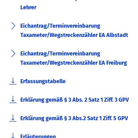
Lehrer
Eichantrag/Terminvereinbarung
Taxameter/Wegstreckenzähler EA Albstadt
Eichantrag/Terminvereinbarung
Taxameter/Wegstreckenzähler EA Freiburg
Erfassungstabelle
Erklärung gemäß § 3 Abs. 2 Satz 1 Ziff. 3 GPV
Erklärung gemäß § 3 Abs.2 Satz 1 Ziff. 5 GPV
Erläuterungen