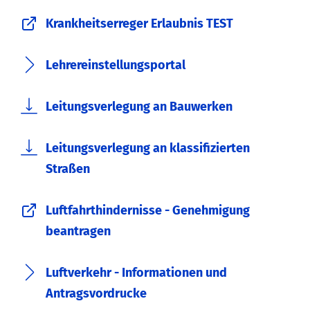
Krankheitserreger Erlaubnis TEST
Lehrereinstellungsportal
Leitungsverlegung an Bauwerken
Leitungsverlegung an klassifizierten
Straßen
Luftfahrthindernisse - Genehmigung
beantragen
Luftverkehr - Informationen und
Antragsvordrucke