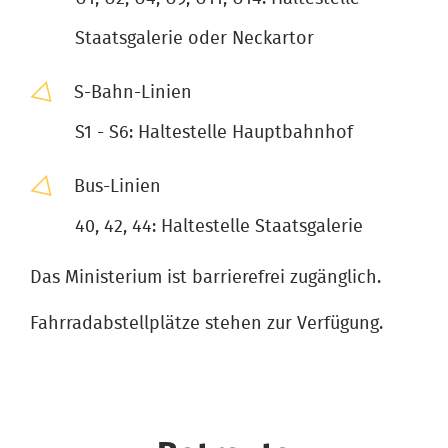
Staatsgalerie oder Neckartor
S-Bahn-Linien
S1 - S6: Haltestelle Hauptbahnhof
Bus-Linien
40, 42, 44: Haltestelle Staatsgalerie
Das Ministerium ist barrierefrei zugänglich.
Fahrradabstellplätze stehen zur Verfügung.