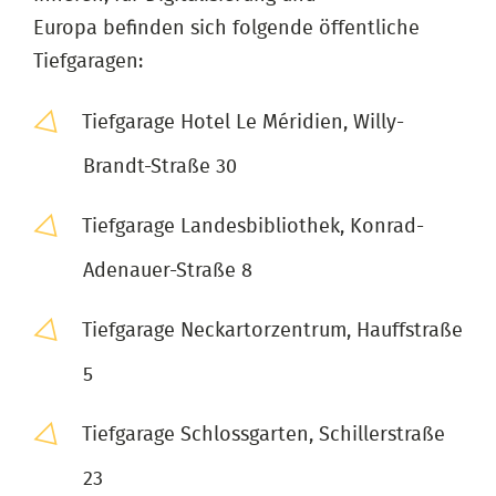
Europa befinden sich folgende öffentliche
Tiefgaragen:
Tiefgarage Hotel Le Méridien, Willy-
Brandt-Straße 30
Tiefgarage Landesbibliothek, Konrad-
Adenauer-Straße 8
Tiefgarage Neckartorzentrum, Hauffstraße
5
Tiefgarage Schlossgarten, Schillerstraße
23