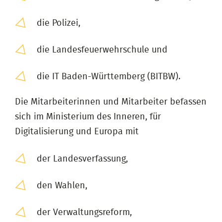
die Polizei,
die Landesfeuerwehrschule und
die IT Baden-Württemberg (BITBW).
Die Mitarbeiterinnen und Mitarbeiter befassen
sich im Ministerium des Inneren, für
Digitalisierung und Europa mit
der Landesverfassung,
den Wahlen,
der Verwaltungsreform,