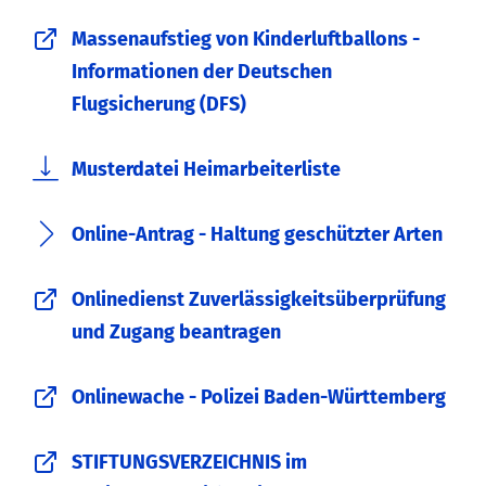
Massenaufstieg von Kinderluftballons -
Informationen der Deutschen
Flugsicherung (DFS)
Musterdatei Heimarbeiterliste
Online-Antrag - Haltung geschützter Arten
Onlinedienst Zuverlässigkeitsüberprüfung
und Zugang beantragen
Onlinewache - Polizei Baden-Württemberg
STIFTUNGSVERZEICHNIS im