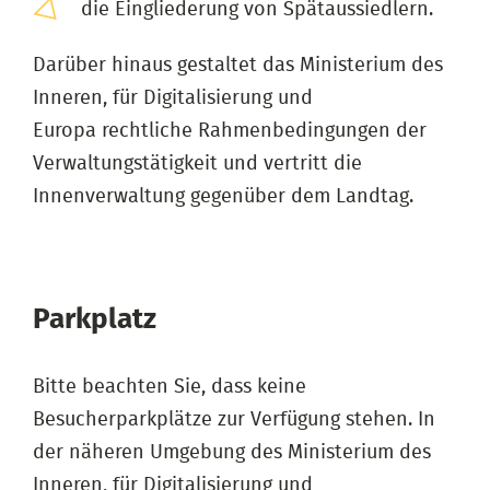
die Eingliederung von Spätaussiedlern.
Darüber hinaus gestaltet das Ministerium des
Inneren, für Digitalisierung und
Europa rechtliche Rahmenbedingungen der
Verwaltungstätigkeit und vertritt die
Innenverwaltung gegenüber dem Landtag.
Parkplatz
Bitte beachten Sie, dass keine
Besucherparkplätze zur Verfügung stehen. In
der näheren Umgebung des Ministerium des
Inneren, für Digitalisierung und