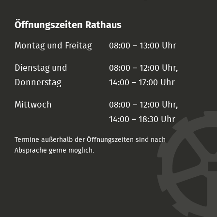
Öffnungszeiten Rathaus
Montag und Freitag
08:00 – 13:00 Uhr
Dienstag und
08:00 – 12:00 Uhr,
Donnerstag
14:00 – 17:00 Uhr
Mittwoch
08:00 – 12:00 Uhr,
14:00 – 18:30 Uhr
Termine außerhalb der Öffnungszeiten sind nach
Absprache gerne möglich.