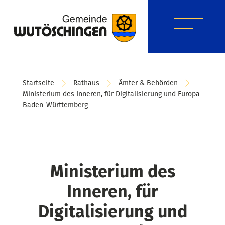
Startseite
Rathaus
Ämter & Behörden
Ministerium des Inneren, für Digitalisierung und Europa
Baden-Württemberg
Ministerium des
Inneren, für
Digitalisierung und