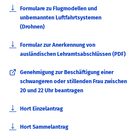
Formulare zu Flugmodellen und
unbemannten Luftfahrtsystemen
(Drohnen)
Formular zur Anerkennung von
ausländischen Lehramtsabschlüssen (PDF)
Genehmigung zur Beschäftigung einer
schwangeren oder stillenden Frau zwischen
20 und 22 Uhr beantragen
Hort Einzelantrag
Hort Sammelantrag