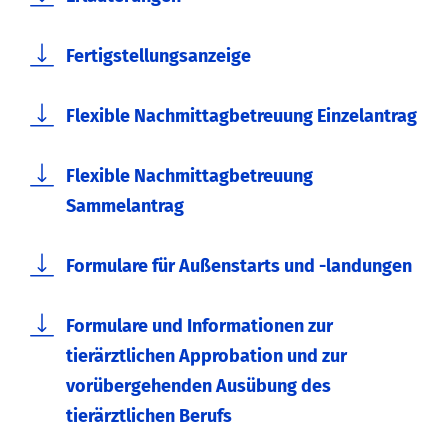
Fertigstellungsanzeige
Flexible Nachmittagbetreuung Einzelantrag
Flexible Nachmittagbetreuung
Sammelantrag
Formulare für Außenstarts und -landungen
Formulare und Informationen zur
tierärztlichen Approbation und zur
vorübergehenden Ausübung des
tierärztlichen Berufs