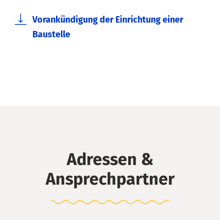
Vorankündigung der Einrichtung einer
Baustelle
Adressen &
Ansprechpartner