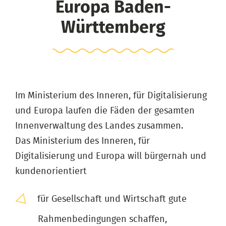
Europa Baden-
Württemberg
Im Ministerium des Inneren, für Digitalisierung
und Europa laufen die Fäden der gesamten
Innenverwaltung des Landes zusammen.
Das Ministerium des Inneren, für
Digitalisierung und Europa will bürgernah und
kundenorientiert
für Gesellschaft und Wirtschaft gute
Rahmenbedingungen schaffen,