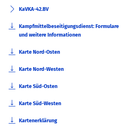
KaVKA-42.BV
Kampfmittelbeseitigungsdienst: Formulare
und weitere Informationen
Karte Nord-Osten
Karte Nord-Westen
Karte Süd-Osten
Karte Süd-Westen
Kartenerklärung