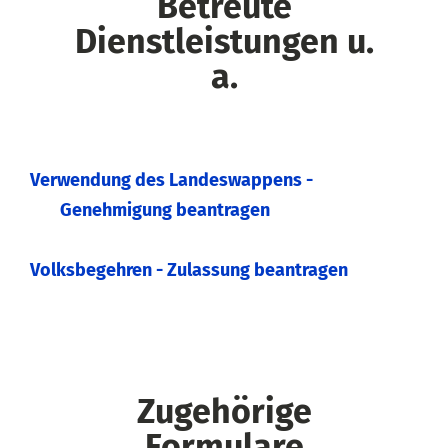
Betreute
Dienstleistungen u.
a.
Verwendung des Landeswappens -
Genehmigung beantragen
Volksbegehren - Zulassung beantragen
Zugehörige
Formulare