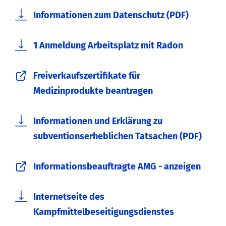
Informationen zum Datenschutz (PDF)
1 Anmeldung Arbeitsplatz mit Radon
Freiverkaufszertifikate für
Medizinprodukte beantragen
Informationen und Erklärung zu
subventionserheblichen Tatsachen (PDF)
Informationsbeauftragte AMG - anzeigen
Internetseite des
Kampfmittelbeseitigungsdienstes