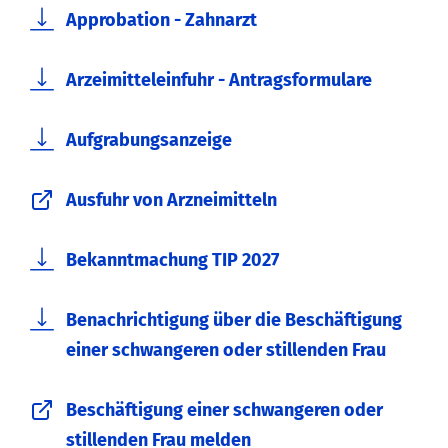
Approbation - Zahnarzt
Arzeimitteleinfuhr - Antragsformulare
Aufgrabungsanzeige
Ausfuhr von Arzneimitteln
Bekanntmachung TIP 2027
Benachrichtigung über die Beschäftigung
einer schwangeren oder stillenden Frau
Beschäftigung einer schwangeren oder
stillenden Frau melden