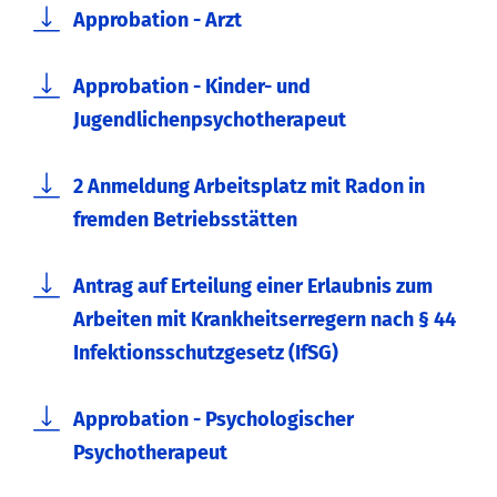
Approbation - Arzt
Approbation - Kinder- und
Jugendlichenpsychotherapeut
2 Anmeldung Arbeitsplatz mit Radon in
fremden Betriebsstätten
Antrag auf Erteilung einer Erlaubnis zum
Arbeiten mit Krankheitserregern nach § 44
Infektionsschutzgesetz (IfSG)
Approbation - Psychologischer
Psychotherapeut