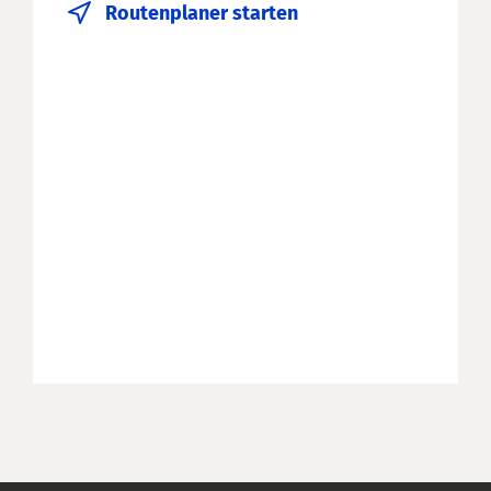
Routenplaner starten