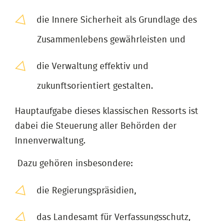
die Innere Sicherheit als Grundlage des
Zusammenlebens gewährleisten und
die Verwaltung effektiv und
zukunftsorientiert gestalten.
Hauptaufgabe dieses klassischen Ressorts ist
dabei die Steuerung aller Behörden der
Innenverwaltung.
Dazu gehören insbesondere:
die Regierungspräsidien,
das Landesamt für Verfassungsschutz,