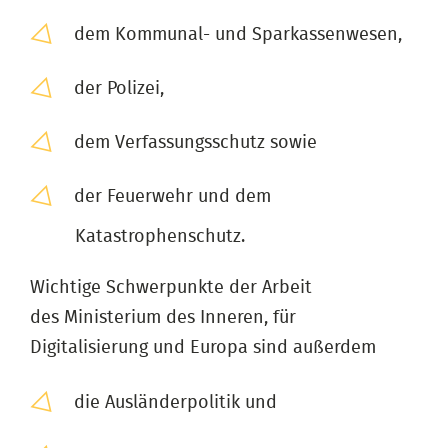
dem Kommunal- und Sparkassenwesen,
der Polizei,
dem Verfassungsschutz sowie
der Feuerwehr und dem
Katastrophenschutz.
Wichtige Schwerpunkte der Arbeit
des Ministerium des Inneren, für
Digitalisierung und Europa sind außerdem
die Ausländerpolitik und