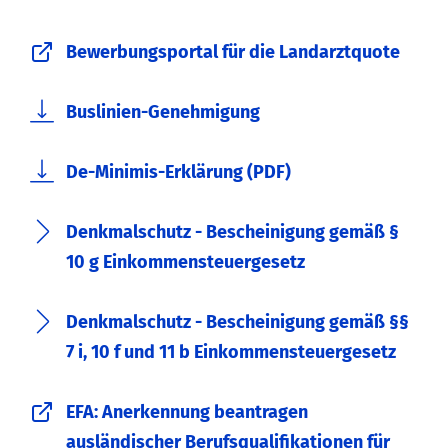
Bewerbungsportal für die Landarztquote
Buslinien-Genehmigung
De-Minimis-Erklärung (PDF)
Denkmalschutz - Bescheinigung gemäß §
10 g Einkommensteuergesetz
Denkmalschutz - Bescheinigung gemäß §§
7 i, 10 f und 11 b Einkommensteuergesetz
EFA: Anerkennung beantragen
ausländischer Berufsqualifikationen für