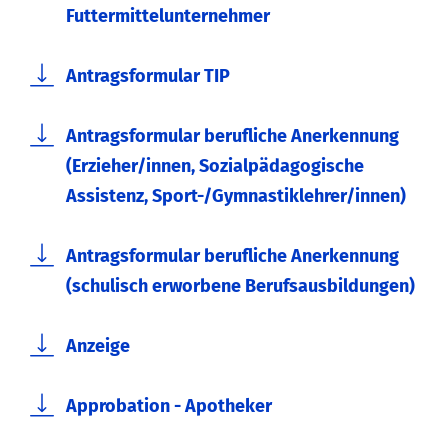
Futtermittelunternehmer
Antragsformular TIP
Antragsformular berufliche Anerkennung
(Erzieher/innen, Sozialpädagogische
Assistenz, Sport-/Gymnastiklehrer/innen)
Antragsformular berufliche Anerkennung
(schulisch erworbene Berufsausbildungen)
Anzeige
Approbation - Apotheker