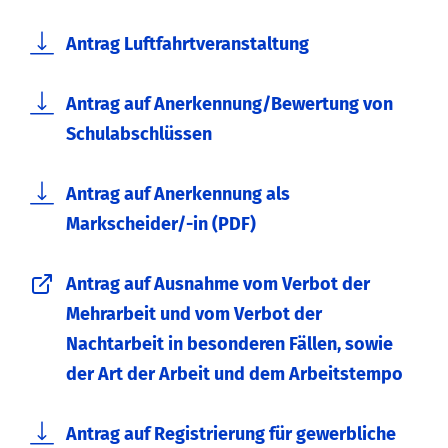
Antrag Luftfahrtveranstaltung
Antrag auf Anerkennung/Bewertung von
Schulabschlüssen
Antrag auf Anerkennung als
Markscheider/-in (PDF)
Antrag auf Ausnahme vom Verbot der
Mehrarbeit und vom Verbot der
Nachtarbeit in besonderen Fällen, sowie
der Art der Arbeit und dem Arbeitstempo
Antrag auf Registrierung für gewerbliche