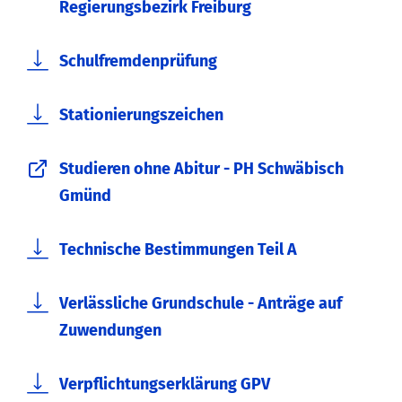
Regierungsbezirk Freiburg
Schulfremdenprüfung
Stationierungszeichen
Studieren ohne Abitur - PH Schwäbisch
Gmünd
Technische Bestimmungen Teil A
Verlässliche Grundschule - Anträge auf
Zuwendungen
Verpflichtungserklärung GPV