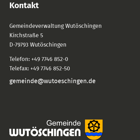
Kontakt
Gemeindeverwaltung Wutöschingen
Kirchstraße 5
D-79793 Wutöschingen
Telefon: +49 7746 852-0
Telefax: +49 7746 852-50
gemeinde@wutoeschingen.de