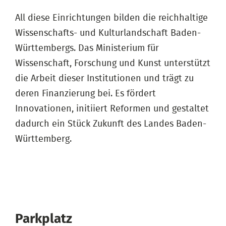
All diese Einrichtungen bilden die reichhaltige
Wissenschafts- und Kulturlandschaft Baden-
Württembergs. Das Ministerium für
Wissenschaft, Forschung und Kunst unterstützt
die Arbeit dieser Institutionen und trägt zu
deren Finanzierung bei. Es fördert
Innovationen, initiiert Reformen und gestaltet
dadurch ein Stück Zukunft des Landes Baden-
Württemberg.
Parkplatz