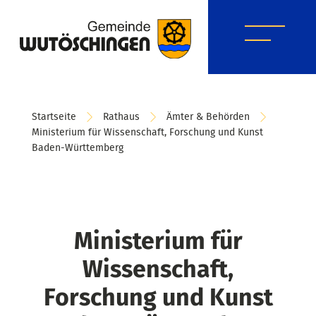
Startseite
Rathaus
Ämter & Behörden
Ministerium für Wissenschaft, Forschung und Kunst
Baden-Württemberg
Ministerium für
Wissenschaft,
Forschung und Kunst