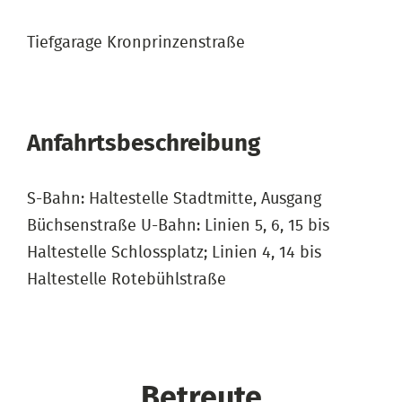
Tiefgarage Kronprinzenstraße
Anfahrtsbeschreibung
S-Bahn: Haltestelle Stadtmitte, Ausgang
Büchsenstraße U-Bahn: Linien 5, 6, 15 bis
Haltestelle Schlossplatz; Linien 4, 14 bis
Haltestelle Rotebühlstraße
Betreute