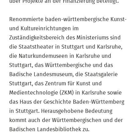
über Projekte an der Finanzierung beteiligt.
Renommierte baden-württembergische Kunst-
und Kultureinrichtungen im
Zuständigkeitsbereich des Ministeriums sind
die Staatstheater in Stuttgart und Karlsruhe,
die Naturkundemuseen in Karlsruhe und
Stuttgart, das Württembergische und das
Badische Landesmuseum, die Staatsgalerie
Stuttgart, das Zentrum für Kunst und
Medientechnologie (ZKM) in Karlsruhe sowie
das Haus der Geschichte Baden-Württemberg
in Stuttgart. Herausgehobene Bedeutung
kommt auch der Württembergischen und der
Badischen Landesbibliothek zu.