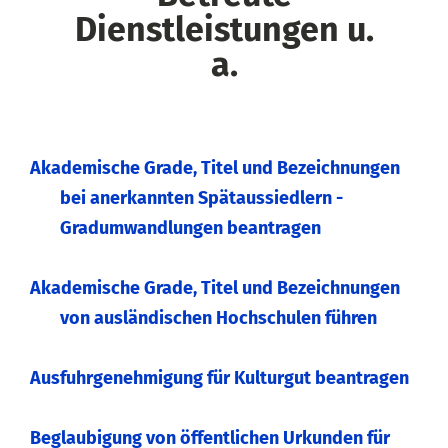
Dienstleistungen u.
a.
Akademische Grade, Titel und Bezeichnungen
bei anerkannten Spätaussiedlern -
Gradumwandlungen beantragen
Akademische Grade, Titel und Bezeichnungen
von ausländischen Hochschulen führen
Ausfuhrgenehmigung für Kulturgut beantragen
Beglaubigung von öffentlichen Urkunden für