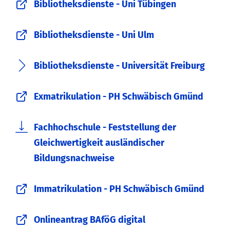
Bibliotheksdienste - Uni Tübingen
Bibliotheksdienste - Uni Ulm
Bibliotheksdienste - Universität Freiburg
Exmatrikulation - PH Schwäbisch Gmünd
Fachhochschule - Feststellung der
Gleichwertigkeit ausländischer
Bildungsnachweise
Immatrikulation - PH Schwäbisch Gmünd
Onlineantrag BAföG digital