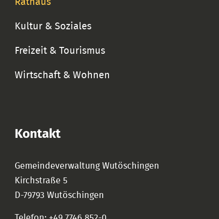
Rathaus
Kultur & Soziales
Freizeit & Tourismus
Wirtschaft & Wohnen
Kontakt
Gemeindeverwaltung Wutöschingen
Kirchstraße 5
D-79793 Wutöschingen
Telefon: +49 7746 852-0