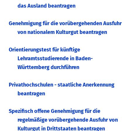
das Ausland beantragen
Genehmigung für die vorübergehenden Ausfuhr
von nationalem Kulturgut beantragen
Orientierungstest für künftige
Lehramtsstudierende in Baden-
Württemberg durchführen
Privathochschulen - staatliche Anerkennung
beantragen
Spezifisch offene Genehmigung für die
regelmäßige vorübergehende Ausfuhr von
Kulturgut in Drittstaaten beantragen