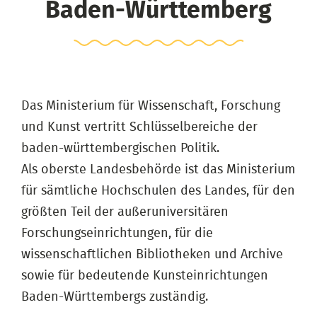
Baden-Württemberg
Das Ministerium für Wissenschaft, Forschung
und Kunst vertritt Schlüsselbereiche der
baden-württembergischen Politik.
Als oberste Landesbehörde ist das Ministerium
für sämtliche Hochschulen des Landes, für den
größten Teil der außeruniversitären
Forschungseinrichtungen, für die
wissenschaftlichen Bibliotheken und Archive
sowie für bedeutende Kunsteinrichtungen
Baden-Württembergs zuständig.