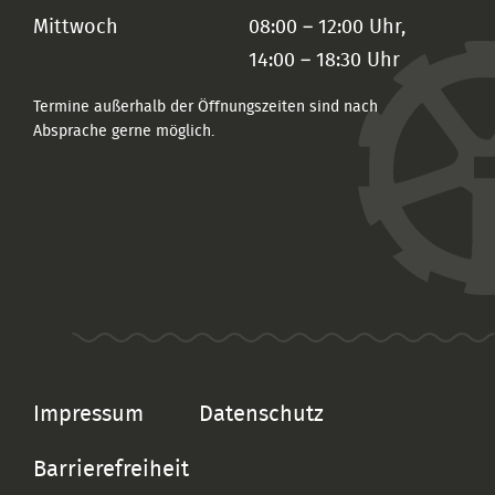
Mittwoch
08:00 – 12:00 Uhr,
14:00 – 18:30 Uhr
Termine außerhalb der Öffnungszeiten sind nach
Absprache gerne möglich.
Impressum
Datenschutz
Barrierefreiheit