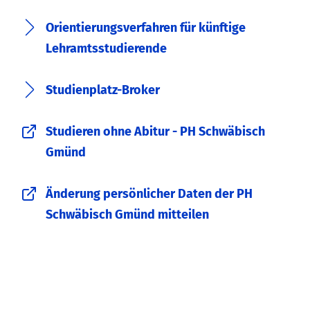
Orientierungsverfahren für künftige
Lehramtsstudierende
Studienplatz-Broker
Studieren ohne Abitur - PH Schwäbisch
Gmünd
Änderung persönlicher Daten der PH
Schwäbisch Gmünd mitteilen