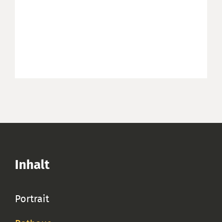
Inhalt
Portrait