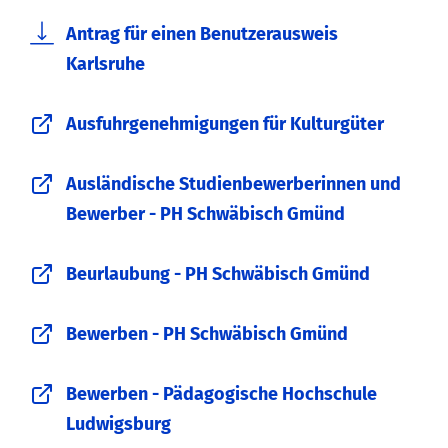
Antrag für einen Benutzerausweis
Karlsruhe
Ausfuhrgenehmigungen für Kulturgüter
Ausländische Studienbewerberinnen und
Bewerber - PH Schwäbisch Gmünd
Beurlaubung - PH Schwäbisch Gmünd
Bewerben - PH Schwäbisch Gmünd
Bewerben - Pädagogische Hochschule
Ludwigsburg