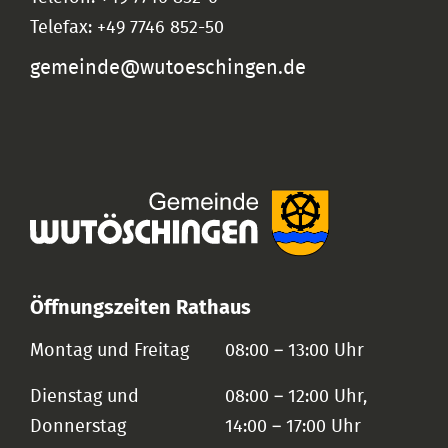
Telefax: +49 7746 852-50
gemeinde@wutoeschingen.de
Öffnungszeiten Rathaus
Montag und Freitag
08:00 – 13:00 Uhr
Dienstag und
08:00 – 12:00 Uhr,
Donnerstag
14:00 – 17:00 Uhr