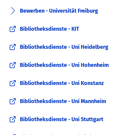
Bewerben - Universität Freiburg
Bibliotheksdienste - KIT
Bibliotheksdienste - Uni Heidelberg
Bibliotheksdienste - Uni Hohenheim
Bibliotheksdienste - Uni Konstanz
Bibliotheksdienste - Uni Mannheim
Bibliotheksdienste - Uni Stuttgart