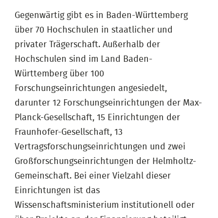
Gegenwärtig gibt es in Baden-Württemberg
über 70 Hochschulen in staatlicher und
privater Trägerschaft. Außerhalb der
Hochschulen sind im Land Baden-
Württemberg über 100
Forschungseinrichtungen angesiedelt,
darunter 12 Forschungseinrichtungen der Max-
Planck-Gesellschaft, 15 Einrichtungen der
Fraunhofer-Gesellschaft, 13
Vertragsforschungseinrichtungen und zwei
Großforschungseinrichtungen der Helmholtz-
Gemeinschaft. Bei einer Vielzahl dieser
Einrichtungen ist das
Wissenschaftsministerium institutionell oder