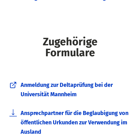
Zugehörige
Formulare
Anmeldung zur Deltaprüfung bei der
Universität Mannheim
Ansprechpartner für die Beglaubigung von
öffentlichen Urkunden zur Verwendung im
Ausland