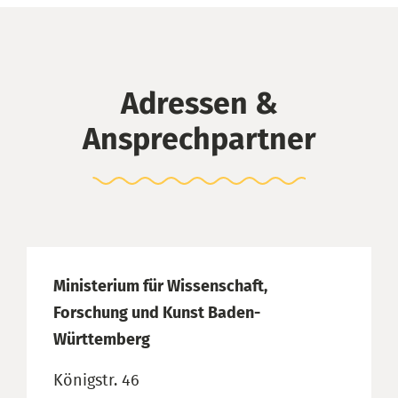
Adressen &
Ansprechpartner
Ministerium für Wissenschaft,
Forschung und Kunst Baden-
Württemberg
Königstr. 46