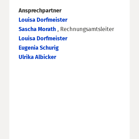
Ansprechpartner
Louisa Dorfmeister
Sascha Morath
, Rechnungsamtsleiter
Louisa Dorfmeister
Eugenia Schurig
Ulrika Albicker