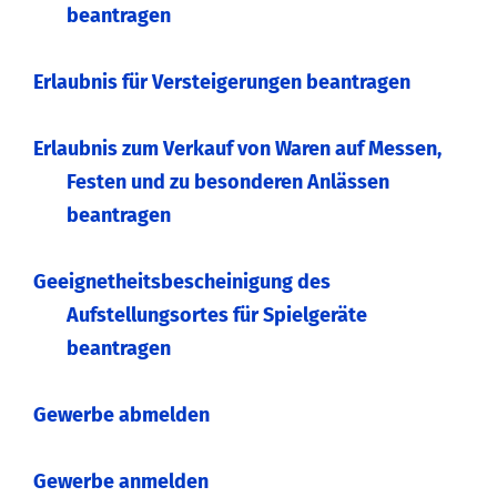
beantragen
Erlaubnis für Versteigerungen beantragen
Erlaubnis zum Verkauf von Waren auf Messen,
Festen und zu besonderen Anlässen
beantragen
Geeignetheitsbescheinigung des
Aufstellungsortes für Spielgeräte
beantragen
Gewerbe abmelden
Gewerbe anmelden