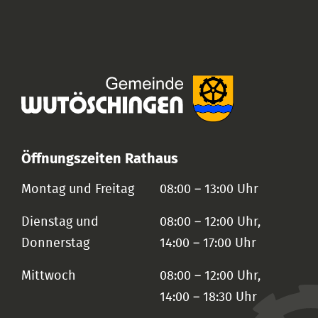
Öffnungszeiten Rathaus
Montag und Freitag
08:00 – 13:00 Uhr
Dienstag und
08:00 – 12:00 Uhr,
Donnerstag
14:00 – 17:00 Uhr
Mittwoch
08:00 – 12:00 Uhr,
14:00 – 18:30 Uhr