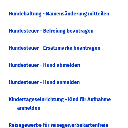
Hundehaltung - Namensänderung mitteilen
Hundesteuer - Befreiung beantragen
Hundesteuer - Ersatzmarke beantragen
Hundesteuer - Hund abmelden
Hundesteuer - Hund anmelden
Kindertageseinrichtung - Kind für Aufnahme
anmelden
Reisegewerbe für reisegewerbekartenfreie