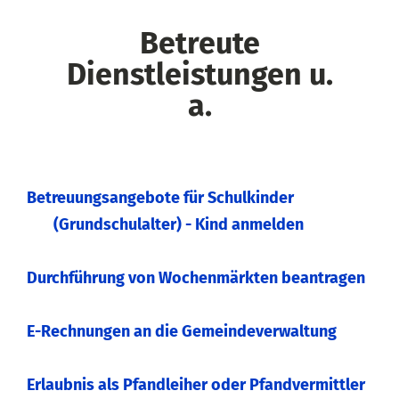
Betreute
Dienstleistungen u.
a.
Betreuungsangebote für Schulkinder
(Grundschulalter) - Kind anmelden
Durchführung von Wochenmärkten beantragen
E-Rechnungen an die Gemeindeverwaltung
Erlaubnis als Pfandleiher oder Pfandvermittler