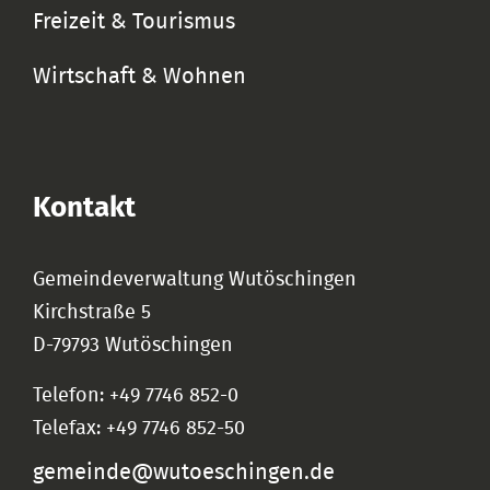
Freizeit & Tourismus
Wirtschaft & Wohnen
Kontakt
Gemeindeverwaltung Wutöschingen
Kirchstraße 5
D-79793 Wutöschingen
Telefon: +49 7746 852-0
Telefax: +49 7746 852-50
gemeinde@wutoeschingen.de