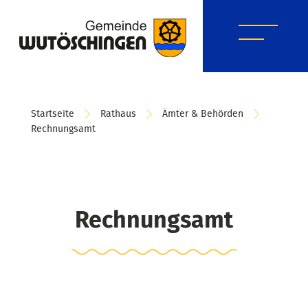
Startseite
Rathaus
Ämter & Behörden
Rechnungsamt
Rechnungsamt