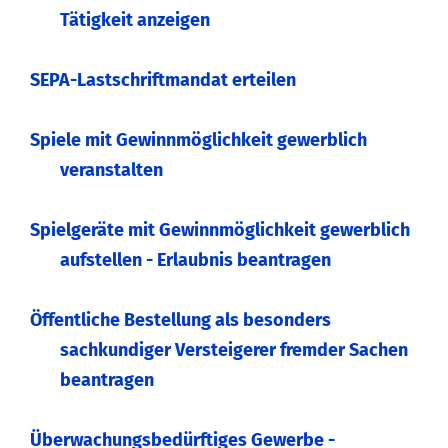
Tätigkeit anzeigen
SEPA-Lastschriftmandat erteilen
Spiele mit Gewinnmöglichkeit gewerblich
veranstalten
Spielgeräte mit Gewinnmöglichkeit gewerblich
aufstellen - Erlaubnis beantragen
Öffentliche Bestellung als besonders
sachkundiger Versteigerer fremder Sachen
beantragen
Überwachungsbedürftiges Gewerbe -