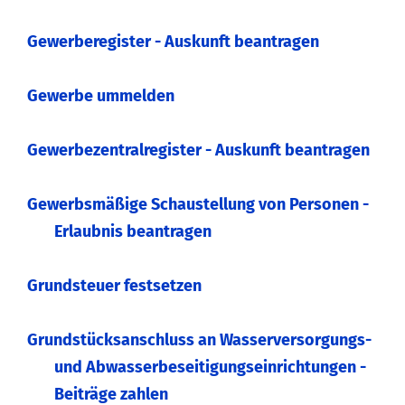
Gewerberegister - Auskunft beantragen
Gewerbe ummelden
Gewerbezentralregister - Auskunft beantragen
Gewerbsmäßige Schaustellung von Personen -
Erlaubnis beantragen
Grundsteuer festsetzen
Grundstücksanschluss an Wasserversorgungs-
und Abwasserbeseitigungseinrichtungen -
Beiträge zahlen