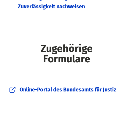
Zuverlässigkeit nachweisen
Zugehörige
Formulare
Online-Portal des Bundesamts für Justiz