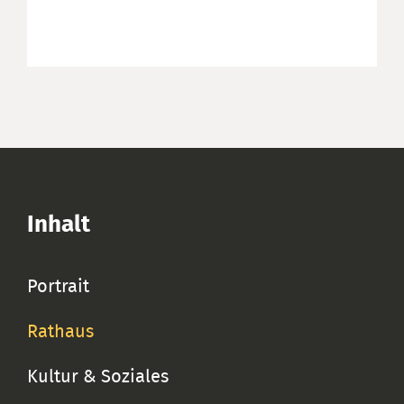
Inhalt
Portrait
Rathaus
Kultur & Soziales