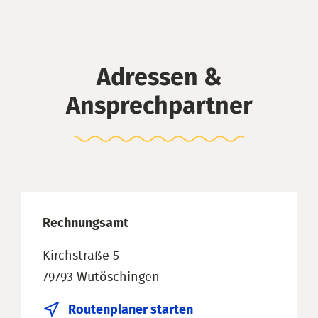
Adressen &
Ansprechpartner
Rechnungsamt
Kirchstraße 5
79793 Wutöschingen
Routenplaner starten