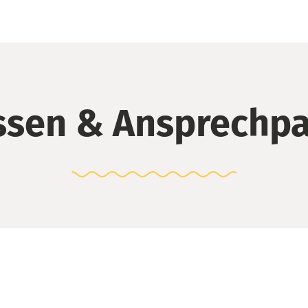
ssen & Ansprechpa