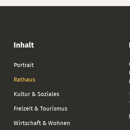
Inhalt
Portrait
Rathaus
Kultur & Soziales
Freizeit & Tourismus
Wirtschaft & Wohnen