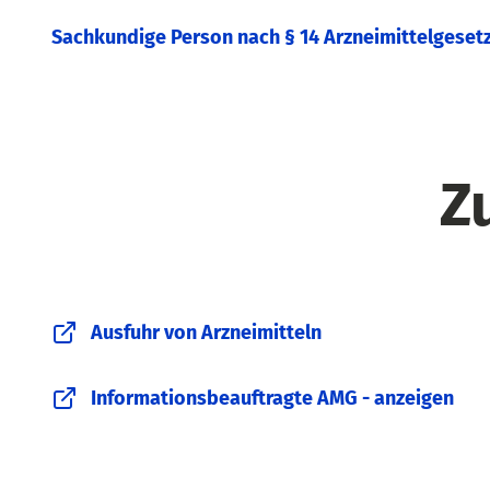
Sachkundige Person nach § 14 Arzneimittelgeset
Z
Ausfuhr von Arzneimitteln
Informationsbeauftragte AMG - anzeigen