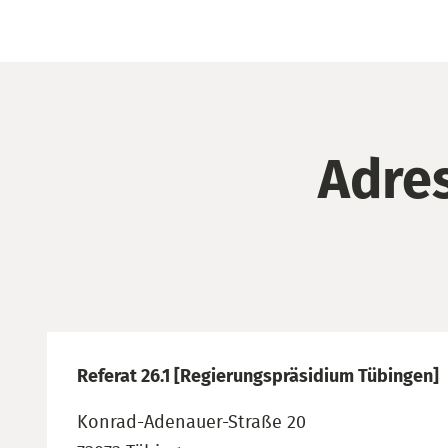
Adre
Referat 26.1 [Regierungspräsidium Tübingen]
Konrad-Adenauer-Straße 20