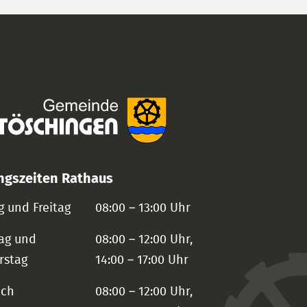
ngszeiten Rathaus
 und Freitag
08:00 – 13:00 Uhr
ag und
08:00 – 12:00 Uhr,
rstag
14:00 – 17:00 Uhr
och
08:00 – 12:00 Uhr,