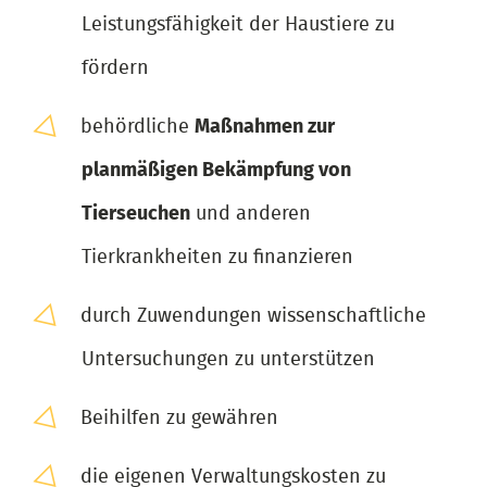
Leistungsfähigkeit der Haustiere zu
fördern
behördliche
Maßnahmen zur
planmäßigen Bekämpfung von
Tierseuchen
und anderen
Tierkrankheiten zu finanzieren
durch Zuwendungen wissenschaftliche
Untersuchungen zu unterstützen
Beihilfen zu gewähren
die eigenen Verwaltungskosten zu