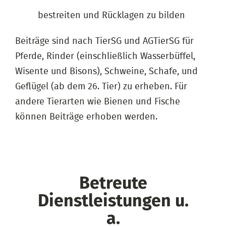
bestreiten und Rücklagen zu bilden
Beiträge sind nach TierSG und AGTierSG für
Pferde, Rinder (einschließlich Wasserbüffel,
Wisente und Bisons), Schweine, Schafe, und
Geflügel (ab dem 26. Tier) zu erheben. Für
andere Tierarten wie Bienen und Fische
können Beiträge erhoben werden.
Betreute
Dienstleistungen u.
a.