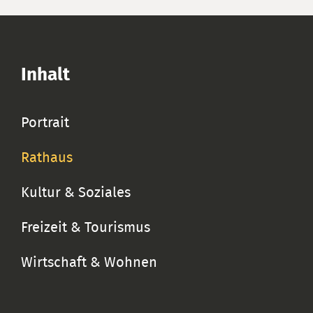
Inhalt
Portrait
Rathaus
Kultur & Soziales
Freizeit & Tourismus
Wirtschaft & Wohnen