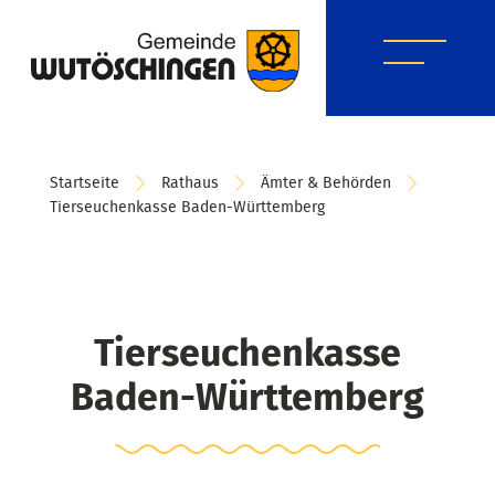
Startseite
Rathaus
Ämter & Behörden
Tierseuchenkasse Baden-Württemberg
Tierseuchenkasse
Baden-Württemberg