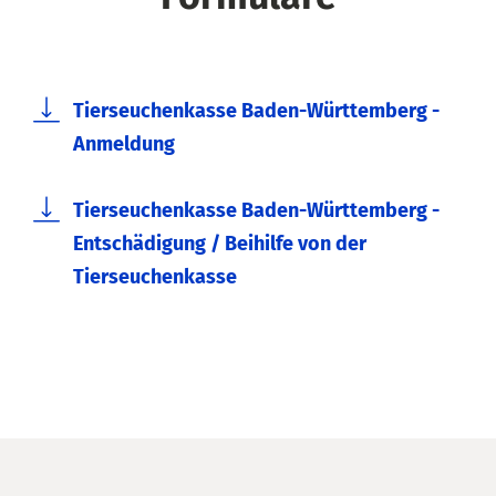
Tierseuchenkasse Baden-Württemberg -
Anmeldung
Tierseuchenkasse Baden-Württemberg -
Entschädigung / Beihilfe von der
Tierseuchenkasse