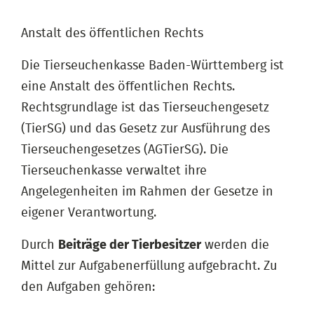
Anstalt des öffentlichen Rechts
Die Tierseuchenkasse Baden-Württemberg ist
eine Anstalt des öffentlichen Rechts.
Rechtsgrundlage ist das Tierseuchengesetz
(TierSG) und das Gesetz zur Ausführung des
Tierseuchengesetzes (AGTierSG). Die
Tierseuchenkasse verwaltet ihre
Angelegenheiten im Rahmen der Gesetze in
eigener Verantwortung.
Durch
Beiträge der Tierbesitzer
werden die
Mittel zur Aufgabenerfüllung aufgebracht. Zu
den Aufgaben gehören: