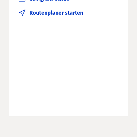
Routenplaner starten