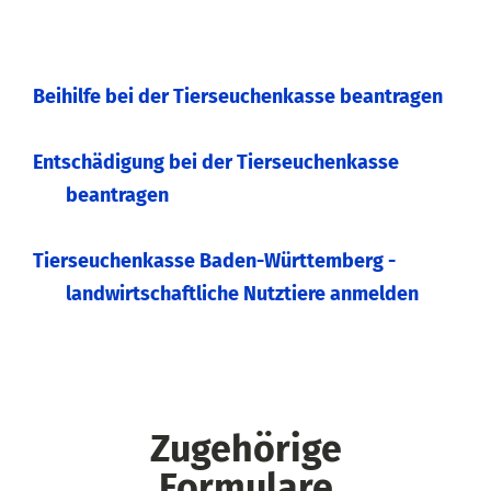
Beihilfe bei der Tierseuchenkasse beantragen
Entschädigung bei der Tierseuchenkasse
beantragen
Tierseuchenkasse Baden-Württemberg -
landwirtschaftliche Nutztiere anmelden
Zugehörige
Formulare