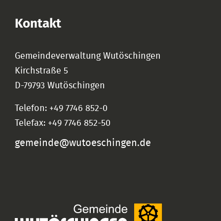
Kontakt
Gemeindeverwaltung Wutöschingen
Kirchstraße 5
D-79793 Wutöschingen
Telefon: +49 7746 852-0
Telefax: +49 7746 852-50
gemeinde@wutoeschingen.de