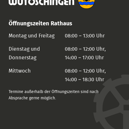
Öffnungszeiten Rathaus
Montag und Freitag
08:00 – 13:00 Uhr
Dienstag und
08:00 – 12:00 Uhr,
Donnerstag
14:00 – 17:00 Uhr
Mittwoch
08:00 – 12:00 Uhr,
14:00 – 18:30 Uhr
Termine außerhalb der Öffnungszeiten sind nach
Absprache gerne möglich.