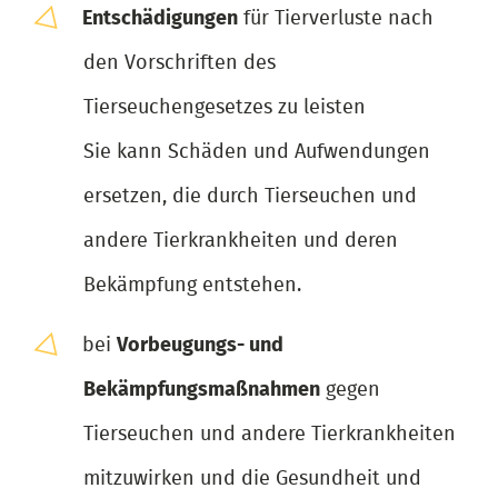
Entschädigungen
für Tierverluste nach
den Vorschriften des
Tierseuchengesetzes zu leisten
Sie kann Schäden und Aufwendungen
ersetzen, die durch Tierseuchen und
andere Tierkrankheiten und deren
Bekämpfung entstehen.
bei
Vorbeugungs- und
Bekämpfungsmaßnahmen
gegen
Tierseuchen und andere Tierkrankheiten
mitzuwirken und die Gesundheit und