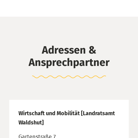
Adressen &
Ansprechpartner
Wirtschaft und Mobilität [Landratsamt
Waldshut]
Gartenstraße 7