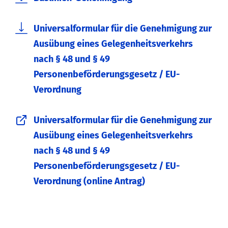
Universalformular für die Genehmigung zur
Ausübung eines Gelegenheitsverkehrs
nach § 48 und § 49
Personenbeförderungsgesetz / EU-
Verordnung
Universalformular für die Genehmigung zur
Ausübung eines Gelegenheitsverkehrs
nach § 48 und § 49
Personenbeförderungsgesetz / EU-
Verordnung (online Antrag)