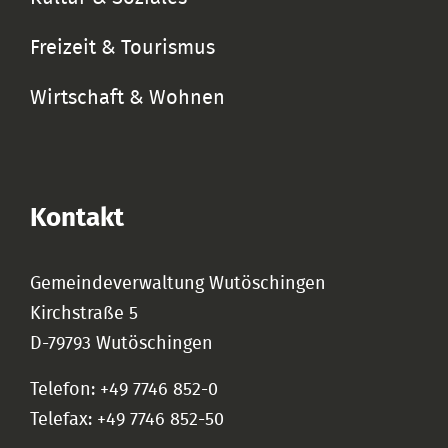
Freizeit & Tourismus
Wirtschaft & Wohnen
Kontakt
Gemeindeverwaltung Wutöschingen
Kirchstraße 5
D-79793 Wutöschingen
Telefon: +49 7746 852-0
Telefax: +49 7746 852-50