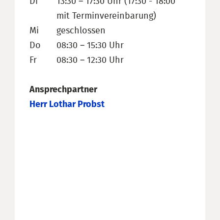
Di
13:30 – 17:30 Uhr (17:30 - 18:00
mit Terminvereinbarung)
Mi
geschlossen
Do
08:30 – 15:30 Uhr
Fr
08:30 – 12:30 Uhr
Ansprechpartner
Herr Lothar Probst