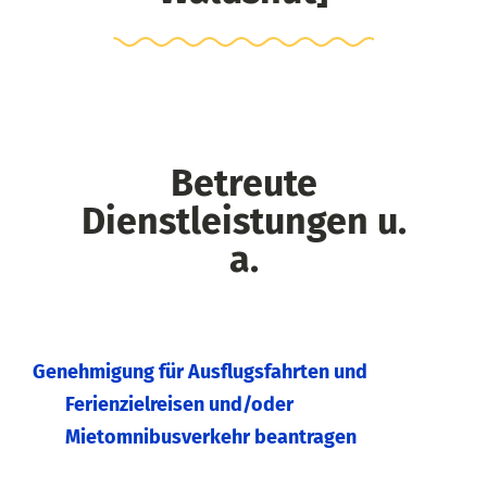
Betreute
Dienstleistungen u.
a.
Genehmigung für Ausflugsfahrten und
Ferienzielreisen und/oder
Mietomnibusverkehr beantragen