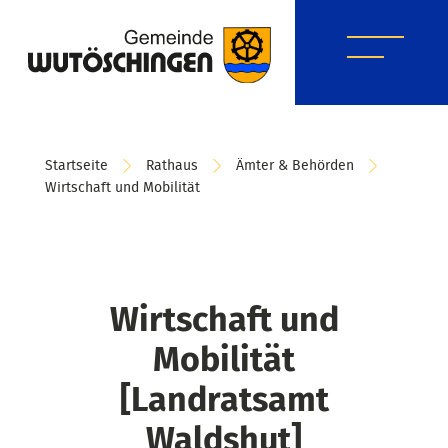
Startseite
Rathaus
Ämter & Behörden
Wirtschaft und Mobilität
Wirtschaft und
Mobilität
[Landratsamt
Waldshut]