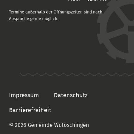
Termine außerhalb der Öffnungszeiten sind nach
Absprache gerne möglich.
Impressum
Datenschutz
Barrierefreiheit
© 2026 Gemeinde Wutöschingen