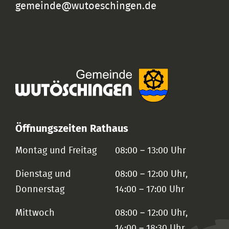
gemeinde@wutoeschingen.de
Öffnungszeiten Rathaus
Montag und Freitag
08:00 – 13:00 Uhr
Dienstag und
08:00 – 12:00 Uhr,
Donnerstag
14:00 – 17:00 Uhr
Mittwoch
08:00 – 12:00 Uhr,
14:00 – 18:30 Uhr