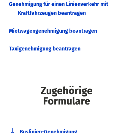
Genehmigung für einen Linienverkehr mit
Kraftfahrzeugen beantragen
Mietwagengenehmigung beantragen
Taxigenehmigung beantragen
Zugehörige
Formulare
Buslinien-Genehmigung