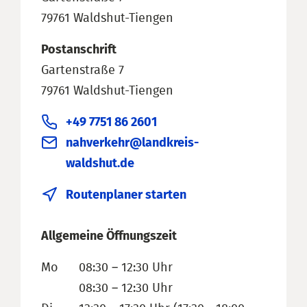
79761 Waldshut-Tiengen
Postanschrift
Gartenstraße 7
79761 Waldshut-Tiengen
+49 7751 86 2601
nahverkehr@landkreis-
waldshut.de
Routenplaner starten
Allgemeine Öffnungszeit
Mo
08:30 – 12:30 Uhr
08:30 – 12:30 Uhr