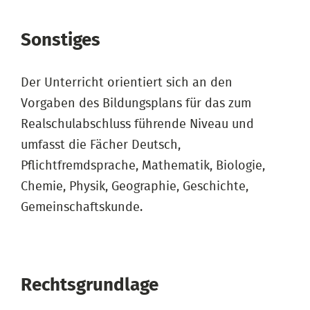
Sonstiges
Der Unterricht orientiert sich an den
Vorgaben des Bildungsplans für das zum
Realschulabschluss führende Niveau und
umfasst die Fächer Deutsch,
Pflichtfremdsprache, Mathematik, Biologie,
Chemie, Physik, Geographie, Geschichte,
Gemeinschaftskunde.
Rechtsgrundlage