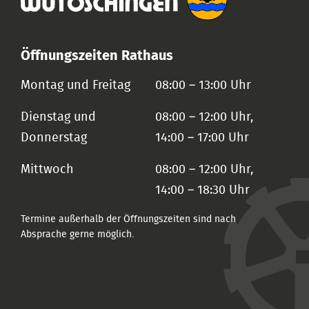
Öffnungszeiten Rathaus
Montag und Freitag
08:00 – 13:00 Uhr
Dienstag und
08:00 – 12:00 Uhr,
Donnerstag
14:00 – 17:00 Uhr
Mittwoch
08:00 – 12:00 Uhr,
14:00 – 18:30 Uhr
Termine außerhalb der Öffnungszeiten sind nach
Absprache gerne möglich.