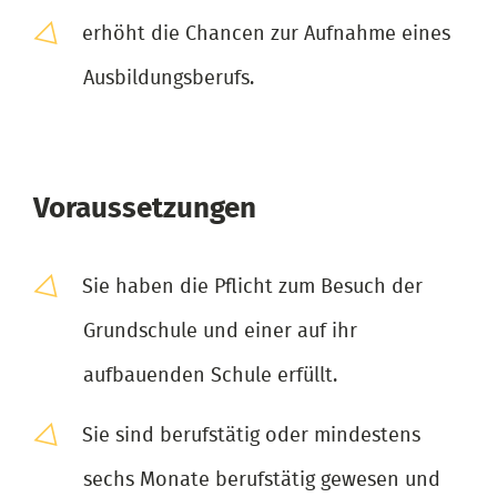
erhöht die Chancen zur Aufnahme eines
Ausbildungsberufs.
Voraussetzungen
Sie haben die Pflicht zum Besuch der
Grundschule und einer auf ihr
aufbauenden Schule erfüllt.
Sie sind berufstätig oder mindestens
sechs Monate berufstätig gewesen und