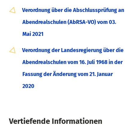
Verordnung über die Abschlussprüfung an
Abendrealschulen (AbRSA-VO) vom 03.
Mai 2021
Verordnung der Landesregierung über die
Abendrealschulen vom 16. Juli 1968 in der
Fassung der Änderung vom 21. Januar
2020
Vertiefende Informationen