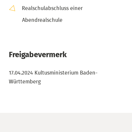
Realschulabschluss einer
Abendrealschule
Freigabevermerk
17.04.2024 Kultusministerium Baden-
Württemberg