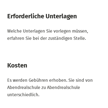
Erforderliche Unterlagen
Welche Unterlagen Sie vorlegen müssen,
erfahren Sie bei der zuständigen Stelle.
Kosten
Es werden Gebühren erhoben. Sie sind von
Abendrealschule zu Abendrealschule
unterschiedlich.