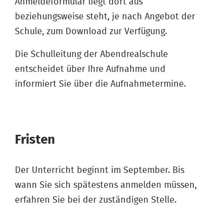
Anmeldeformular liegt dort aus
beziehungsweise steht, je nach Angebot der
Schule, zum Download zur Verfügung.
Die Schulleitung der Abendrealschule
entscheidet über Ihre Aufnahme und
informiert Sie über die Aufnahmetermine.
Fristen
Der Unterricht beginnt im September. Bis
wann Sie sich spätestens anmelden müssen,
erfahren Sie bei der zuständigen Stelle.