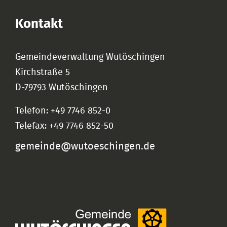
Kontakt
Gemeindeverwaltung Wutöschingen
Kirchstraße 5
D-79793 Wutöschingen
Telefon: +49 7746 852-0
Telefax: +49 7746 852-50
gemeinde@wutoeschingen.de