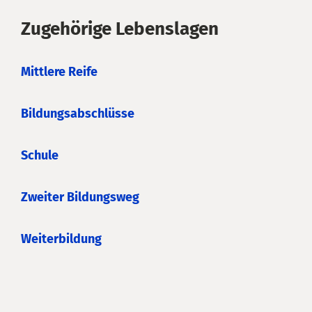
Zugehörige Lebenslagen
Mittlere Reife
Bildungsabschlüsse
Schule
Zweiter Bildungsweg
Weiterbildung