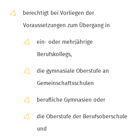
berechtigt bei Vorliegen der
Voraussetzungen zum Übergang in
ein- oder mehrjährige
Berufskollegs,
die gymnasiale Oberstufe an
Gemeinschaftsschulen
berufliche Gymnasien oder
die Oberstufe der Berufsoberschule
und