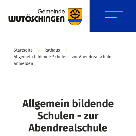
Startseite
Rathaus
Allgemein bildende Schulen - zur Abendrealschule
anmelden
Allgemein bildende
Schulen - zur
Abendrealschule