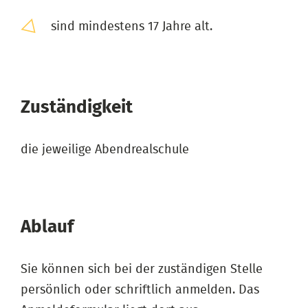
sind mindestens 17 Jahre alt.
Zuständigkeit
die jeweilige Abendrealschule
Ablauf
Sie können sich bei der zuständigen Stelle
persönlich oder schriftlich anmelden. Das