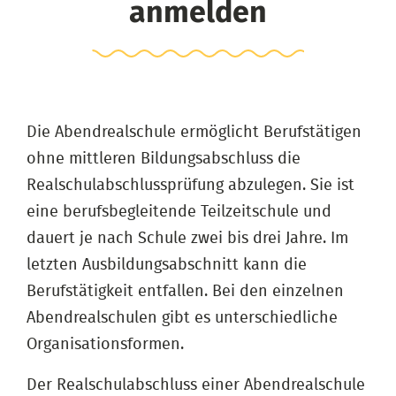
anmelden
Die Abendrealschule ermöglicht Berufstätigen
ohne mittleren Bildungsabschluss die
Realschulabschlussprüfung abzulegen. Sie ist
eine berufsbegleitende Teilzeitschule und
dauert je nach Schule zwei bis drei Jahre. Im
letzten Ausbildungsabschnitt kann die
Berufstätigkeit entfallen. Bei den einzelnen
Abendrealschulen gibt es unterschiedliche
Organisationsformen.
Der Realschulabschluss einer Abendrealschule