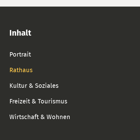
Inhalt
Portrait
Rathaus
Kultur & Soziales
Freizeit & Tourismus
Wirtschaft & Wohnen