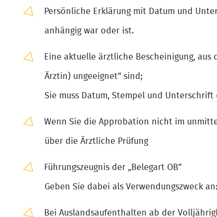
Persönliche Erklärung mit Datum und Unters
anhängig war oder ist.
Eine aktuelle ärztliche Bescheinigung, aus 
Ärztin) ungeeignet“ sind;
Sie muss Datum, Stempel und Unterschrift d
Wenn Sie die Approbation nicht im unmitte
über die Ärztliche Prüfung
Führungszeugnis der „Belegart OB“
Geben Sie dabei als Verwendungszweck an: „
Bei Auslandsaufenthalten ab der Volljährigk