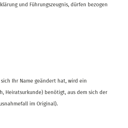
Erklärung und Führungszeugnis, dürfen bezogen
 sich Ihr Name geändert hat, wird ein
, Heiratsurkunde) benötigt, aus dem sich der
usnahmefall im Original).