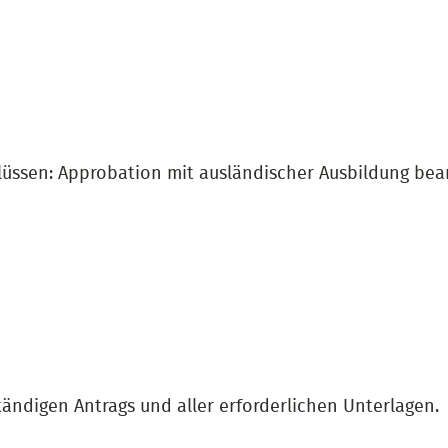
üssen: Approbation mit ausländischer Ausbildung bea
tändigen Antrags und aller erforderlichen Unterlagen.