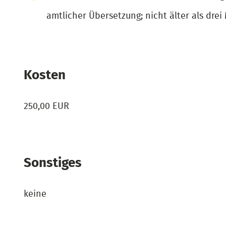
amtlicher Übersetzung; nicht älter als drei
Kosten
250,00 EUR
Sonstiges
keine