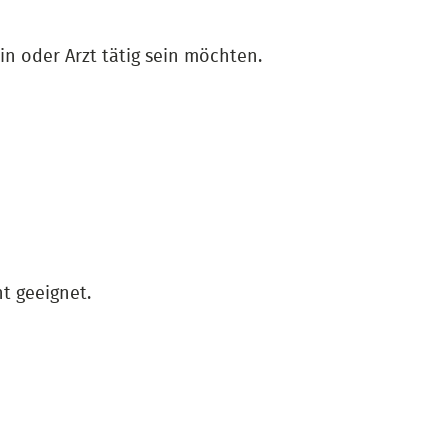
in oder Arzt tätig sein möchten.
t geeignet.