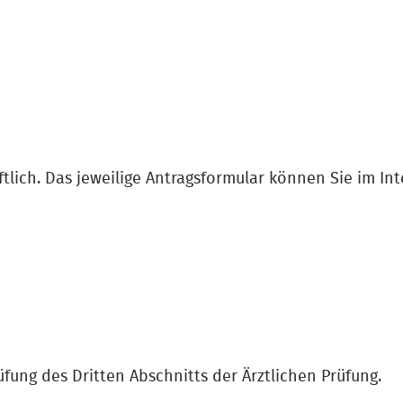
ftlich. Das jeweilige Antragsformular können Sie im In
ung des Dritten Abschnitts der Ärztlichen Prüfung.