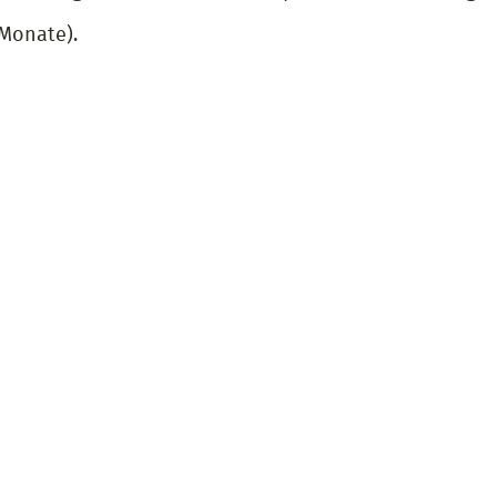
 Monate).