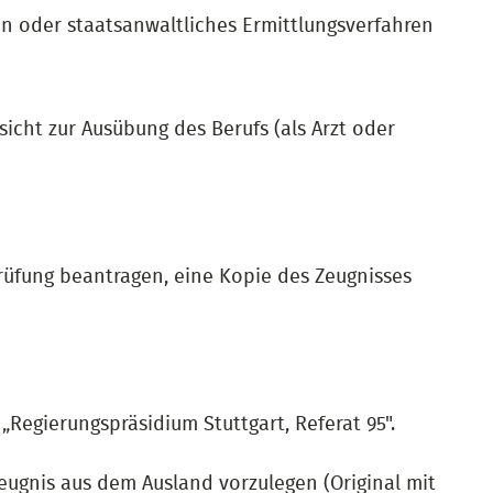
en oder staatsanwaltliches Ermittlungsverfahren
sicht zur Ausübung des Berufs (als Arzt oder
rüfung beantragen, eine Kopie des Zeugnisses
Regierungspräsidium Stuttgart, Referat 95".
szeugnis aus dem Ausland vorzulegen (Original mit