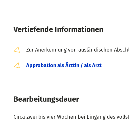
Vertiefende Informationen
Zur Anerkennung von ausländischen Abschl
Approbation als Ärztin / als Arzt
Bearbeitungsdauer
Circa zwei bis vier Wochen bei Eingang des volls