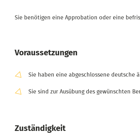
Sie benötigen eine Approbation oder eine befrist
Voraussetzungen
Sie haben eine abgeschlossene deutsche är
Sie sind zur Ausübung des gewünschten Beru
Zuständigkeit