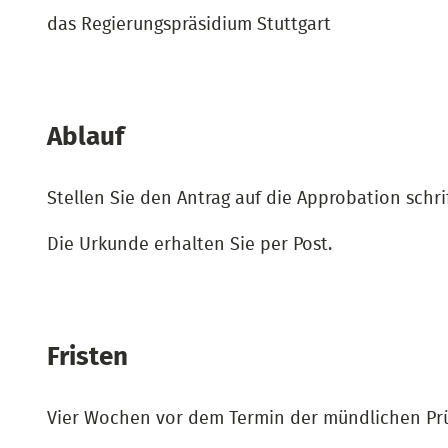
das Regierungspräsidium Stuttgart
Ablauf
Stellen Sie den Antrag auf die Approbation schri
Die Urkunde erhalten Sie per Post.
Fristen
Vier Wochen vor dem Termin der mündlichen Prüf