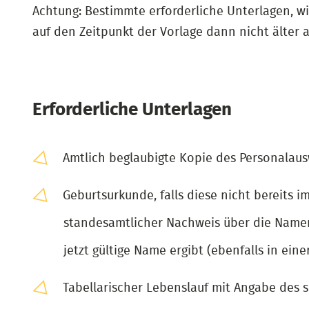
Achtung: Bestimmte erforderliche Unterlagen, wi
auf den Zeitpunkt der Vorlage dann nicht älter a
Erforderliche Unterlagen
Amtlich beglaubigte Kopie des Personalaus
Geburtsurkunde, falls diese nicht bereits i
standesamtlicher Nachweis über die Namen
jetzt gültige Name ergibt (ebenfalls in ei
Tabellarischer Lebenslauf mit Angabe des 