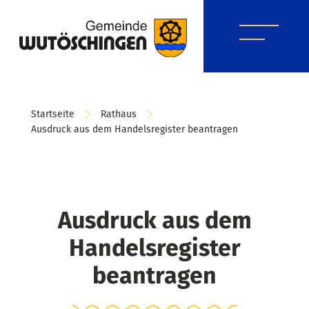
Startseite
Rathaus
Ausdruck aus dem Handelsregister beantragen
Ausdruck aus dem
Handelsregister
beantragen