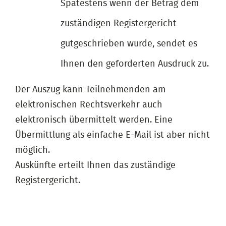
Spätestens wenn der Betrag dem
zuständigen Registergericht
gutgeschrieben wurde, sendet es
Ihnen den geforderten Ausdruck zu.
Der Auszug kann Teilnehmenden am
elektronischen Rechtsverkehr auch
elektronisch übermittelt werden. Eine
Übermittlung als einfache E-Mail ist aber nicht
möglich.
Auskünfte erteilt Ihnen das zuständige
Registergericht.