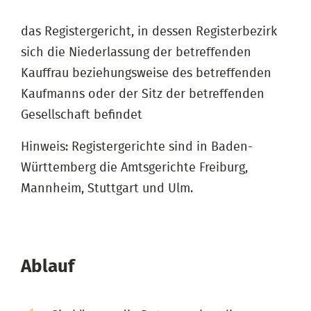
das Registergericht, in dessen Registerbezirk
sich die Niederlassung der betreffenden
Kauffrau beziehungsweise des betreffenden
Kaufmanns oder der Sitz der betreffenden
Gesellschaft befindet
Hinweis: Registergerichte sind in Baden-
Württemberg die Amtsgerichte Freiburg,
Mannheim, Stuttgart und Ulm.
Ablauf