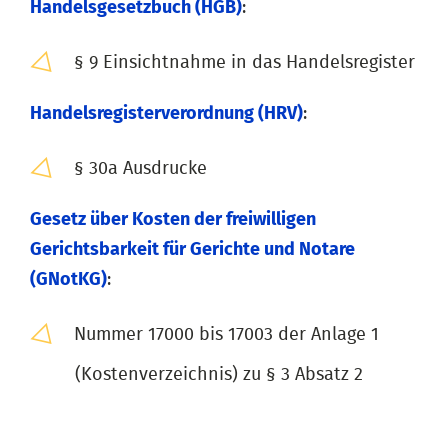
Handelsgesetzbuch (HGB)
:
§ 9 Einsichtnahme in das Handelsregister
Handelsregisterverordnung (HRV)
:
§ 30a Ausdrucke
Gesetz über Kosten der freiwilligen
Gerichtsbarkeit für Gerichte und Notare
(GNotKG)
:
Nummer 17000 bis 17003 der Anlage 1
(Kostenverzeichnis) zu § 3 Absatz 2