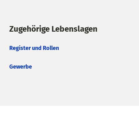
Zugehörige Lebenslagen
Register und Rollen
Gewerbe