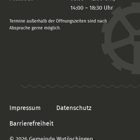
14:00 – 18:30 Uhr
Termine außerhalb der Öffnungszeiten sind nach
Absprache gerne möglich.
Impressum
Datenschutz
Barrierefreiheit
© 2026 Gemeinde Wutöschingen