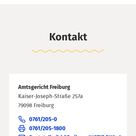
Kontakt
Amtsgericht Freiburg
Kaiser-Joseph-Straße 257a
79098 Freiburg
0761/205-0
0761/205-1800