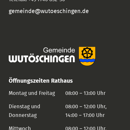
gemeinde@wutoeschingen.de
Öffnungszeiten Rathaus
Montag und Freitag
08:00 – 13:00 Uhr
Dienstag und
08:00 – 12:00 Uhr,
Donnerstag
14:00 – 17:00 Uhr
Mittwoch
08:00 – 12:00 Uhr,