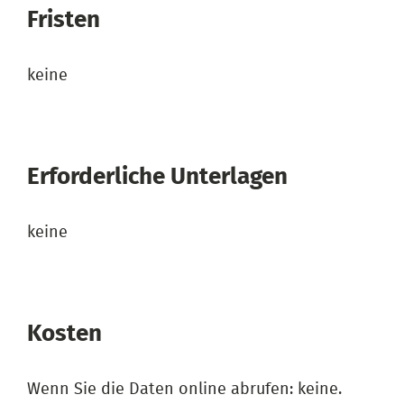
Fristen
keine
Erforderliche Unterlagen
keine
Kosten
Wenn Sie die Daten online abrufen: keine.