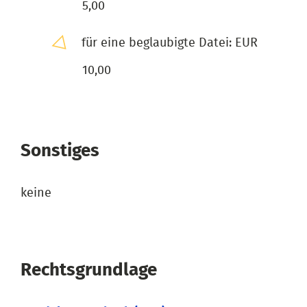
5,00
für eine beglaubigte Datei: EUR
10,00
Sonstiges
keine
Rechtsgrundlage