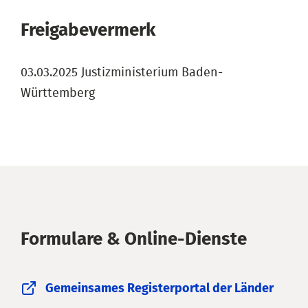
Freigabevermerk
03.03.2025 Justizministerium Baden-
Württemberg
Formulare & Online-Dienste
Gemeinsames Registerportal der Länder