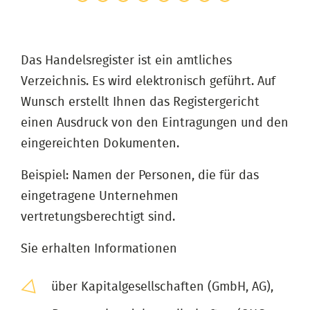
Das Handelsregister ist ein amtliches
Verzeichnis. Es wird elektronisch geführt. Auf
Wunsch erstellt Ihnen das Registergericht
einen Ausdruck von den Eintragungen und den
eingereichten Dokumenten.
Beispiel: Namen der Personen, die für das
eingetragene Unternehmen
vertretungsberechtigt sind.
Sie erhalten Informationen
über Kapitalgesellschaften (GmbH, AG),