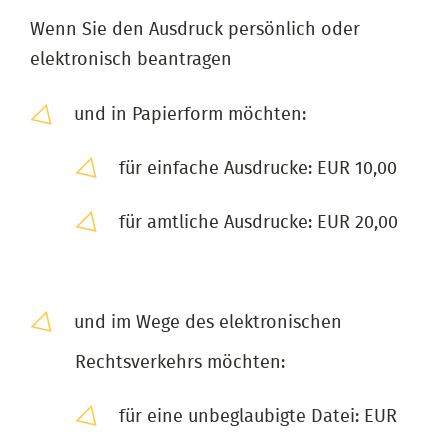
Wenn Sie den Ausdruck persönlich oder
elektronisch beantragen
und in Papierform möchten:
für einfache Ausdrucke: EUR 10,00
für amtliche Ausdrucke: EUR 20,00
und im Wege des elektronischen
Rechtsverkehrs möchten:
für eine unbeglaubigte Datei: EUR