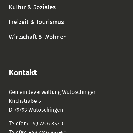
Kultur & Soziales
Freizeit & Tourismus
Wirtschaft & Wohnen
Kontakt
Gemeindeverwaltung Wutöschingen
Kirchstraße 5
D-79793 Wutöschingen
Telefon: +49 7746 852-0
Telefax: +49 7746 852-50