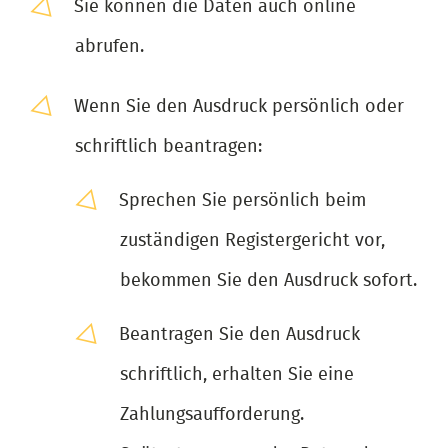
Sie können die Daten auch online
abrufen.
Wenn Sie den Ausdruck persönlich oder
schriftlich beantragen:
Sprechen Sie persönlich beim
zuständigen Registergericht vor,
bekommen Sie den Ausdruck sofort.
Beantragen Sie den Ausdruck
schriftlich, erhalten Sie eine
Zahlungsaufforderung.