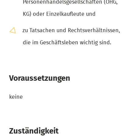
Personenhandelsgesellschaften (OHG,
KG) oder Einzelkaufleute und
zu Tatsachen und Rechtsverhältnissen,
die im Geschäftsleben wichtig sind.
Voraussetzungen
keine
Zuständigkeit