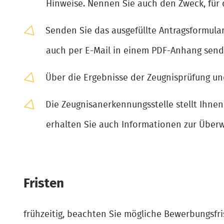
Hinweise. Nennen Sie auch den Zweck, für 
Senden Sie das ausgefüllte Antragsformular
auch per E-Mail in einem PDF-Anhang send
Über die Ergebnisse der Zeugnisprüfung und
Die Zeugnisanerkennungsstelle stellt Ihne
erhalten Sie auch Informationen zur Überw
Fristen
frühzeitig, beachten Sie mögliche Bewerbungsfri