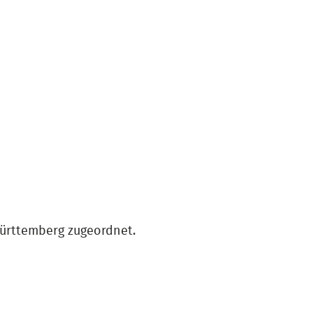
ürttemberg zugeordnet.