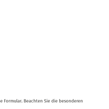
te Formular. Beachten Sie die besonderen