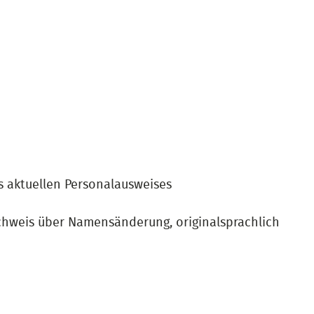
s aktuellen Personalausweises
hweis über Namensänderung, originalsprachlich