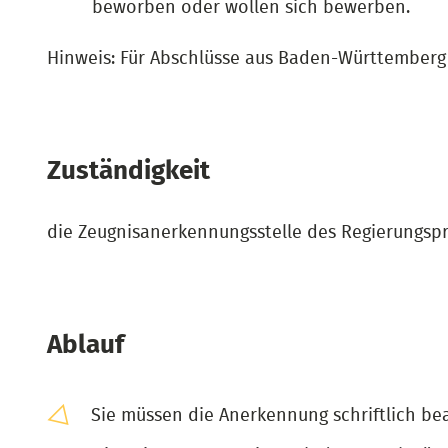
beworben oder wollen sich bewerben.
Hinweis: Für Abschlüsse aus Baden-Württemberg 
Zuständigkeit
die Zeugnisanerkennungsstelle des Regierungspr
Ablauf
Sie müssen die Anerkennung schriftlich be