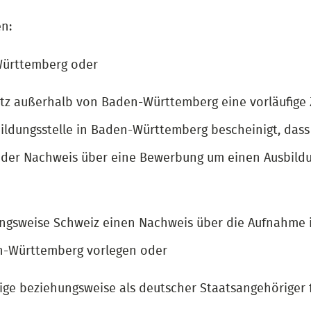
n:
Württemberg oder
tz außerhalb von Baden-Württemberg eine vorläufige 
ildungsstelle in Baden-Württemberg bescheinigt, dass
n der Nachweis über eine Bewerbung um einen Ausbildu
ungsweise Schweiz einen Nachweis über die Aufnahme 
en-Württemberg vorlegen oder
ige beziehungsweise als deutscher Staatsangehöriger