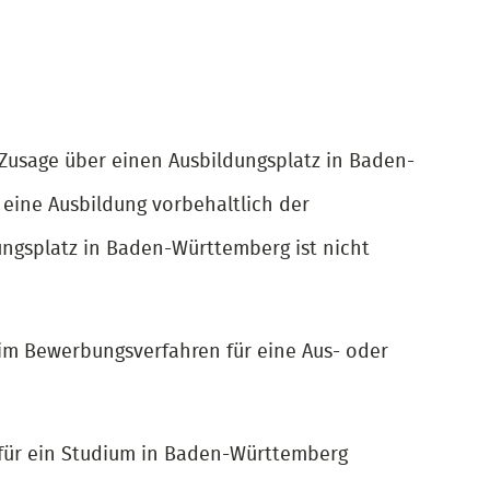
Zusage über einen Ausbildungsplatz in Baden-
 eine Ausbildung vorbehaltlich der
ngsplatz in Baden-Württemberg ist nicht
im Bewerbungsverfahren für eine Aus- oder
 für ein Studium in Baden-Württemberg