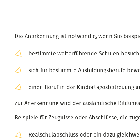
Die Anerkennung ist notwendig, wenn Sie beispi
bestimmte weiterführende Schulen besuch
sich für bestimmte Ausbildungsberufe bew
einen Beruf in der Kindertagesbetreuung 
Zur Anerkennung wird der ausländische Bildung
Beispiele für Zeugnisse oder Abschlüsse, die z
Realschulabschluss oder ein dazu gleichwe