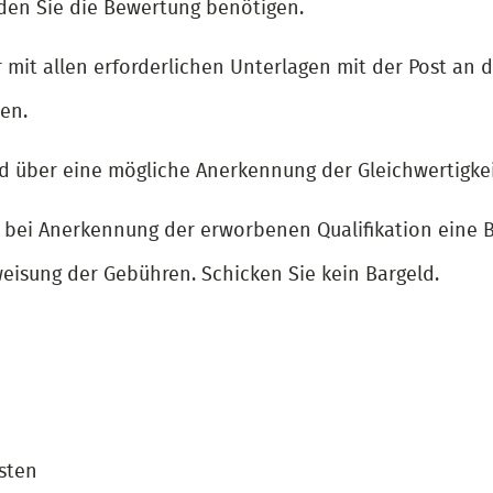
den Sie die Bewertung benötigen.
 mit allen erforderlichen Unterlagen mit der Post an d
en.
 über eine mögliche Anerkennung der Gleichwertigkeit 
n bei Anerkennung der erworbenen Qualifikation eine 
eisung der Gebühren. Schicken Sie kein Bargeld.
sten