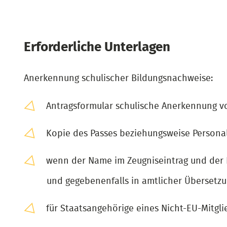
Erforderliche Unterlagen
Anerkennung schulischer Bildungsnachweise:
Antragsformular schulische Anerkennung vol
Kopie des Passes beziehungsweise Personal
wenn der Name im Zeugniseintrag und der
und gegebenenfalls in amtlicher Übersetz
für Staatsangehörige eines Nicht-EU-Mitglie