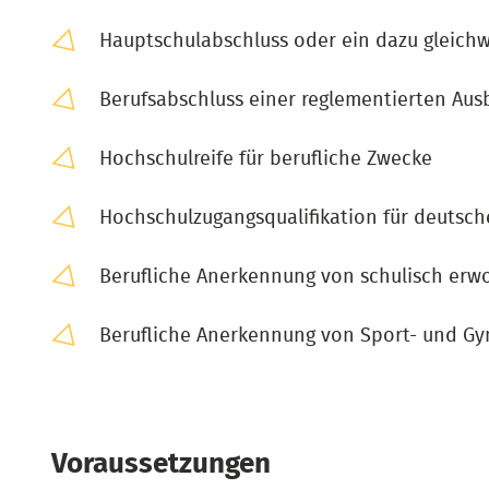
Hauptschulabschluss oder ein dazu gleichw
Berufsabschluss einer reglementierten Aus
Hochschulreife für berufliche Zwecke
Hochschulzugangsqualifikation für deutsc
Berufliche Anerkennung von schulisch erw
Berufliche Anerkennung von Sport- und Gy
Voraussetzungen