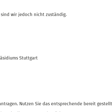
sind wir jedoch nicht zuständig.
äsidiums Stuttgart
antragen. Nutzen Sie das entsprechende bereit gestell