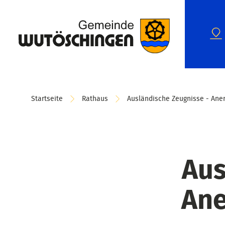
Startseite
Rathaus
Ausländische Zeugnisse - Ane
Aus
Ane