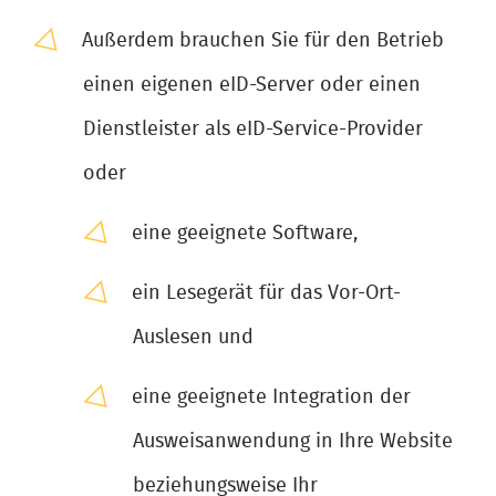
Außerdem brauchen Sie für den Betrieb
einen eigenen eID-Server oder einen
Dienstleister als eID-Service-Provider
oder
eine geeignete Software,
ein Lesegerät für das Vor-Ort-
Auslesen und
eine geeignete Integration der
Ausweisanwendung in Ihre Website
beziehungsweise Ihr