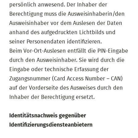
persönlich anwesend. Der Inhaber der
Berechtigung muss die Ausweisinhaberin/den
Ausweisinhaber vor dem Auslesen der Daten
anhand des aufgedruckten Lichtbilds und
seiner Personendaten identifizieren.
Beim Vor-Ort-Auslesen entfällt die PIN-Eingabe
durch den Ausweisinhaber. Sie wird durch die
Eingabe oder technische Erfassung der
Zugangsnummer (Card Access Number – CAN)
auf der Vorderseite des Ausweises durch den
Inhaber der Berechtigung ersetzt.
Identitätsnachweis gegenüber
Identifizierungsdiensteanbietern