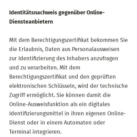
Identitätsnachweis gegenüber Online-
Diensteanbietern
Mit dem Berechtigungszertifikat bekommen Sie
die Erlaubnis, Daten aus Personalausweisen
zur Identifizierung des Inhabers anzufragen
und zu verarbeiten. Mit dem
Berechtigungszertifikat und den geprüften
elektronischen Schlüsseln, wird der technische
Zugriff ermöglicht. Sie können damit die
Online-Ausweisfunktion als ein digitales
Identifizierungsmittel in ihren eigenen Online-
Dienst oder in einem Automaten oder
Terminal integrieren.