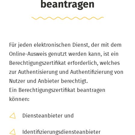
beantragen
Für jeden elektronischen Dienst, der mit dem
Online-Ausweis genutzt werden kann, ist ein
Berechtigungszertifikat erforderlich, welches
zur Authentisierung und Authentifizierung von
Nutzer und Anbieter berechtigt.
Ein Berechtigungszertifikat beantragen
können:
Diensteanbieter und
Identifizierungsdiensteanbieter