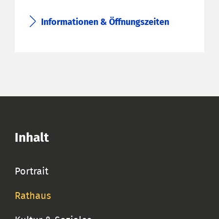
Informationen & Öffnungszeiten
Inhalt
Portrait
Rathaus