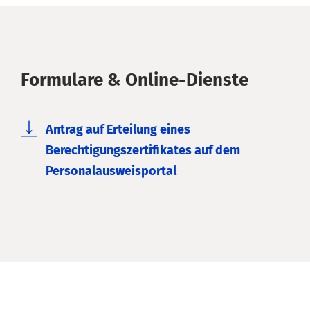
Formulare & Online-Dienste
Antrag auf Erteilung eines
Berechtigungszertifikates auf dem
Personalausweisportal