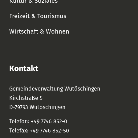
Kultur & Soziales
Freizeit & Tourismus
Wirtschaft & Wohnen
Kontakt
Gemeindeverwaltung Wutöschingen
Kirchstraße 5
D-79793 Wutöschingen
Telefon: +49 7746 852-0
Telefax: +49 7746 852-50