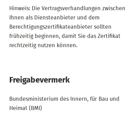
Hinweis: Die Vertragsverhandlungen zwischen
Ihnen als Diensteanbieter und dem
Berechtigungszertifikateanbieter sollten
frühzeitig beginnen, damit Sie das Zertifikat
rechtzeitig nutzen können.
Freigabevermerk
Bundesministerium des Innern, für Bau und
Heimat (BMI)