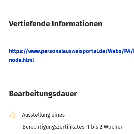
Vertiefende Informationen
https://www.personalausweisportal.de/Webs/PA/DE
node.html
Bearbeitungsdauer
Ausstellung eines
Berechtigungszertifikates: 1 bis 2 Wochen