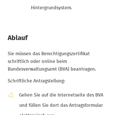
Hintergrundsystem.
Ablauf
Sie müssen das Berechtigungszertifikat
schriftlich oder online beim
Bundesverwaltungsamt (BVA) beantragen.
Schriftliche Antragstellung:
Gehen Sie auf die Internetseite des BVA
und füllen Sie dort das Antragsformular