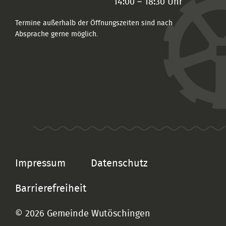
14:00 – 18:30 Uhr
Termine außerhalb der Öffnungszeiten sind nach
Absprache gerne möglich.
Impressum
Datenschutz
Barrierefreiheit
© 2026 Gemeinde Wutöschingen