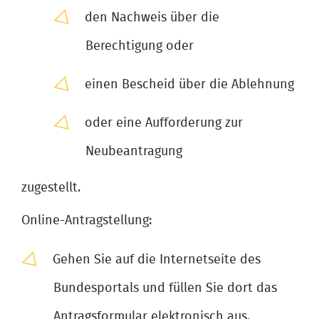
den Nachweis über die
Berechtigung oder
einen Bescheid über die Ablehnung
oder eine Aufforderung zur
Neubeantragung
zugestellt.
Online-Antragstellung:
Gehen Sie auf die Internetseite des
Bundesportals und füllen Sie dort das
Antragsformular elektronisch aus.