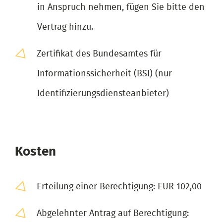
in Anspruch nehmen, fügen Sie bitte den
Vertrag hinzu.
Zertifikat des Bundesamtes für
Informationssicherheit (BSI) (nur
Identifizierungsdiensteanbieter)
Kosten
Erteilung einer Berechtigung: EUR 102,00
Abgelehnter Antrag auf Berechtigung: