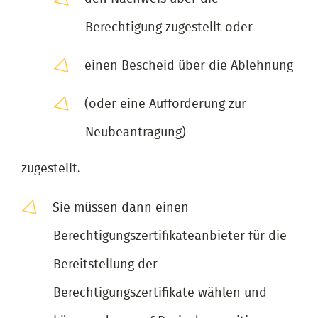
Berechtigung zugestellt oder
einen Bescheid über die Ablehnung
(oder eine Aufforderung zur
Neubeantragung)
zugestellt.
Sie müssen dann einen
Berechtigungszertifikateanbieter für die
Bereitstellung der
Berechtigungszertifikate wählen und