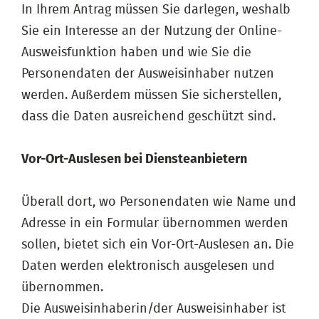
In Ihrem Antrag müssen Sie darlegen, weshalb
Sie ein Interesse an der Nutzung der Online-
Ausweisfunktion haben und wie Sie die
Personendaten der Ausweisinhaber nutzen
werden. Außerdem müssen Sie sicherstellen,
dass die Daten ausreichend geschützt sind.
Vor-Ort-Auslesen bei Diensteanbietern
Überall dort, wo Personendaten wie Name und
Adresse in ein Formular übernommen werden
sollen, bietet sich ein Vor-Ort-Auslesen an. Die
Daten werden elektronisch ausgelesen und
übernommen.
Die Ausweisinhaberin/der Ausweisinhaber ist