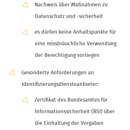
Nachweis über Maßnahmen zu
Datenschutz und -sicherheit
es dürfen keine Anhaltspunkte für
eine missbräuchliche Verwendung
der Berechtigung vorliegen
Gesonderte Anforderungen an
Identifizierungsdiensteanbieter:
Zertifikat des Bundesamtes für
Informationssicherheit (BSI) über
die Einhaltung der Vorgaben