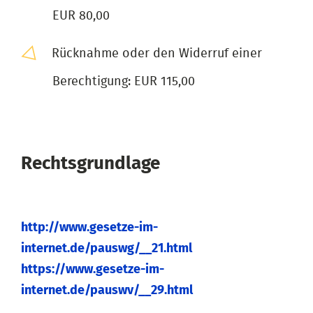
EUR 80,00
Rücknahme oder den Widerruf einer
Berechtigung: EUR 115,00
Rechtsgrundlage
http://www.gesetze-im-
internet.de/pauswg/__21.html
https://www.gesetze-im-
internet.de/pauswv/__29.html