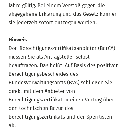
Jahre gültig. Bei einem Verstoß gegen die
abgegebene Erklärung und das Gesetz können
sie jederzeit sofort entzogen werden.
Hinweis
Den Berechtigungszertifikateanbieter (BerCA)
müssen Sie als Antragsteller selbst
beauftragen. Das heißt: Auf Basis des positiven
Berechtigungsbescheides des
Bundesverwaltungsamts (BVA) schließen Sie
direkt mit dem Anbieter von
Berechtigungszertifikaten einen Vertrag über
den technischen Bezug des
Berechtigungszertifikats und der Sperrlisten
ab.