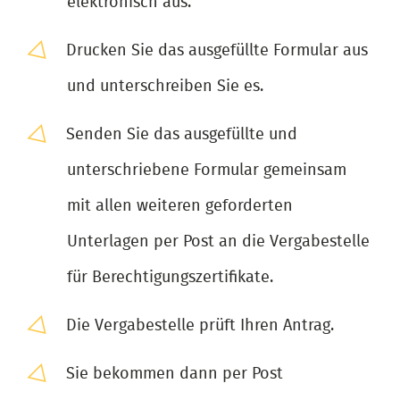
elektronisch aus.
Drucken Sie das ausgefüllte Formular aus
und unterschreiben Sie es.
Senden Sie das ausgefüllte und
unterschriebene Formular gemeinsam
mit allen weiteren geforderten
Unterlagen per Post an die Vergabestelle
für Berechtigungszertifikate.
Die Vergabestelle prüft Ihren Antrag.
Sie bekommen dann per Post