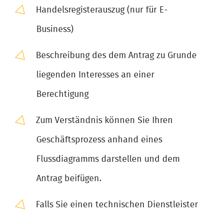
Handelsregisterauszug (nur für E-
Business)
Beschreibung des dem Antrag zu Grunde
liegenden Interesses an einer
Berechtigung
Zum Verständnis können Sie Ihren
Geschäftsprozess anhand eines
Flussdiagramms darstellen und dem
Antrag beifügen.
Falls Sie einen technischen Dienstleister