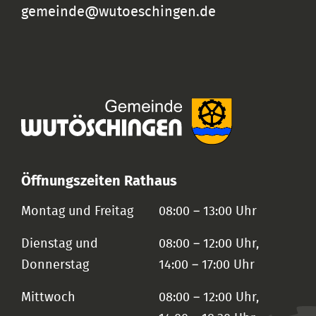
gemeinde@wutoeschingen.de
Öffnungszeiten Rathaus
Montag und Freitag
08:00 – 13:00 Uhr
Dienstag und
08:00 – 12:00 Uhr,
Donnerstag
14:00 – 17:00 Uhr
Mittwoch
08:00 – 12:00 Uhr,