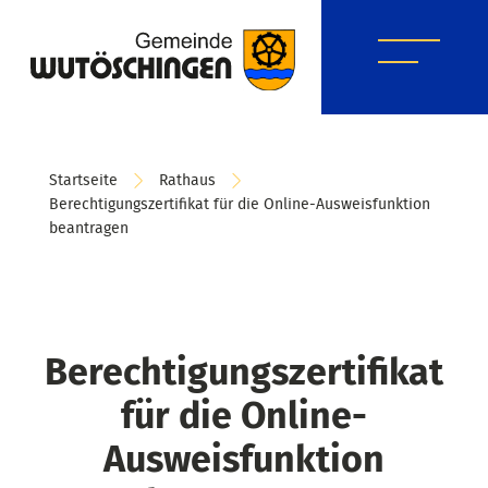
Startseite
Rathaus
Berechtigungszertifikat für die Online-Ausweisfunktion
beantragen
Berechtigungszertifikat
für die Online-
Ausweisfunktion