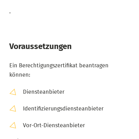
.
Voraussetzungen
Ein Berechtigungszertifikat beantragen
können:
Diensteanbieter
Identifizierungsdiensteanbieter
Vor-Ort-Diensteanbieter