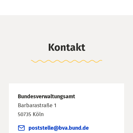
Kontakt
Bundesverwaltungsamt
Barbarastraße 1
50735 Köln
poststelle@bva.bund.de