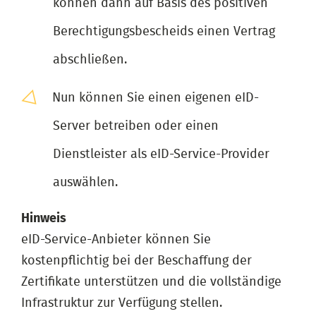
können dann auf Basis des positiven
Berechtigungsbescheids einen Vertrag
abschließen.
Nun können Sie einen eigenen eID-
Server betreiben oder einen
Dienstleister als eID-Service-Provider
auswählen.
Hinweis
eID-Service-Anbieter können Sie
kostenpflichtig bei der Beschaffung der
Zertifikate unterstützen und die vollständige
Infrastruktur zur Verfügung stellen.