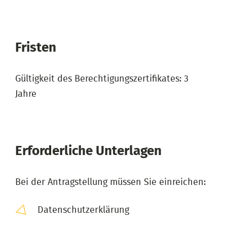
Fristen
Gültigkeit des Berechtigungszertifikates: 3
Jahre
Erforderliche Unterlagen
Bei der Antragstellung müssen Sie einreichen:
Datenschutzerklärung