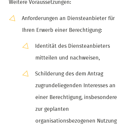
Weitere Voraussetzungen:
Anforderungen an Diensteanbieter für
Ihren Erwerb einer Berechtigung:
Identität des Diensteanbieters
mitteilen und nachweisen,
Schilderung des dem Antrag
zugrundeliegenden Interesses an
einer Berechtigung, insbesondere
zur geplanten
organisationsbezogenen Nutzung