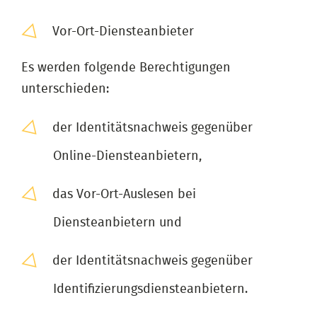
Vor-Ort-Diensteanbieter
Es werden folgende Berechtigungen
unterschieden:
der Identitätsnachweis gegenüber
Online-Diensteanbietern,
das Vor-Ort-Auslesen bei
Diensteanbietern und
der Identitätsnachweis gegenüber
Identifizierungsdiensteanbietern.