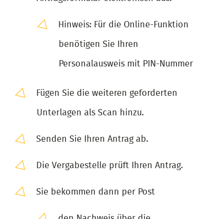
Hinweis: Für die Online-Funktion
benötigen Sie Ihren
Personalausweis mit PIN-Nummer
Fügen Sie die weiteren geforderten
Unterlagen als Scan hinzu.
Senden Sie Ihren Antrag ab.
Die Vergabestelle prüft Ihren Antrag.
Sie bekommen dann per Post
den Nachweis über die