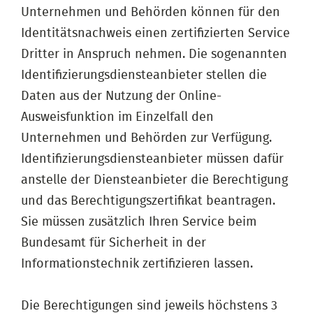
Unternehmen und Behörden können für den
Identitätsnachweis einen zertifizierten Service
Dritter in Anspruch nehmen. Die sogenannten
Identifizierungsdiensteanbieter stellen die
Daten aus der Nutzung der Online-
Ausweisfunktion im Einzelfall den
Unternehmen und Behörden zur Verfügung.
Identifizierungsdiensteanbieter müssen dafür
anstelle der Diensteanbieter die Berechtigung
und das Berechtigungszertifikat beantragen.
Sie müssen zusätzlich Ihren Service beim
Bundesamt für Sicherheit in der
Informationstechnik zertifizieren lassen.
Die Berechtigungen sind jeweils höchstens 3