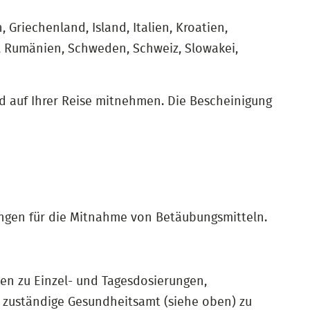
Griechenland, Island, Italien, Kroatien,
l, Rumänien, Schweden, Schweiz, Slowakei,
d auf Ihrer Reise mitnehmen. Die Bescheinigung
ngen für die Mitnahme von Betäubungsmitteln.
en zu Einzel- und Tagesdosierungen,
h zuständige Gesundheitsamt (siehe oben) zu