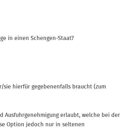
Tage in einen Schengen-Staat?
r/sie hierfür gegebenenfalls braucht (zum
nd Ausfuhrgenehmigung erlaubt, welche bei der
se Option jedoch nur in seltenen