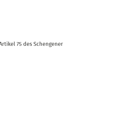
Artikel 75 des Schengener