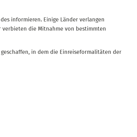
andes informieren. Einige Länder verlangen
r verbieten die Mitnahme von bestimmten
 geschaffen, in dem die Einreiseformalitäten der