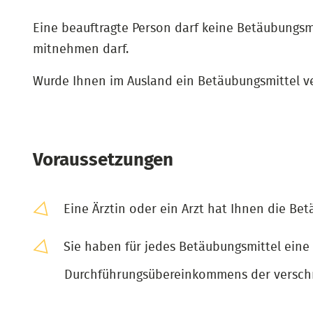
Eine beauftragte Person darf keine Betäubungsm
mitnehmen darf.
Wurde Ihnen im Ausland ein Betäubungsmittel v
Voraussetzungen
Eine Ärztin oder ein Arzt hat Ihnen die Be
Sie haben für jedes Betäubungsmittel eine
Durchführungsübereinkommens der verschre