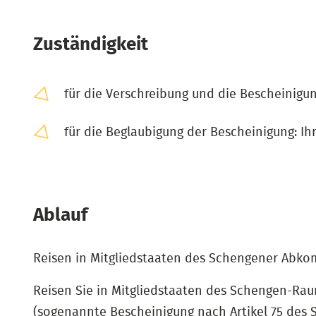
Zuständigkeit
für die Verschreibung und die Bescheinigu
für die Beglaubigung der Bescheinigung: Ih
Ablauf
Reisen in Mitgliedstaaten des Schengener Abk
Reisen Sie in Mitgliedstaaten des Schengen-Raum
(sogenannte Bescheinigung nach Artikel 75 des