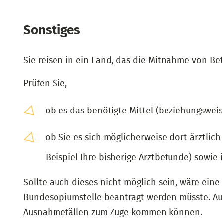
Sonstiges
Sie reisen in ein Land, das die Mitnahme von Be
Prüfen Sie,
ob es das benötigte Mittel (beziehungsweis
ob Sie es sich möglicherweise dort ärztlic
Beispiel Ihre bisherige Arztbefunde) sowie 
Sollte auch dieses nicht möglich sein, wäre ei
Bundesopiumstelle beantragt werden müsste. Auf
Ausnahmefällen zum Zuge kommen können.