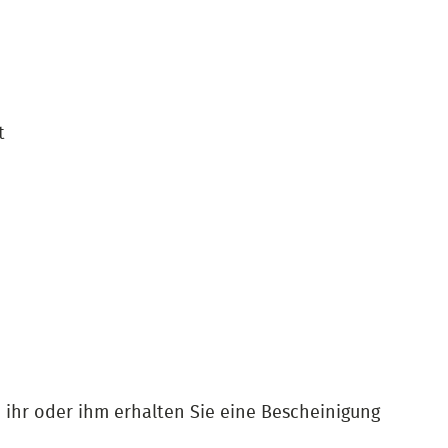
t
n ihr oder ihm erhalten Sie eine Bescheinigung