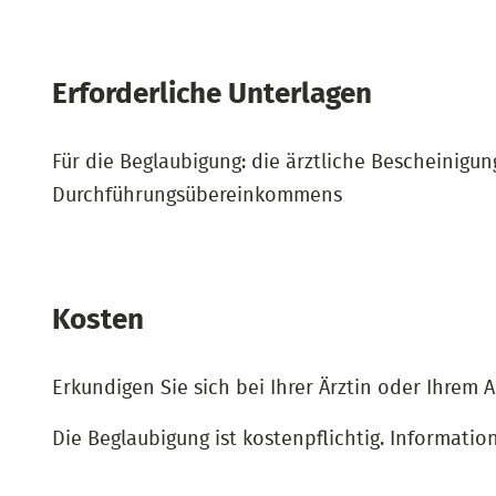
Erforderliche Unterlagen
Für die Beglaubigung: die ärztliche Bescheinigu
Durchführungsübereinkommens
Kosten
Erkundigen Sie sich bei Ihrer Ärztin oder Ihrem 
Die Beglaubigung ist kostenpflichtig. Informati