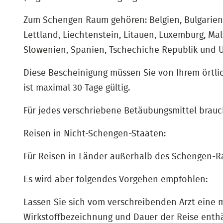
Zum Schengen Raum gehören: Belgien, Bulgarien, 
Lettland, Liechtenstein, Litauen, Luxemburg, Ma
Slowenien, Spanien, Tschechiche Republik und 
Diese Bescheinigung müssen Sie von Ihrem örtli
ist maximal 30 Tage gültig.
Für jedes verschriebene Betäubungsmittel brauc
Reisen in Nicht-Schengen-Staaten:
Für Reisen in Länder außerhalb des Schengen-R
Es wird aber folgendes Vorgehen empfohlen:
Lassen Sie sich vom verschreibenden Arzt eine 
Wirkstoffbezeichnung und Dauer der Reise enthäl