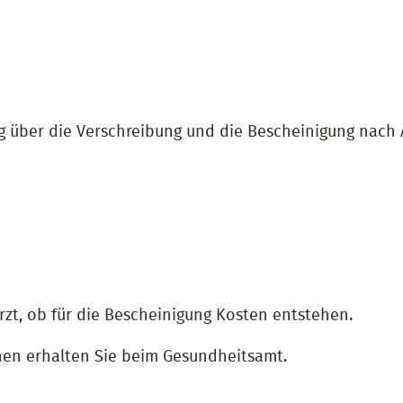
ng über die Verschreibung und die Bescheinigung nach 
Arzt, ob für die Bescheinigung Kosten entstehen.
onen erhalten Sie beim Gesundheitsamt.