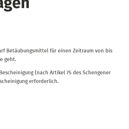
agen
rf Betäubungsmittel für einen Zeitraum von bis
e geht.
 Bescheinigung (nach Artikel 75 des Schengener
cheinigung erforderlich.