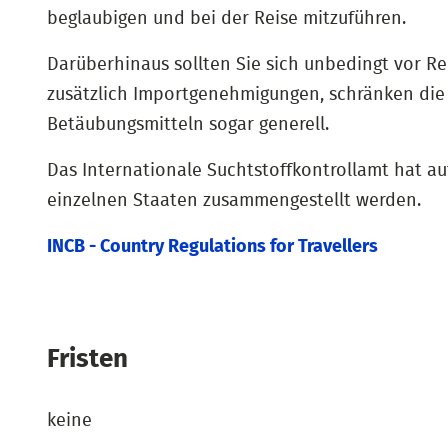
beglaubigen und bei der Reise mitzuführen.
Darüberhinaus sollten Sie sich unbedingt vor Rei
zusätzlich Importgenehmigungen, schränken di
Betäubungsmitteln sogar generell.
Das Internationale Suchtstoffkontrollamt hat au
einzelnen Staaten zusammengestellt werden.
INCB - Country Regulations for Travellers
Fristen
keine