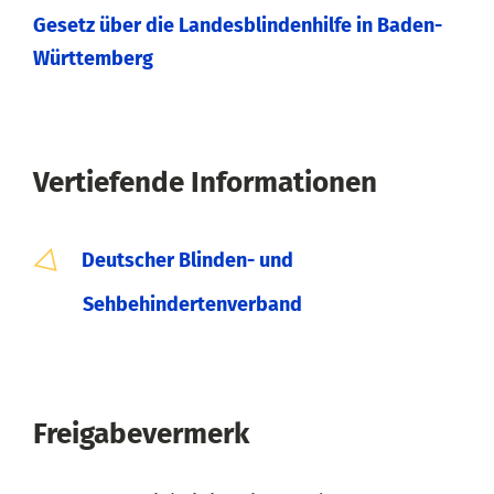
Gesetz über die Landesblindenhilfe in Baden-
Württemberg
Vertiefende Informationen
Deutscher Blinden- und
Sehbehindertenverband
Freigabevermerk