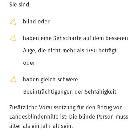
Sie sind
blind oder
haben eine Sehschärfe auf dem besseren
Auge, die nicht mehr als 1/50 beträgt
oder
haben gleich schwere
Beeinträchtigungen der Sehfähigkeit
Zusätzliche Voraussetzung für den Bezug von
Landesblindenhilfe ist: Die blinde Person muss
älter als ein Jahr alt sein.