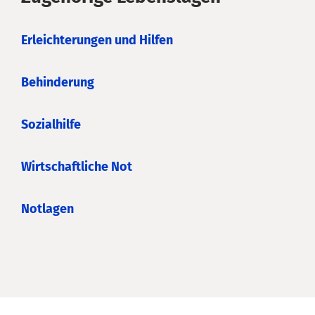
Erleichterungen und Hilfen
Behinderung
Sozialhilfe
Wirtschaftliche Not
Notlagen