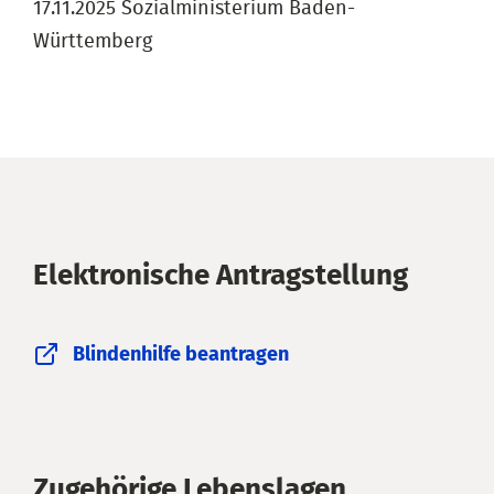
17.11.2025 Sozialministerium Baden-
Württemberg
Elektronische Antragstellung
Blindenhilfe beantragen
Zugehörige Lebenslagen