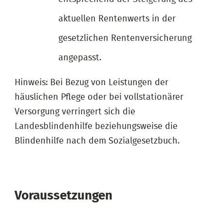
aktuellen Rentenwerts in der
gesetzlichen Rentenversicherung
angepasst.
Hinweis: Bei Bezug von Leistungen der
häuslichen Pflege oder bei vollstationärer
Versorgung verringert sich die
Landesblindenhilfe beziehungsweise die
Blindenhilfe nach dem Sozialgesetzbuch.
Voraussetzungen