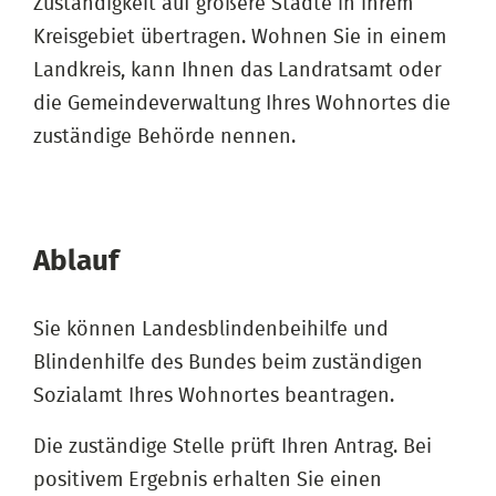
Zuständigkeit auf größere Städte in ihrem
Kreisgebiet übertragen. Wohnen Sie in einem
Landkreis, kann Ihnen das Landratsamt oder
die Gemeindeverwaltung Ihres Wohnortes die
zuständige Behörde nennen.
Ablauf
Sie können Landesblindenbeihilfe und
Blindenhilfe des Bundes beim zuständigen
Sozialamt Ihres Wohnortes beantragen.
Die zuständige Stelle prüft Ihren Antrag. Bei
positivem Ergebnis erhalten Sie einen