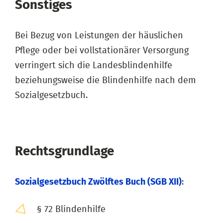
Sonstiges
Bei Bezug von Leistungen der häuslichen
Pflege oder bei vollstationärer Versorgung
verringert sich die Landesblindenhilfe
beziehungsweise die Blindenhilfe nach dem
Sozialgesetzbuch.
Rechtsgrundlage
Sozialgesetzbuch Zwölftes Buch (SGB XII)
:
§ 72 Blindenhilfe