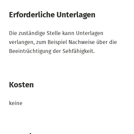
Erforderliche Unterlagen
Die zuständige Stelle kann Unterlagen
verlangen, zum Beispiel Nachweise über die
Beeinträchtigung der Sehfähigkeit.
Kosten
keine