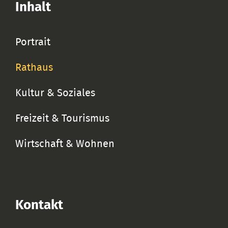
Inhalt
Portrait
Rathaus
Kultur & Soziales
Freizeit & Tourismus
Wirtschaft & Wohnen
Kontakt