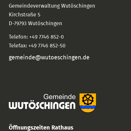
Gemeindeverwaltung Wutöschingen
Kirchstraße 5
D-79793 Wutöschingen
Telefon: +49 7746 852-0
Telefax: +49 7746 852-50
gemeinde@wutoeschingen.de
Öffnungszeiten Rathaus