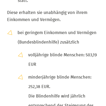
statt.
Diese erhalten sie unabhängig von ihrem
Einkommen und Vermögen.
bei geringem Einkommen und Vermögen
(Bundesblindenhilfe) zusätzlich
volljährige blinde Menschen: 503,19
EUR
minderjährige blinde Menschen:
252,38 EUR.
Die Blindenhilfe wird jährlich
entsprechend der Steigerung des