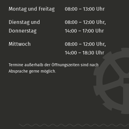
Montag und Freitag
08:00 – 13:00 Uhr
Dienstag und
08:00 – 12:00 Uhr,
Donnerstag
14:00 – 17:00 Uhr
Mittwoch
08:00 – 12:00 Uhr,
14:00 – 18:30 Uhr
Termine außerhalb der Öffnungszeiten sind nach
Absprache gerne möglich.