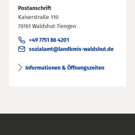
Postanschrift
Kaiserstraße 110
79761 Waldshut-Tiengen
+49 7751 86 4201
sozialamt@landkreis-waldshut.de
Informationen & Öffnungszeiten