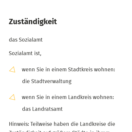
Zuständigkeit
das Sozialamt
Sozialamt ist,
wenn Sie in einem Stadtkreis wohnen:
die Stadtverwaltung
wenn Sie in einem Landkreis wohnen:
das Landratsamt
Hinweis: Teilweise haben die Landkreise die