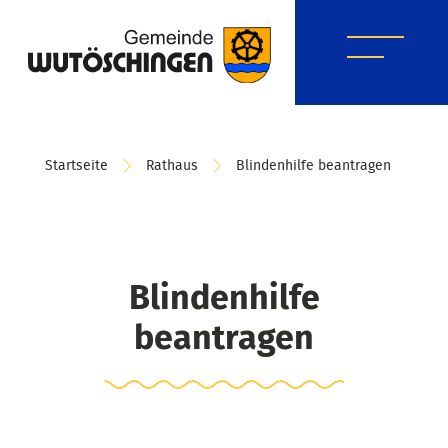
Startseite
Rathaus
Blindenhilfe beantragen
Blindenhilfe
beantragen