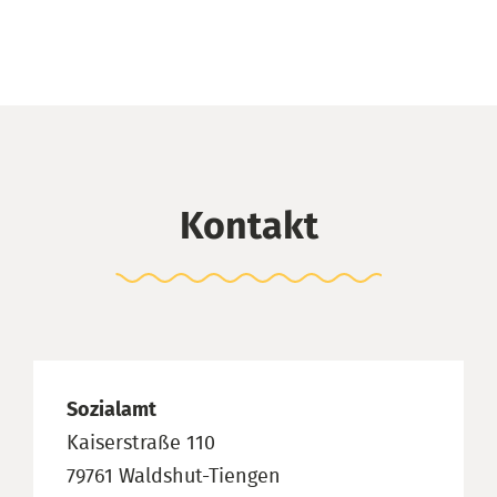
Kontakt
Sozialamt
Kaiserstraße 110
79761 Waldshut-Tiengen