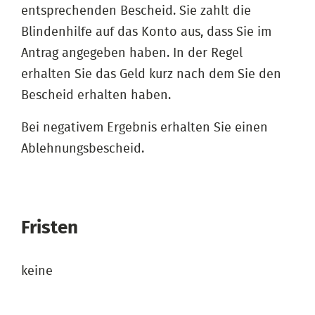
entsprechenden Bescheid. Sie zahlt die
Blindenhilfe auf das Konto aus, dass Sie im
Antrag angegeben haben. In der Regel
erhalten Sie das Geld kurz nach dem Sie den
Bescheid erhalten haben.
Bei negativem Ergebnis erhalten Sie einen
Ablehnungsbescheid.
Fristen
keine