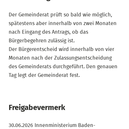
Der Gemeinderat prüft so bald wie möglich,
spätestens aber innerhalb von zwei Monaten
nach Eingang des Antrags, ob das
Bürgerbegehren zulässig ist.
Der Bürgerentscheid wird innerhalb von vier
Monaten nach der Zulassungsentscheidung
des Gemeinderats durchgeführt. Den genauen
Tag legt der Gemeinderat fest.
Freigabevermerk
30.06.2026 Innenministerium Baden-