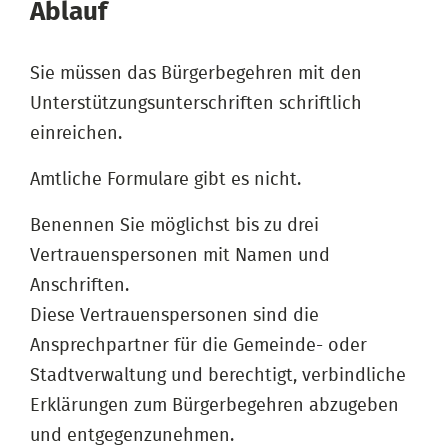
Ablauf
Sie müssen das Bürgerbegehren mit den
Unterstützungsunterschriften schriftlich
einreichen.
Amtliche Formulare gibt es nicht.
Benennen Sie möglichst bis zu drei
Vertrauenspersonen mit Namen und
Anschriften.
Diese Vertrauenspersonen sind die
Ansprechpartner für die Gemeinde- oder
Stadtverwaltung und berechtigt, verbindliche
Erklärungen zum Bürgerbegehren abzugeben
und entgegenzunehmen.