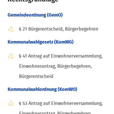
Gemeindeordnung (GemO)
§ 21 Bürgerentscheid, Bürgerbegehren
Kommunalwahlgesetz (KomWG)
§ 41 Antrag auf Einwohnerversammlung,
Einwohnerantrag, Bürgerbegehren,
Bürgerentscheid
Kommunalwahlordnung (KomWO)
§ 53 Antrag auf Einwohnerversammlung,
Einwohnerantrag, Bürgerbegehren,