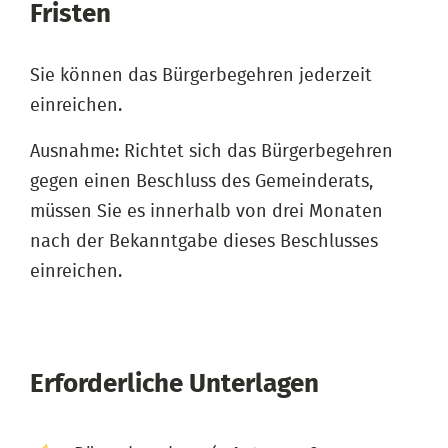
Fristen
Sie können das Bürgerbegehren jederzeit
einreichen.
Ausnahme: Richtet sich das Bürgerbegehren
gegen einen Beschluss des Gemeinderats,
müssen Sie es innerhalb von drei Monaten
nach der Bekanntgabe dieses Beschlusses
einreichen.
Erforderliche Unterlagen