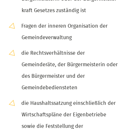
kraft Gesetzes zuständig ist
Fragen der inneren Organisation der
Gemeindeverwaltung
die Rechtsverhältnisse der
Gemeinderäte, der Bürgermeisterin oder
des Bürgermeister und der
Gemeindebediensteten
die Haushaltssatzung einschließlich der
Wirtschaftspläne der Eigenbetriebe
sowie die Feststellung der