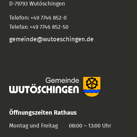
D-79793 Wutöschingen
Telefon: +49 7746 852-0
Telefax: +49 7746 852-50
gemeinde@wutoeschingen.de
Öffnungszeiten Rathaus
Montag und Freitag
08:00 – 13:00 Uhr