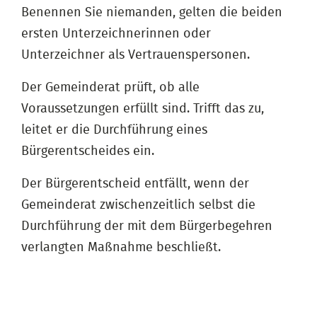
Benennen Sie niemanden, gelten die beiden
ersten Unterzeichnerinnen oder
Unterzeichner als Vertrauenspersonen.
Der Gemeinderat prüft, ob alle
Voraussetzungen erfüllt sind. Trifft das zu,
leitet er die Durchführung eines
Bürgerentscheides ein.
Der Bürgerentscheid entfällt, wenn der
Gemeinderat zwischenzeitlich selbst die
Durchführung der mit dem Bürgerbegehren
verlangten Maßnahme beschließt.