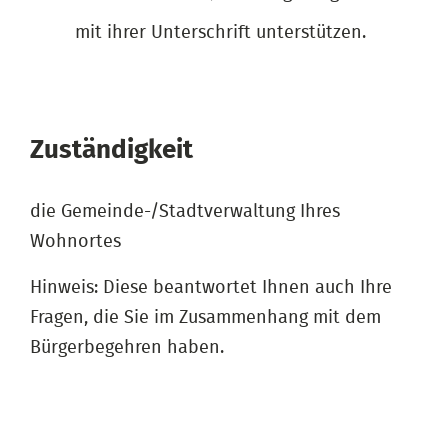
mit ihrer Unterschrift unterstützen.
Zuständigkeit
die Gemeinde-/Stadtverwaltung Ihres
Wohnortes
Hinweis: Diese beantwortet Ihnen auch Ihre
Fragen, die Sie im Zusammenhang mit dem
Bürgerbegehren haben.