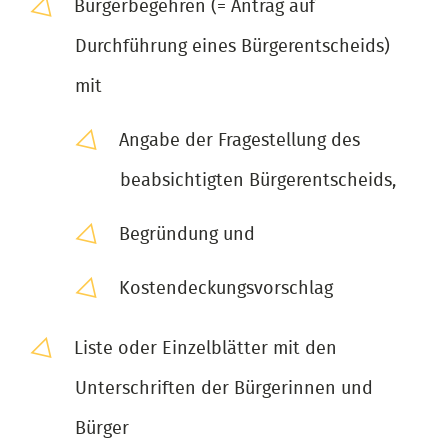
Bürgerbegehren (= Antrag auf
Durchführung eines Bürgerentscheids)
mit
Angabe der Fragestellung des
beabsichtigten Bürgerentscheids,
Begründung und
Kostendeckungsvorschlag
Liste oder Einzelblätter mit den
Unterschriften der Bürgerinnen und
Bürger