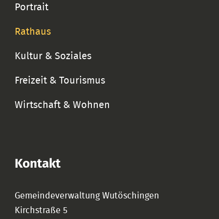
Portrait
Rathaus
Kultur & Soziales
Freizeit & Tourismus
Wirtschaft & Wohnen
Kontakt
Gemeindeverwaltung Wutöschingen
Kirchstraße 5