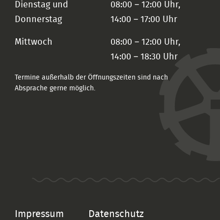
Dienstag und
08:00 – 12:00 Uhr,
Donnerstag
14:00 – 17:00 Uhr
Mittwoch
08:00 – 12:00 Uhr,
14:00 – 18:30 Uhr
Termine außerhalb der Öffnungszeiten sind nach
Absprache gerne möglich.
Impressum
Datenschutz