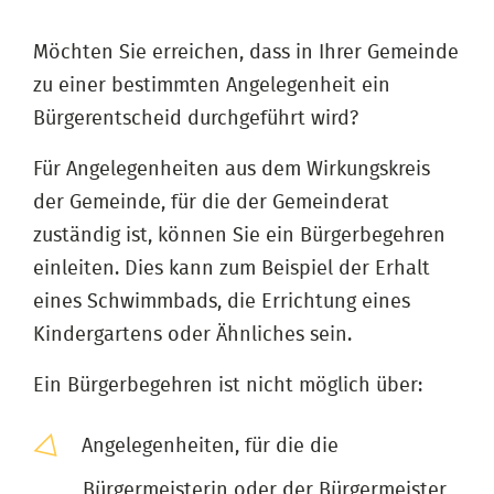
Möchten Sie erreichen, dass in Ihrer Gemeinde
zu einer bestimmten Angelegenheit ein
Bürgerentscheid durchgeführt wird?
Für Angelegenheiten aus dem Wirkungskreis
der Gemeinde, für die der Gemeinderat
zuständig ist, können Sie ein Bürgerbegehren
einleiten. Dies kann zum Beispiel der Erhalt
eines Schwimmbads, die Errichtung eines
Kindergartens oder Ähnliches sein.
Ein Bürgerbegehren ist nicht möglich über:
Angelegenheiten, für die die
Bürgermeisterin oder der Bürgermeister