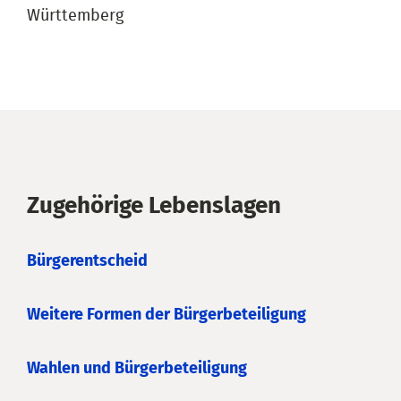
Württemberg
Zugehörige Lebenslagen
Bürgerentscheid
Weitere Formen der Bürgerbeteiligung
Wahlen und Bürgerbeteiligung