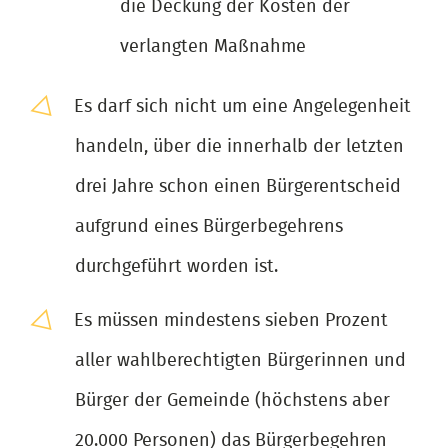
die Deckung der Kosten der
verlangten Maßnahme
Es darf sich nicht um eine Angelegenheit
handeln, über die innerhalb der letzten
drei Jahre schon einen Bürgerentscheid
aufgrund eines Bürgerbegehrens
durchgeführt worden ist.
Es müssen mindestens sieben Prozent
aller wahlberechtigten Bürgerinnen und
Bürger der Gemeinde (höchstens aber
20.000 Personen) das Bürgerbegehren