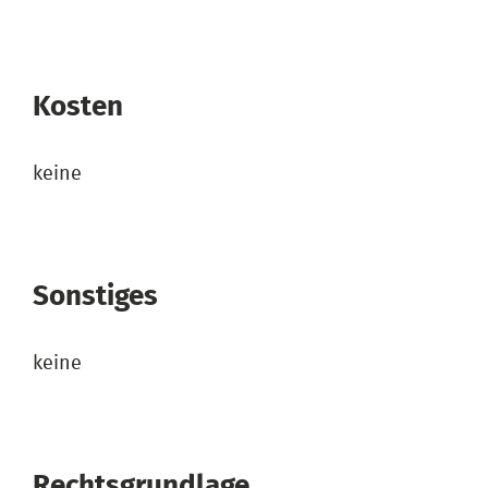
Kosten
keine
Sonstiges
keine
Rechtsgrundlage