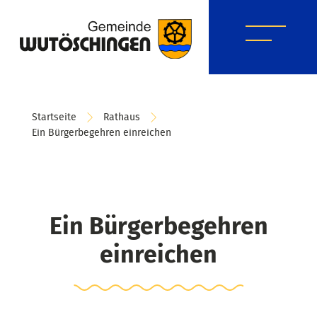
Startseite
Rathaus
Ein Bürgerbegehren einreichen
Ein Bürgerbegehren
einreichen