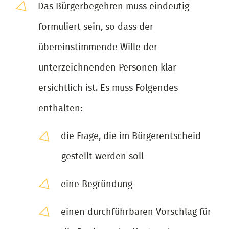
Das Bürgerbegehren muss eindeutig
formuliert sein, so dass der
übereinstimmende Wille der
unterzeichnenden Personen klar
ersichtlich ist. Es muss Folgendes
enthalten:
die Frage, die im Bürgerentscheid
gestellt werden soll
eine Begründung
einen durchführbaren Vorschlag für