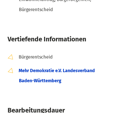
Bürgerentscheid
Vertiefende Informationen
Bürgerentscheid
Mehr Demokratie e.V. Landesverband
Baden-Württemberg
Bearbeitungsdauer