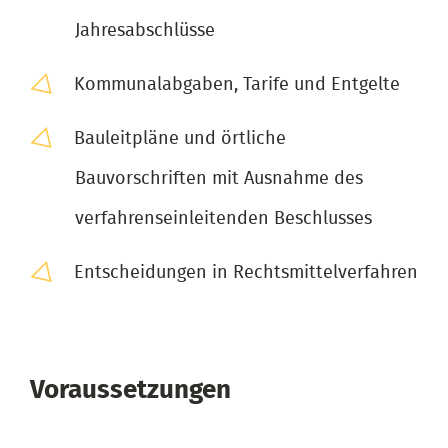
Jahresabschlüsse
Kommunalabgaben, Tarife und Entgelte
Bauleitpläne und örtliche
Bauvorschriften mit Ausnahme des
verfahrenseinleitenden Beschlusses
Entscheidungen in Rechtsmittelverfahren
Voraussetzungen