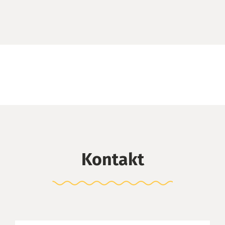
Kontakt