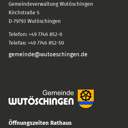
Gemeindeverwaltung Wutöschingen
Kirchstraße 5
D-79793 Wutöschingen
Telefon: +49 7746 852-0
Telefax: +49 7746 852-50
gemeinde@wutoeschingen.de
Öffnungszeiten Rathaus