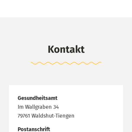
Kontakt
Gesundheitsamt
Im Wallgraben 34
79761 Waldshut-Tiengen
Postanschrift