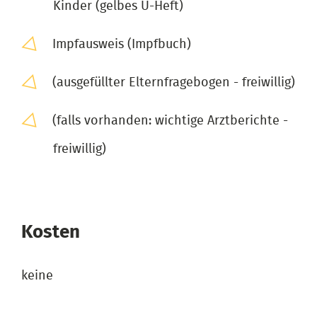
Kinder (gelbes U-Heft)
Impfausweis (Impfbuch)
(ausgefüllter Elternfragebogen - freiwillig)
(falls vorhanden: wichtige Arztberichte -
freiwillig)
Kosten
keine