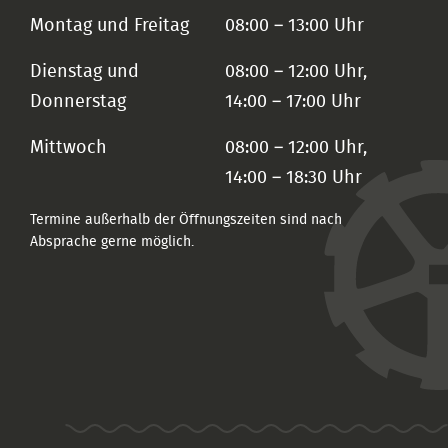
Montag und Freitag
08:00 – 13:00 Uhr
Dienstag und
08:00 – 12:00 Uhr,
Donnerstag
14:00 – 17:00 Uhr
Mittwoch
08:00 – 12:00 Uhr,
14:00 – 18:30 Uhr
Termine außerhalb der Öffnungszeiten sind nach
Absprache gerne möglich.