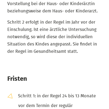
Vorstellung bei der Haus- oder Kinderärztin
beziehungsweise dem Haus- oder Kinderarzt.
Schritt 2 erfolgt in der Regel im Jahr vor der
Einschulung. Ist eine ärztliche Untersuchung
notwendig, so wird diese der individuellen
Situation des Kindes angepasst. Sie findet in
der Regel im Gesundheitsamt statt.
Fristen
Schritt 1: in der Regel 24 bis 13 Monate
vor dem Termin der regulär