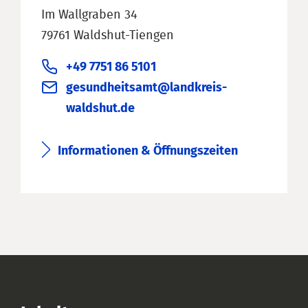
Im Wallgraben 34
79761 Waldshut-Tiengen
+49 7751 86 5101
gesundheitsamt@landkreis-
waldshut.de
Informationen & Öffnungszeiten