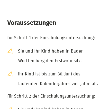
Voraussetzungen
für Schritt 1 der Einschulungsuntersuchung:
Sie und Ihr Kind haben in Baden-
Württemberg den Erstwohnsitz.
Ihr Kind ist bis zum 30. Juni des
laufenden Kalenderjahres vier Jahre alt.
für Schritt 2 der Einschulungsuntersuchung: