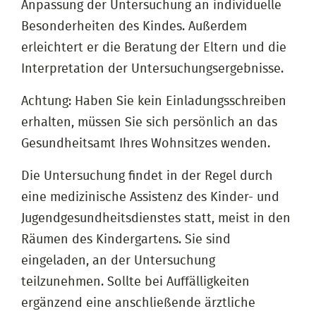
Anpassung der Untersuchung an individuelle
Besonderheiten des Kindes. Außerdem
erleichtert er die Beratung der Eltern und die
Interpretation der Untersuchungsergebnisse.
Achtung: Haben Sie kein Einladungsschreiben
erhalten, müssen Sie sich persönlich an das
Gesundheitsamt Ihres Wohnsitzes wenden.
Die Untersuchung findet in der Regel durch
eine medizinische Assistenz des Kinder- und
Jugendgesundheitsdienstes statt, meist in den
Räumen des Kindergartens. Sie sind
eingeladen, an der Untersuchung
teilzunehmen. Sollte bei Auffälligkeiten
ergänzend eine anschließende ärztliche