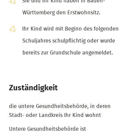
Sie und Ihr Kind haben in Baden-
Württemberg den Erstwohnsitz.
Ihr Kind wird mit Beginn des folgenden
Schuljahres schulpflichtig oder wurde
bereits zur Grundschule angemeldet.
Zuständigkeit
die untere Gesundheitsbehörde, in deren
Stadt- oder Landkreis Ihr Kind wohnt
Untere Gesundheitsbehörde ist