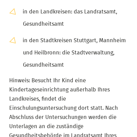
in den Landkreisen: das Landratsamt,
Gesundheitsamt
in den Stadtkreisen Stuttgart, Mannheim
und Heilbronn: die Stadtverwaltung,
Gesundheitsamt
Hinweis: Besucht Ihr Kind eine
Kindertageseinrichtung außerhalb Ihres
Landkreises, findet die
Einschulungsuntersuchung dort statt. Nach
Abschluss der Untersuchungen werden die
Unterlagen an die zuständige
Gesundheitsbehörde im Landratsamt Ihres