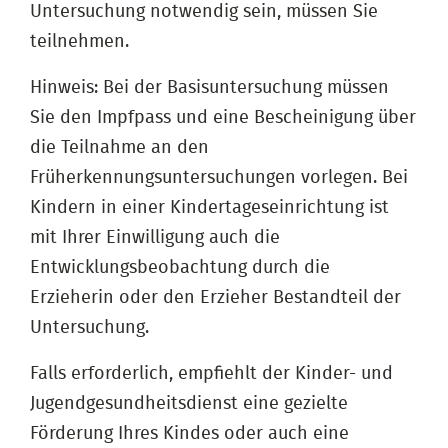
Untersuchung notwendig sein, müssen Sie
teilnehmen.
Hinweis: Bei der Basisuntersuchung müssen
Sie den Impfpass und eine Bescheinigung über
die Teilnahme an den
Früherkennungsuntersuchungen vorlegen. Bei
Kindern in einer Kindertageseinrichtung ist
mit Ihrer Einwilligung auch die
Entwicklungsbeobachtung durch die
Erzieherin oder den Erzieher Bestandteil der
Untersuchung.
Falls erforderlich, empfiehlt der Kinder- und
Jugendgesundheitsdienst eine gezielte
Förderung Ihres Kindes oder auch eine