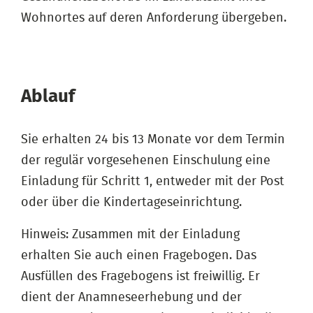
Wohnortes auf deren Anforderung übergeben.
Ablauf
Sie erhalten 24 bis 13 Monate vor dem Termin
der regulär vorgesehenen Einschulung eine
Einladung für Schritt 1, entweder mit der Post
oder über die Kindertageseinrichtung.
Hinweis: Zusammen mit der Einladung
erhalten Sie auch einen Fragebogen. Das
Ausfüllen des Fragebogens ist freiwillig. Er
dient der Anamneseerhebung und der