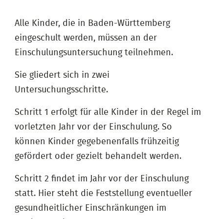
Alle Kinder, die in Baden-Württemberg
eingeschult werden, müssen an der
Einschulungsuntersuchung teilnehmen.
Sie gliedert sich in zwei
Untersuchungsschritte.
Schritt 1 erfolgt für alle Kinder in der Regel im
vorletzten Jahr vor der Einschulung. So
können Kinder gegebenenfalls frühzeitig
gefördert oder gezielt behandelt werden.
Schritt 2 findet im Jahr vor der Einschulung
statt. Hier steht die Feststellung eventueller
gesundheitlicher Einschränkungen im