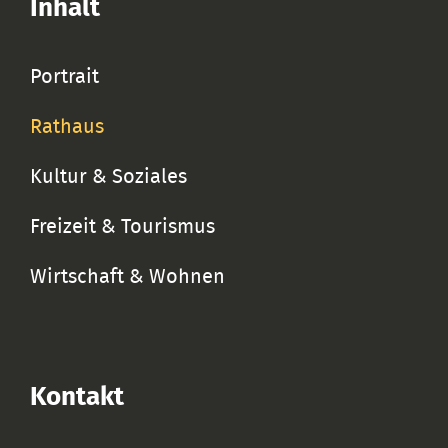
Inhalt
Portrait
Rathaus
Kultur & Soziales
Freizeit & Tourismus
Wirtschaft & Wohnen
Kontakt