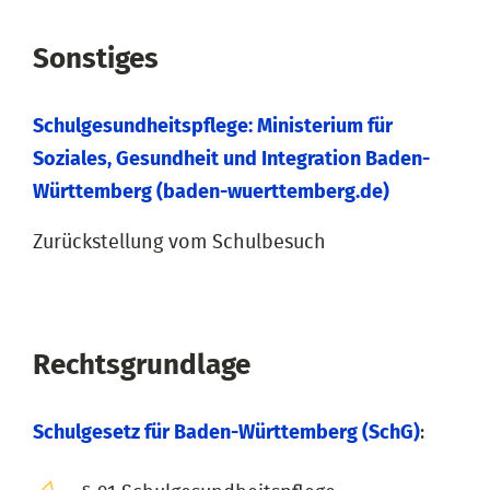
Sonstiges
Schulgesundheitspflege: Ministerium für
Soziales, Gesundheit und Integration Baden-
Württemberg (baden-wuerttemberg.de)
Zurückstellung vom Schulbesuch
Rechtsgrundlage
Schulgesetz für Baden-Württemberg (SchG)
: