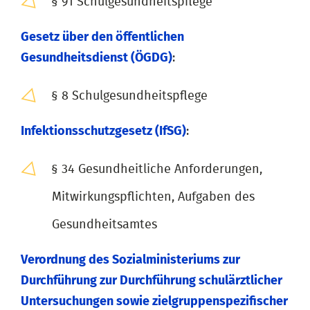
§ 91 Schulgesundheitspflege
Gesetz über den öffentlichen
Gesundheitsdienst (ÖGDG)
:
§ 8 Schulgesundheitspflege
Infektionsschutzgesetz (IfSG)
:
§ 34 Gesundheitliche Anforderungen,
Mitwirkungspflichten, Aufgaben des
Gesundheitsamtes
Verordnung des Sozialministeriums zur
Durchführung zur Durchführung schulärztlicher
Untersuchungen sowie zielgruppenspezifischer