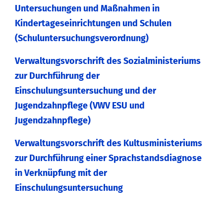
Untersuchungen und Maßnahmen in
Kindertageseinrichtungen und Schulen
(Schuluntersuchungsverordnung)
Verwaltungsvorschrift des Sozialministeriums
zur Durchführung der
Einschulungsuntersuchung und der
Jugendzahnpflege (VWV ESU und
Jugendzahnpflege)
Verwaltungsvorschrift des Kultusministeriums
zur Durchführung einer Sprachstandsdiagnose
in Verknüpfung mit der
Einschulungsuntersuchung