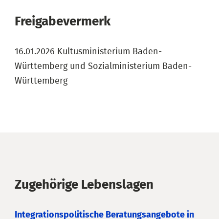
Freigabevermerk
16.01.2026 Kultusministerium Baden-
Württemberg und Sozialministerium Baden-
Württemberg
Zugehörige Lebenslagen
Integrationspolitische Beratungsangebote in