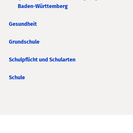
Baden-Württemberg
Gesundheit
Grundschule
Schulpflicht und Schularten
Schule