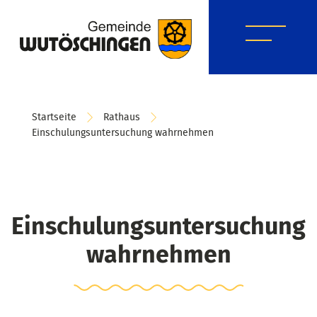
Startseite
Rathaus
Einschulungsuntersuchung wahrnehmen
Einschulungsuntersuchung
wahrnehmen