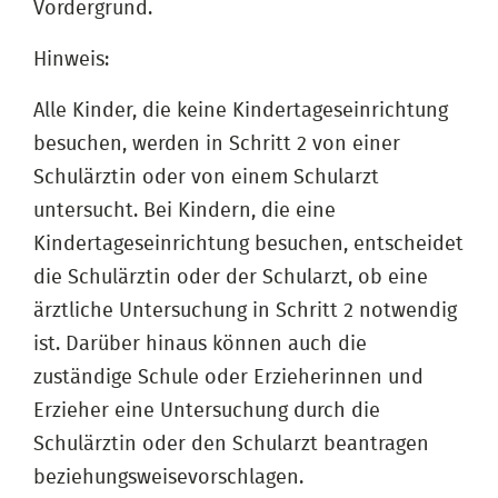
Vordergrund.
Hinweis:
Alle Kinder, die keine Kindertageseinrichtung
besuchen, werden in Schritt 2 von einer
Schulärztin oder von einem Schularzt
untersucht. Bei Kindern, die eine
Kindertageseinrichtung besuchen, entscheidet
die Schulärztin oder der Schularzt, ob eine
ärztliche Untersuchung in Schritt 2 notwendig
ist. Darüber hinaus können auch die
zuständige Schule oder Erzieherinnen und
Erzieher eine Untersuchung durch die
Schulärztin oder den Schularzt beantragen
beziehungsweisevorschlagen.