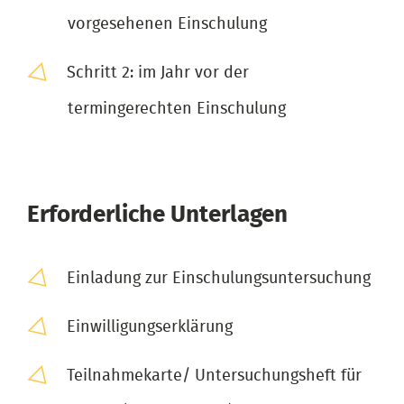
vorgesehenen Einschulung
Schritt 2: im Jahr vor der
termingerechten Einschulung
Erforderliche Unterlagen
Einladung zur Einschulungsuntersuchung
Einwilligungserklärung
Teilnahmekarte/ Untersuchungsheft für