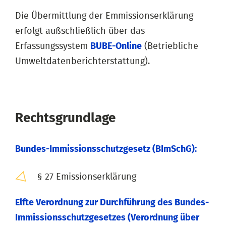
Die Übermittlung der Emmissionserklärung
erfolgt außschließlich über das
Erfassungssystem
BUBE-Online
(Betriebliche
Umweltdatenberichterstattung).
Rechtsgrundlage
Bundes-Immissionsschutzgesetz (BImSchG):
§ 27 Emissionserklärung
Elfte Verordnung zur Durchführung des Bundes-
Immissionsschutzgesetzes (Verordnung über