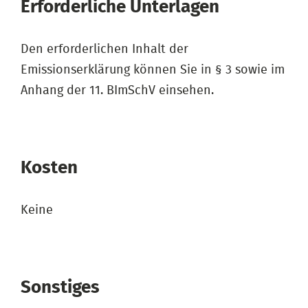
Erforderliche Unterlagen
Den erforderlichen Inhalt der
Emissionserklärung können Sie in § 3 sowie im
Anhang der 11. BImSchV einsehen.
Kosten
Keine
Sonstiges