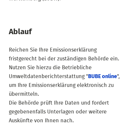
Ablauf
Reichen Sie Ihre Emissionserklärung
fristgerecht bei der zuständigen Behörde ein.
Nutzen Sie hierzu die Betriebliche
Umweltdatenberichterstattung "
BUBE online
",
um Ihre Emissionserklärung elektronisch zu
übermitteln.
Die Behörde prüft Ihre Daten und fordert
gegebenenfalls Unterlagen oder weitere
Auskünfte von Ihnen nach.