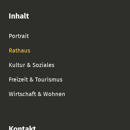
Inhalt
Portrait
Rathaus
Kultur & Soziales
Freizeit & Tourismus
Wirtschaft & Wohnen
Kontakt