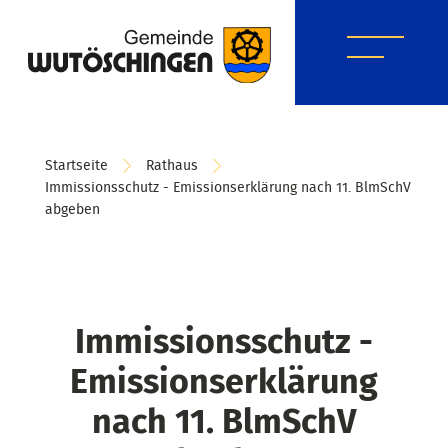
Startseite
Rathaus
Immissionsschutz - Emissionserklärung nach 11. BlmSchV
abgeben
Immissionsschutz -
Emissionserklärung
nach 11. BlmSchV