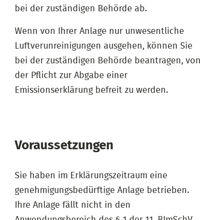
bei der zuständigen Behörde ab.
Wenn von Ihrer Anlage nur unwesentliche
Luftverunreinigungen ausgehen, können Sie
bei der zuständigen Behörde beantragen, von
der Pflicht zur Abgabe einer
Emissionserklärung befreit zu werden.
Voraussetzungen
Sie haben im Erklärungszeitraum eine
genehmigungsbedürftige Anlage betrieben.
Ihre Anlage fällt nicht in den
Anwendungsbereich des § 1 der 11. BImSchV