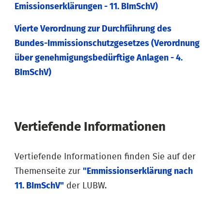
Emissionserklärungen - 11. BImSchV)
Vierte Verordnung zur Durchführung des
Bundes-Immissionschutzgesetzes (Verordnung
über genehmigungsbedürftige Anlagen - 4.
BImSchV)
Vertiefende Informationen
Vertiefende Informationen finden Sie auf der
Themenseite zur
"Emmissionserklärung nach
11. BImSchV"
der LUBW.