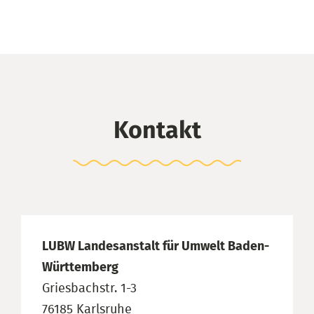
Kontakt
LUBW Landesanstalt für Umwelt Baden-
Württemberg
Griesbachstr. 1-3
76185 Karlsruhe