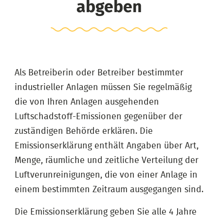
abgeben
Als Betreiberin oder Betreiber bestimmter
industrieller Anlagen müssen Sie regelmäßig
die von Ihren Anlagen ausgehenden
Luftschadstoff-Emissionen gegenüber der
zuständigen Behörde erklären. Die
Emissionserklärung enthält Angaben über Art,
Menge, räumliche und zeitliche Verteilung der
Luftverunreinigungen, die von einer Anlage in
einem bestimmten Zeitraum ausgegangen sind.
Die Emissionserklärung geben Sie alle 4 Jahre