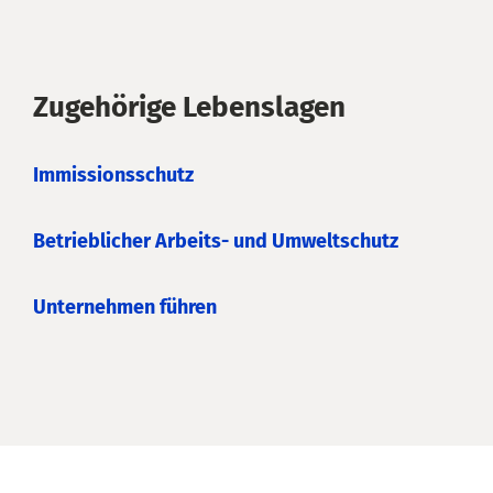
Zugehörige Lebenslagen
Immissionsschutz
Betrieblicher Arbeits- und Umweltschutz
Unternehmen führen