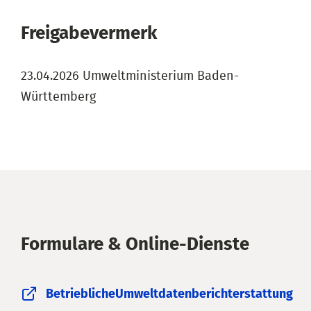
Freigabevermerk
23.04.2026 Umweltministerium Baden-
Württemberg
Formulare & Online-Dienste
BetrieblicheUmweltdatenberichterstattung