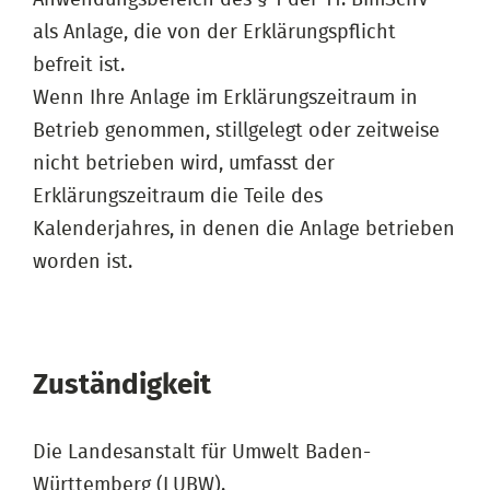
als Anlage, die von der Erklärungspflicht
befreit ist.
Wenn Ihre Anlage im Erklärungszeitraum in
Betrieb genommen, stillgelegt oder zeitweise
nicht betrieben wird, umfasst der
Erklärungszeitraum die Teile des
Kalenderjahres, in denen die Anlage betrieben
worden ist.
Zuständigkeit
Die Landesanstalt für Umwelt Baden-
Württemberg (LUBW).