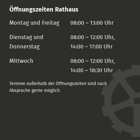
Öffnungszeiten Rathaus
Montag und Freitag
08:00 – 13:00 Uhr
Dienstag und
08:00 – 12:00 Uhr,
Donnerstag
14:00 – 17:00 Uhr
Mittwoch
08:00 – 12:00 Uhr,
14:00 – 18:30 Uhr
Termine außerhalb der Öffnungszeiten sind nach
Absprache gerne möglich.