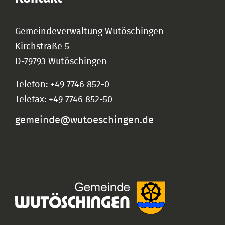
Gemeindeverwaltung Wutöschingen
Kirchstraße 5
D-79793 Wutöschingen
Telefon: +49 7746 852-0
Telefax: +49 7746 852-50
gemeinde@wutoeschingen.de