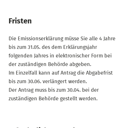
Fristen
Die Emissionserklärung müsse Sie alle 4 Jahre
bis zum 31.05. des dem Erklärungsjahr
folgenden Jahres in elektronischer Form bei
der zuständigen Behörde abgeben.
Im Einzelfall kann auf Antrag die Abgabefrist
bis zum 30.06. verlängert werden.
Der Antrag muss bis zum 30.04. bei der
zuständigen Behörde gestellt werden.