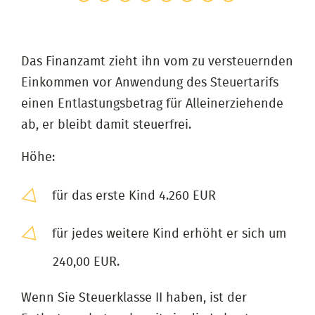
Das Finanzamt zieht ihn vom zu versteuernden
Einkommen vor Anwendung des Steuertarifs
einen Entlastungsbetrag für Alleinerziehende
ab, er bleibt damit steuerfrei.
Höhe:
für das erste Kind 4.260 EUR
für jedes weitere Kind erhöht er sich um
240,00 EUR.
Wenn Sie Steuerklasse II haben, ist der