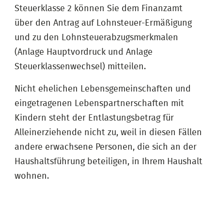
Steuerklasse 2 können Sie dem Finanzamt
über den Antrag auf Lohnsteuer-Ermäßigung
und zu den Lohnsteuerabzugsmerkmalen
(Anlage Hauptvordruck und Anlage
Steuerklassenwechsel) mitteilen.
Nicht ehelichen Lebensgemeinschaften und
eingetragenen Lebenspartnerschaften mit
Kindern steht der Entlastungsbetrag für
Alleinerziehende nicht zu, weil in diesen Fällen
andere erwachsene Personen, die sich an der
Haushaltsführung beteiligen, in Ihrem Haushalt
wohnen.