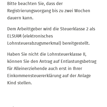
Bitte beachten Sie, dass der
Registrierungsvorgang bis zu zwei Wochen
dauern kann.
Dem Arbeittgeber wird die Steuerklasse 2 als
ELStAM (elektronisches
Lohnsteuerabzugsmerkmal) bereitgestellt.
Haben Sie nicht die Lohnsteuerklasse II,
können Sie den Antrag auf Entlastungsbetrag
für Alleinerziehende auch erst in Ihrer
Einkommensteuererklärung auf der Anlage
Kind stellen.