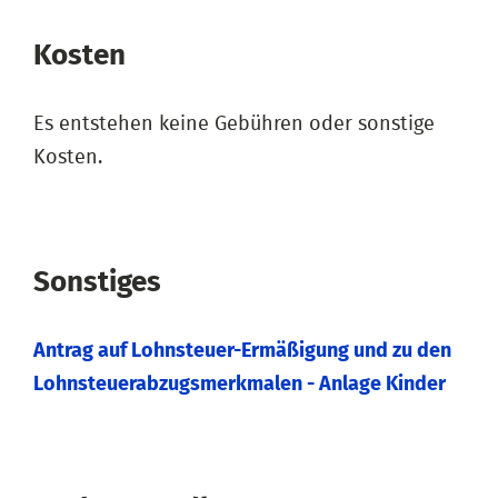
Kosten
Es entstehen keine Gebühren oder sonstige
Kosten.
Sonstiges
Antrag auf Lohnsteuer-Ermäßigung und zu den
Lohnsteuerabzugsmerkmalen - Anlage Kinder