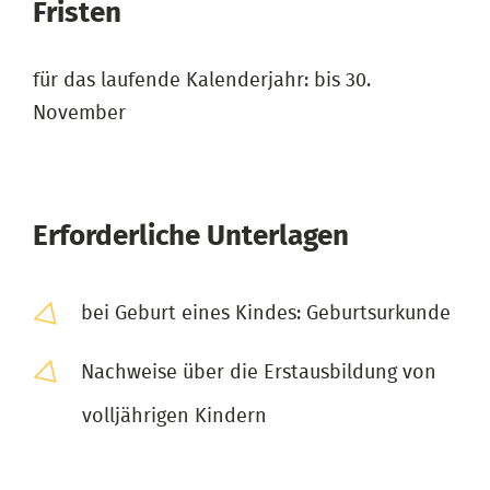
Fristen
für das laufende Kalenderjahr: bis 30.
November
Erforderliche Unterlagen
bei Geburt eines Kindes: Geburtsurkunde
Nachweise über die Erstausbildung von
volljährigen Kindern