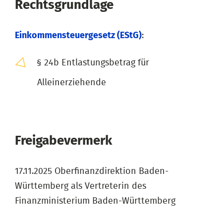
Rechtsgrundlage
Einkommensteuergesetz (EStG)
:
§ 24b Entlastungsbetrag für
Alleinerziehende
Freigabevermerk
17.11.2025 Oberfinanzdirektion Baden-
Württemberg als Vertreterin des
Finanzministerium Baden-Württemberg