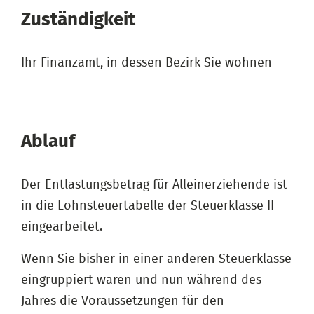
Zuständigkeit
Ihr Finanzamt, in dessen Bezirk Sie wohnen
Ablauf
Der Entlastungsbetrag für Alleinerziehende ist
in die Lohnsteuertabelle der Steuerklasse II
eingearbeitet.
Wenn Sie bisher in einer anderen Steuerklasse
eingruppiert waren und nun während des
Jahres die Voraussetzungen für den