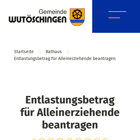
Startseite
Rathaus
Entlastungsbetrag für Alleinerziehende beantragen
Entlastungsbetrag
für Alleinerziehende
beantragen