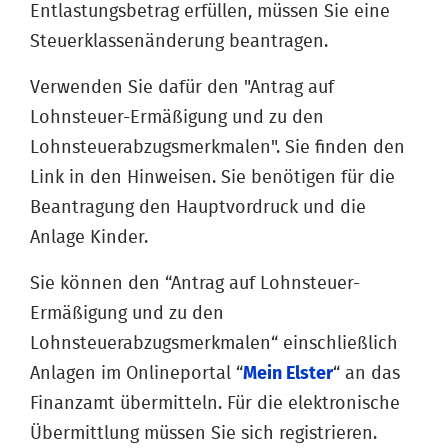
Entlastungsbetrag erfüllen, müssen Sie eine
Steuerklassenänderung beantragen.
Verwenden Sie dafür den "Antrag auf
Lohnsteuer-Ermäßigung und zu den
Lohnsteuerabzugsmerkmalen". Sie finden den
Link in den Hinweisen. Sie benötigen für die
Beantragung den Hauptvordruck und die
Anlage Kinder.
Sie können den “Antrag auf Lohnsteuer-
Ermäßigung und zu den
Lohnsteuerabzugsmerkmalen“ einschließlich
Anlagen im Onlineportal “
Mein Elster
“ an das
Finanzamt übermitteln. Für die elektronische
Übermittlung müssen Sie sich registrieren.