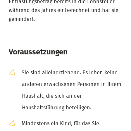
Entlastungsbetrag bereits in die Lohnsteuer
während des Jahres einberechnet und hat sie
gemindert.
Voraussetzungen
Sie sind alleinerziehend. Es leben keine
anderen erwachsenen Personen in Ihrem
Haushalt, die sich an der
Haushaltsführung beteiligen.
Mindestens ein Kind, für das Sie