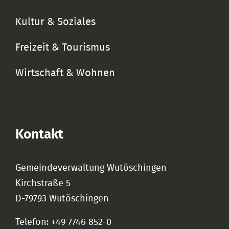
Kultur & Soziales
Freizeit & Tourismus
Wirtschaft & Wohnen
Kontakt
Gemeindeverwaltung Wutöschingen
Kirchstraße 5
D-79793 Wutöschingen
Telefon: +49 7746 852-0