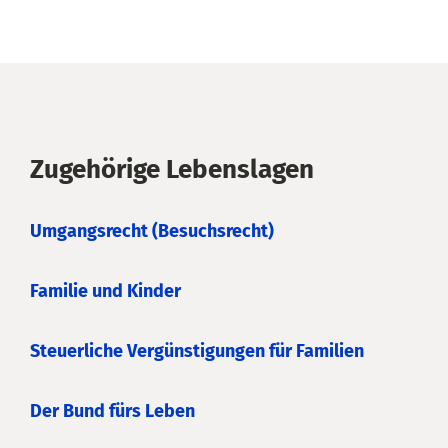
Zugehörige Lebenslagen
Umgangsrecht (Besuchsrecht)
Familie und Kinder
Steuerliche Vergünstigungen für Familien
Der Bund fürs Leben