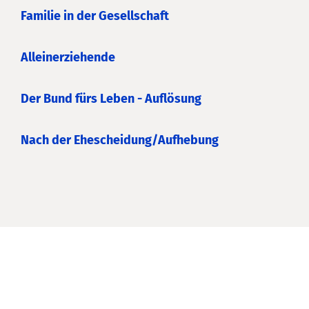
Familie in der Gesellschaft
Alleinerziehende
Der Bund fürs Leben - Auflösung
Nach der Ehescheidung/Aufhebung