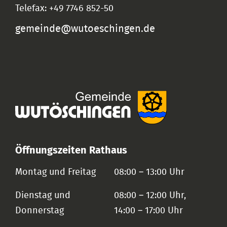
Telefax: +49 7746 852-50
gemeinde@wutoeschingen.de
Öffnungszeiten Rathaus
Montag und Freitag
08:00 – 13:00 Uhr
Dienstag und
08:00 – 12:00 Uhr,
Donnerstag
14:00 – 17:00 Uhr