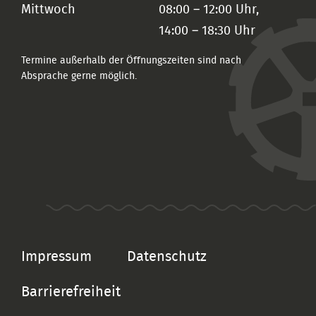
Mittwoch
08:00 – 12:00 Uhr,
14:00 – 18:30 Uhr
Termine außerhalb der Öffnungszeiten sind nach
Absprache gerne möglich.
Impressum
Datenschutz
Barrierefreiheit