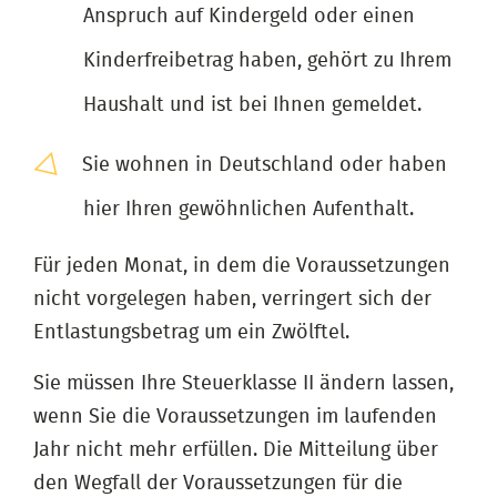
Anspruch auf Kindergeld oder einen
Kinderfreibetrag haben, gehört zu Ihrem
Haushalt und ist bei Ihnen gemeldet.
Sie wohnen in Deutschland oder haben
hier Ihren gewöhnlichen Aufenthalt.
Für jeden Monat, in dem die Voraussetzungen
nicht vorgelegen haben, verringert sich der
Entlastungsbetrag um ein Zwölftel.
Sie müssen Ihre Steuerklasse II ändern lassen,
wenn Sie die Voraussetzungen im laufenden
Jahr nicht mehr erfüllen. Die Mitteilung über
den Wegfall der Voraussetzungen für die